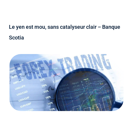
Le yen est mou, sans catalyseur clair – Banque
Scotia