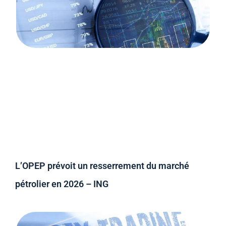
L’OPEP prévoit un resserrement du marché
pétrolier en 2026 – ING