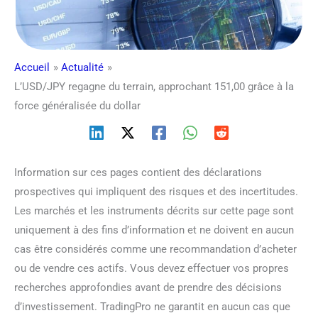
Accueil
Actualité
L’USD/JPY regagne du terrain, approchant 151,00 grâce à la
force généralisée du dollar
Information sur ces pages contient des déclarations
prospectives qui impliquent des risques et des incertitudes.
Les marchés et les instruments décrits sur cette page sont
uniquement à des fins d’information et ne doivent en aucun
cas être considérés comme une recommandation d’acheter
ou de vendre ces actifs. Vous devez effectuer vos propres
recherches approfondies avant de prendre des décisions
d’investissement. TradingPro ne garantit en aucun cas que