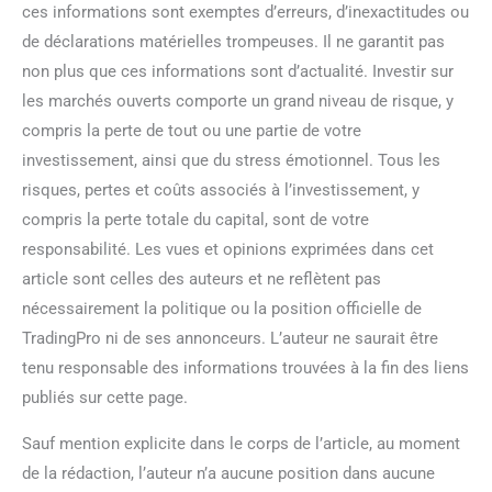
ces informations sont exemptes d’erreurs, d’inexactitudes ou
de déclarations matérielles trompeuses. Il ne garantit pas
non plus que ces informations sont d’actualité. Investir sur
les marchés ouverts comporte un grand niveau de risque, y
compris la perte de tout ou une partie de votre
investissement, ainsi que du stress émotionnel. Tous les
risques, pertes et coûts associés à l’investissement, y
compris la perte totale du capital, sont de votre
responsabilité. Les vues et opinions exprimées dans cet
article sont celles des auteurs et ne reflètent pas
nécessairement la politique ou la position officielle de
TradingPro ni de ses annonceurs. L’auteur ne saurait être
tenu responsable des informations trouvées à la fin des liens
publiés sur cette page.
Sauf mention explicite dans le corps de l’article, au moment
de la rédaction, l’auteur n’a aucune position dans aucune