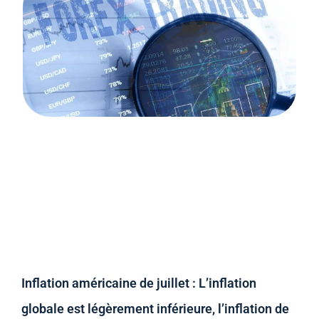
Inflation américaine de juillet : L’inflation
globale est légèrement inférieure, l’inflation de