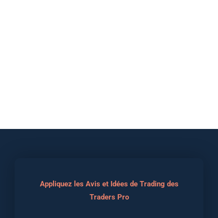
Appliquez les Avis et Idées de Trading des
Traders Pro