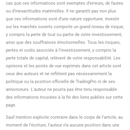
cas que ces informations sont exemptes d’erreurs, de fautes
ou d’inexactitudes matérielles. Il ne garantit pas non plus
que ces informations sont d’une nature opportune. Investir
sur les marchés ouverts comporte un grand niveau de risque,
y compris la perte de tout ou partie de votre investissement,
ainsi que des souffrances émotionnelles. Tous les risques,
pertes et coûts associés à l’investissement, y compris la
perte totale de capital, relèvent de votre responsabilité. Les
opinions et les points de vue exprimés dans cet article sont
ceux des auteurs et ne reflètent pas nécessairement la
politique ou la position officielle de TradingPro ni de ses
annonceurs. L’auteur ne pourra pas être tenu responsable
des informations trouvées à la fin des liens publiés sur cette
page.
Sauf mention explicite contraire dans le corps de l’article, au
moment de l’écriture, l’auteur n’a aucune position dans une