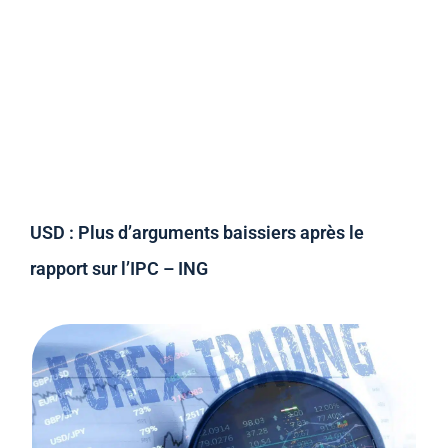
USD : Plus d’arguments baissiers après le
rapport sur l’IPC – ING