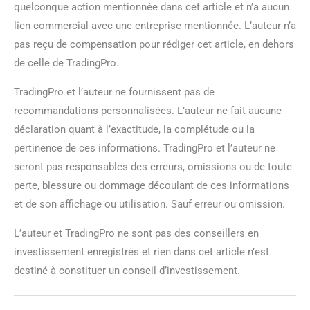
quelconque action mentionnée dans cet article et n’a aucun
lien commercial avec une entreprise mentionnée. L’auteur n’a
pas reçu de compensation pour rédiger cet article, en dehors
de celle de TradingPro.
TradingPro et l’auteur ne fournissent pas de
recommandations personnalisées. L’auteur ne fait aucune
déclaration quant à l’exactitude, la complétude ou la
pertinence de ces informations. TradingPro et l’auteur ne
seront pas responsables des erreurs, omissions ou de toute
perte, blessure ou dommage découlant de ces informations
et de son affichage ou utilisation. Sauf erreur ou omission.
L’auteur et TradingPro ne sont pas des conseillers en
investissement enregistrés et rien dans cet article n’est
destiné à constituer un conseil d’investissement.