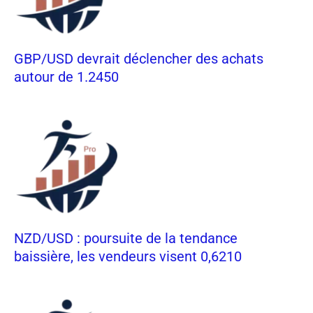
GBP/USD devrait déclencher des achats
autour de 1.2450
NZD/USD : poursuite de la tendance
baissière, les vendeurs visent 0,6210