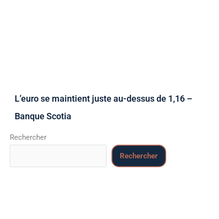
L’euro se maintient juste au-dessus de 1,16 –
Banque Scotia
Rechercher
Rechercher