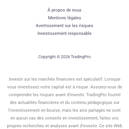
À propos de nous
Mentions légales
Avertissement sur les risques
Investissement responsable
Copyright © 2026 TradingPro
Investir sur les marchés financiers est spéculatif. Lorsque
vous investissez votre capital est à risque. Assurez-vous de
comprendre les risques avant d'investir. TradingPro fournit
des actualités financières et du contenu pédagogique sur
l'investissement en bourse, mais les avis partagés ne sont
en aucun cas des conseils en investissement, faites vos
propres recherches et analyses avant d'investir. Ce site Web