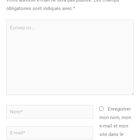
obligatoires sont indiqués avec
*
Écrivez
ici…
Nom*
Enregistrer
mon nom, mon
e-mail et mon
E-
site dans le
mail*