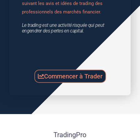
suivant les avis et idées de trading des 
professionnels des marchés financier.
Le trading est une activité risquée qui peut 
engendrer des pertes en capital.
Commencer à Trader
TradingPro