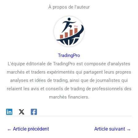
À propos de l'auteur
TradingPro
L'équipe éditoriale de TradingPro est composée d'analystes
marchés et traders expérimentés qui partagent leurs propres
analyses et idées de trading, ainsi que de journalistes qui
relaient les avis et conseils de trading de professionnels des
marchés financiers.
←
Article précédent
Article suivant
→