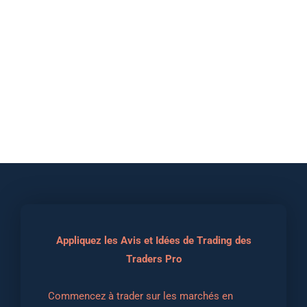
Appliquez les Avis et Idées de Trading des
Traders Pro
Commencez à trader sur les marchés en 