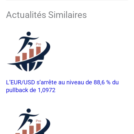
Actualités Similaires
L’EUR/USD s’arrête au niveau de 88,6 % du
pullback de 1,0972