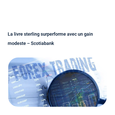
La livre sterling surperforme avec un gain
modeste – Scotiabank