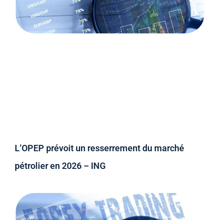
L’OPEP prévoit un resserrement du marché
pétrolier en 2026 – ING