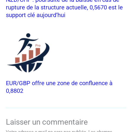
rupture de la structure actuelle, 0,5670 est le
support clé aujourd’hui
EUR/GBP offre une zone de confluence à
0,8802
Laisser un commentaire
Votre adresse e-mail ne sera pas publiée.
Les champs