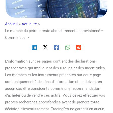
Accueil
Actualité
Le marché du pétrole reste abondamment approvisionné –
Commerzbank
L’information sur ces pages contient des déclarations
prospectives qui impliquent des risques et des incertitudes.
Les marchés et les instruments présentés sur cette page
sont uniquement à des fins d’information et ne doivent en
aucun cas être considérés comme une recommandation
d’acheter ou de vendre ces actifs. Vous devez effectuer vos
propres recherches approfondies avant de prendre toute
décision d’investissement. TradingPro ne garantit en aucun