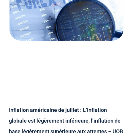
Inflation américaine de juillet : L’inflation
globale est légèrement inférieure, l’inflation de
base légèrement supérieure aux attentes – UOB