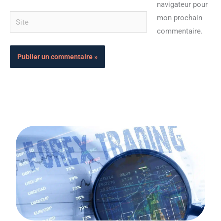
navigateur pour
Site
mon prochain
commentaire.