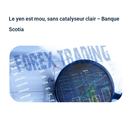
Le yen est mou, sans catalyseur clair – Banque
Scotia