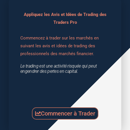
Appliquez les Avis et Idées de Trading des
Traders Pro
Commencez à trader sur les marchés en 
suivant les avis et idées de trading des 
professionnels des marchés financier.
Le trading est une activité risquée qui peut 
engendrer des pertes en capital.
Commencer à Trader