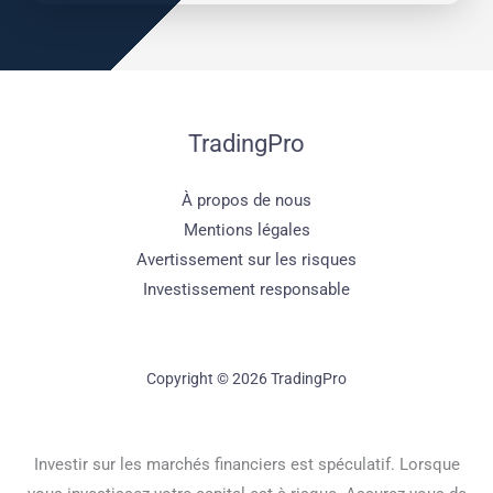
TradingPro
À propos de nous
Mentions légales
Avertissement sur les risques
Investissement responsable
Copyright © 2026 TradingPro
Investir sur les marchés financiers est spéculatif. Lorsque