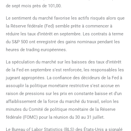
de sept mois près de 101,00.
Le sentiment du marché favorise les actifs risqués alors que
la Réserve fédérale (Fed) semble prête à commencer à
réduire les taux d’intérêt en septembre. Les contrats à terme
du S&P 500 ont enregistré des gains nominaux pendant les
heures de trading européennes.
La spéculation du marché sur les baisses des taux d’intérêt
de la Fed en septembre s’est renforcée, les responsables les
jugeant appropriées. La confiance des décideurs de la Fed à
assouplir la politique monétaire restrictive s’est accrue en
raison de pressions sur les prix en constante baisse et d’un
affaiblissement de la force du marché du travail, selon les
minutes du Comité de politique monétaire de la Réserve
fédérale (FOMC) pour la réunion du 30 au 31 juillet.
Le Bureau of Labor Statistics (BLS) des États-Unis a signalé