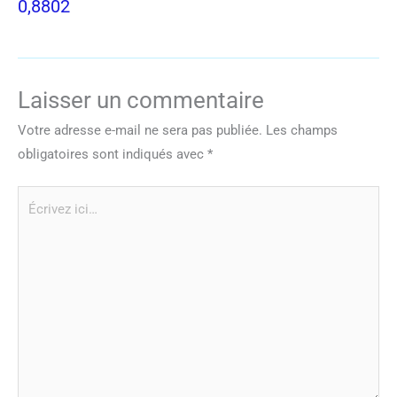
0,8802
Laisser un commentaire
Votre adresse e-mail ne sera pas publiée.
Les champs
obligatoires sont indiqués avec
*
Écrivez
ici…