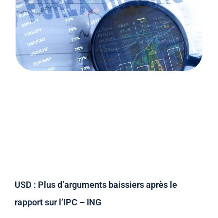
USD : Plus d’arguments baissiers après le
rapport sur l’IPC – ING