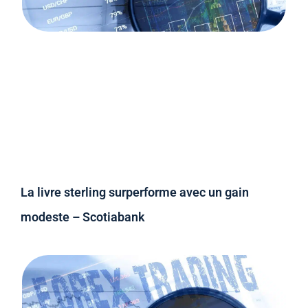
La livre sterling surperforme avec un gain
modeste – Scotiabank