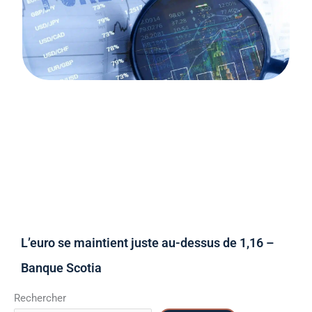
L’euro se maintient juste au-dessus de 1,16 –
Banque Scotia
Rechercher