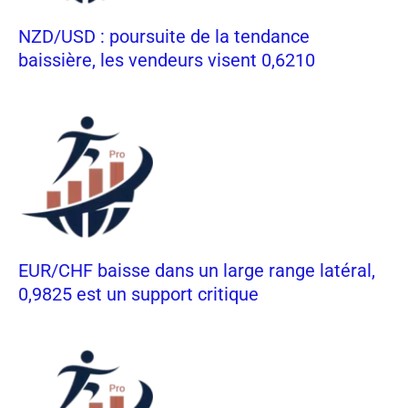
NZD/USD : poursuite de la tendance
baissière, les vendeurs visent 0,6210
EUR/CHF baisse dans un large range latéral,
0,9825 est un support critique