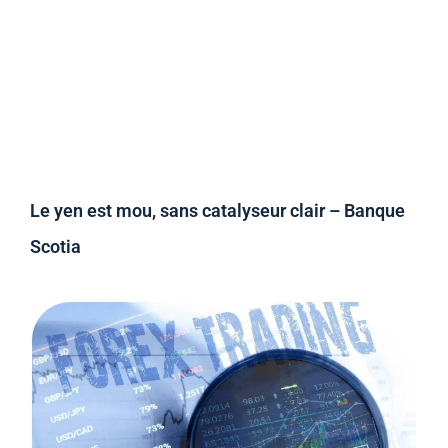
Le yen est mou, sans catalyseur clair – Banque
Scotia