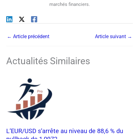
marchés financiers.
←
Article précédent
Article suivant
→
Actualités Similaires
L’EUR/USD s’arrête au niveau de 88,6 % du
pullback de 1,0972