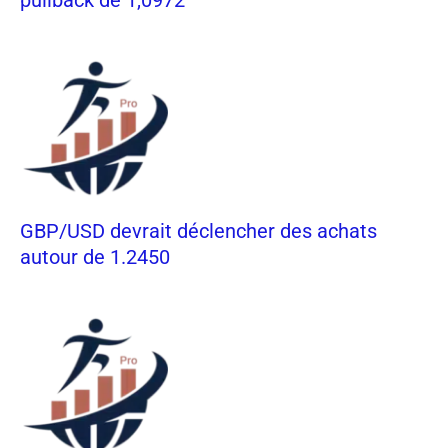
GBP/USD devrait déclencher des achats
autour de 1.2450