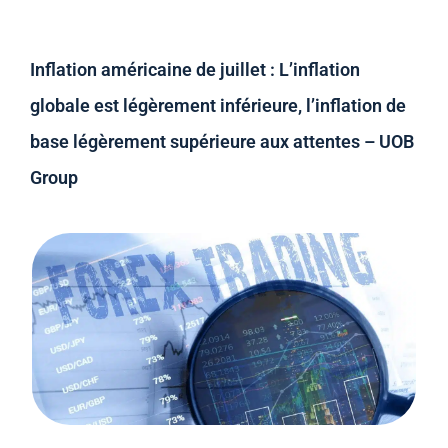
Inflation américaine de juillet : L’inflation
globale est légèrement inférieure, l’inflation de
base légèrement supérieure aux attentes – UOB
Group