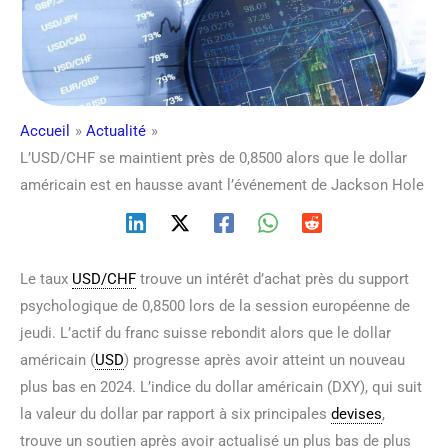
Accueil
Actualité
L’USD/CHF se maintient près de 0,8500 alors que le dollar
américain est en hausse avant l’événement de Jackson Hole
Le taux
USD/CHF
trouve un intérêt d’achat près du support
psychologique de 0,8500 lors de la session européenne de
jeudi. L’actif du franc suisse rebondit alors que le dollar
américain (
USD
) progresse après avoir atteint un nouveau
plus bas en 2024. L’indice du dollar américain (DXY), qui suit
la valeur du dollar par rapport à six principales
devises
,
trouve un soutien après avoir actualisé un plus bas de plus