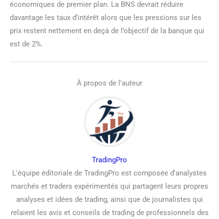
économiques de premier plan. La BNS devrait réduire
davantage les taux d’intérêt alors que les pressions sur les
prix restent nettement en deçà de l’objectif de la banque qui
est de 2%.
À propos de l'auteur
TradingPro
L'équipe éditoriale de TradingPro est composée d'analystes
marchés et traders expérimentés qui partagent leurs propres
analyses et idées de trading, ainsi que de journalistes qui
relaient les avis et conseils de trading de professionnels des