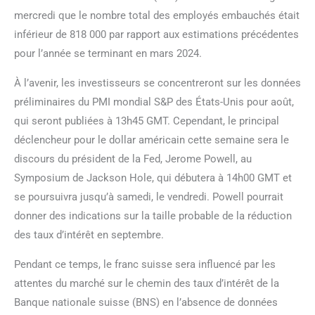
mercredi que le nombre total des employés embauchés était
inférieur de 818 000 par rapport aux estimations précédentes
pour l’année se terminant en mars 2024.
À l’avenir, les investisseurs se concentreront sur les données
préliminaires du PMI mondial S&P des États-Unis pour août,
qui seront publiées à 13h45 GMT. Cependant, le principal
déclencheur pour le dollar américain cette semaine sera le
discours du président de la Fed, Jerome Powell, au
Symposium de Jackson Hole, qui débutera à 14h00 GMT et
se poursuivra jusqu’à samedi, le vendredi. Powell pourrait
donner des indications sur la taille probable de la réduction
des taux d’intérêt en septembre.
Pendant ce temps, le franc suisse sera influencé par les
attentes du marché sur le chemin des taux d’intérêt de la
Banque nationale suisse (BNS) en l’absence de données