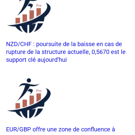
NZD/CHF : poursuite de la baisse en cas de
rupture de la structure actuelle, 0,5670 est le
support clé aujourd’hui
EUR/GBP offre une zone de confluence à