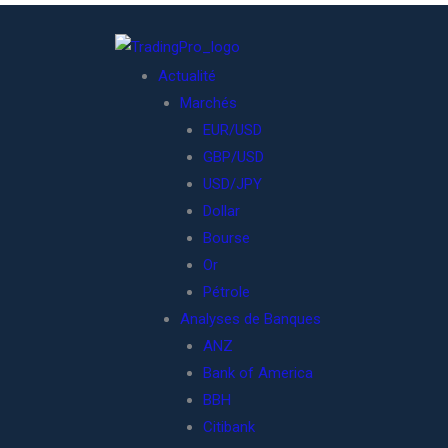
Actualité
Marchés
EUR/USD
GBP/USD
USD/JPY
Dollar
Bourse
Or
Pétrole
Analyses de Banques
ANZ
Bank of America
BBH
Citibank