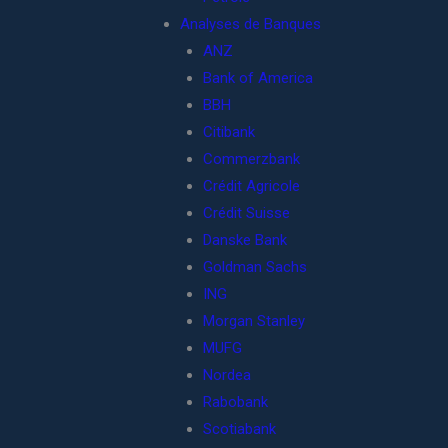
Analyses de Banques
ANZ
Bank of America
BBH
Citibank
Commerzbank
Crédit Agricole
Crédit Suisse
Danske Bank
Goldman Sachs
ING
Morgan Stanley
MUFG
Nordea
Rabobank
Scotiabank