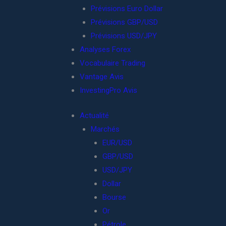
Prévisions Euro Dollar
Prévisions GBP/USD
Prévisions USD/JPY
Analyses Forex
Vocabulaire Trading
Vantage Avis
InvestingPro Avis
Actualité
Marchés
EUR/USD
GBP/USD
USD/JPY
Dollar
Bourse
Or
Pétrole