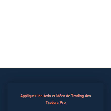
Appliquez les Avis et Idées de Trading des
Traders Pro