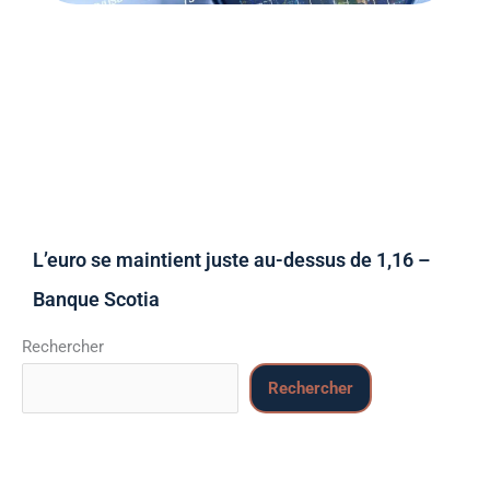
L’euro se maintient juste au-dessus de 1,16 –
Banque Scotia
Rechercher
Rechercher