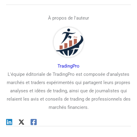
À propos de l'auteur
TradingPro
L'équipe éditoriale de TradingPro est composée d'analystes
marchés et traders expérimentés qui partagent leurs propres
analyses et idées de trading, ainsi que de journalistes qui
relaient les avis et conseils de trading de professionnels des
marchés financiers.