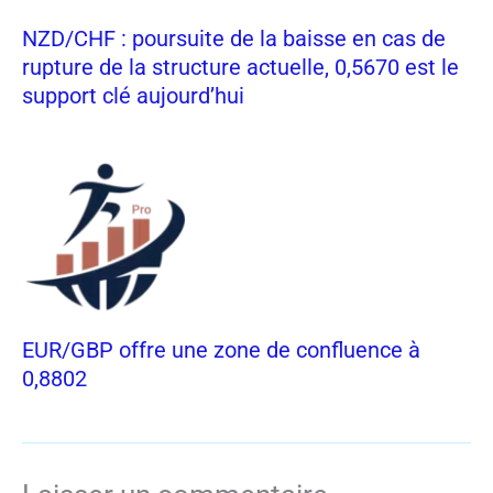
NZD/CHF : poursuite de la baisse en cas de
rupture de la structure actuelle, 0,5670 est le
support clé aujourd’hui
EUR/GBP offre une zone de confluence à
0,8802