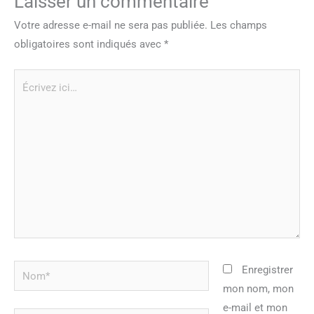
Laisser un commentaire
Votre adresse e-mail ne sera pas publiée.
Les champs
obligatoires sont indiqués avec
*
Écrivez
ici…
Nom*
Enregistrer
mon nom, mon
e-mail et mon