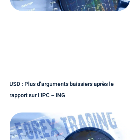
USD : Plus d’arguments baissiers après le
rapport sur l’IPC – ING