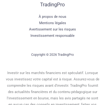
TradingPro
À propos de nous
Mentions légales
Avertissement sur les risques
Investissement responsable
Copyright © 2026 TradingPro
Investir sur les marchés financiers est spéculatif. Lorsque
vous investissez votre capital est à risque. Assurez-vous de
comprendre les risques avant d'investir. TradingPro fournit
des actualités financières et du contenu pédagogique sur
l'investissement en bourse, mais les avis partagés ne sont
en aucun cas des conseils en investissement, faites vos