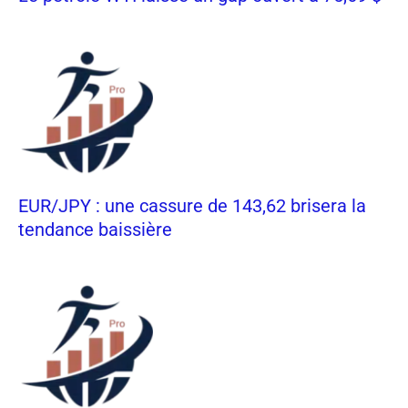
EUR/JPY : une cassure de 143,62 brisera la
tendance baissière