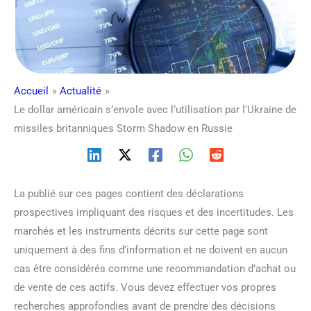
Accueil
Actualité
Le dollar américain s’envole avec l’utilisation par l’Ukraine de
missiles britanniques Storm Shadow en Russie
La publié sur ces pages contient des déclarations
prospectives impliquant des risques et des incertitudes. Les
marchés et les instruments décrits sur cette page sont
uniquement à des fins d’information et ne doivent en aucun
cas être considérés comme une recommandation d’achat ou
de vente de ces actifs. Vous devez effectuer vos propres
recherches approfondies avant de prendre des décisions