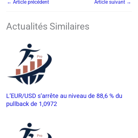
←
Article précédent
Article suivant
→
Actualités Similaires
L’EUR/USD s’arrête au niveau de 88,6 % du
pullback de 1,0972