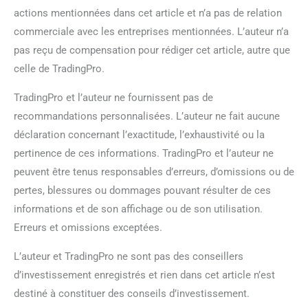
actions mentionnées dans cet article et n’a pas de relation
commerciale avec les entreprises mentionnées. L’auteur n’a
pas reçu de compensation pour rédiger cet article, autre que
celle de TradingPro.
TradingPro et l’auteur ne fournissent pas de
recommandations personnalisées. L’auteur ne fait aucune
déclaration concernant l’exactitude, l’exhaustivité ou la
pertinence de ces informations. TradingPro et l’auteur ne
peuvent être tenus responsables d’erreurs, d’omissions ou de
pertes, blessures ou dommages pouvant résulter de ces
informations et de son affichage ou de son utilisation.
Erreurs et omissions exceptées.
L’auteur et TradingPro ne sont pas des conseillers
d’investissement enregistrés et rien dans cet article n’est
destiné à constituer des conseils d’investissement.