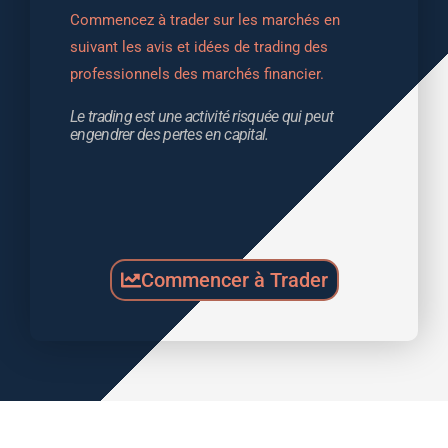
Commencez à trader sur les marchés en 
suivant les avis et idées de trading des 
professionnels des marchés financier.
Le trading est une activité risquée qui peut 
engendrer des pertes en capital.
Commencer à Trader