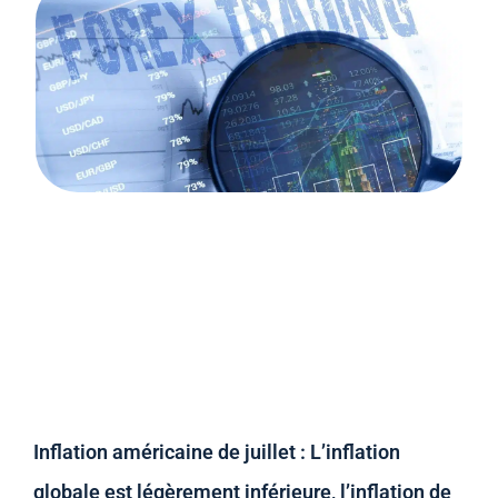
Inflation américaine de juillet : L’inflation
globale est légèrement inférieure, l’inflation de