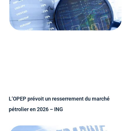
L’OPEP prévoit un resserrement du marché
pétrolier en 2026 – ING