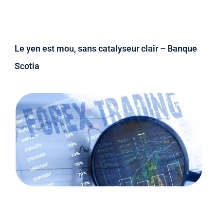
Le yen est mou, sans catalyseur clair – Banque
Scotia