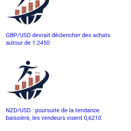
GBP/USD devrait déclencher des achats
autour de 1.2450
NZD/USD : poursuite de la tendance
baissière, les vendeurs visent 0,6210