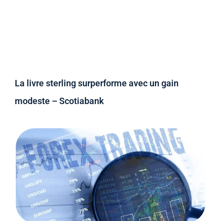
La livre sterling surperforme avec un gain
modeste – Scotiabank