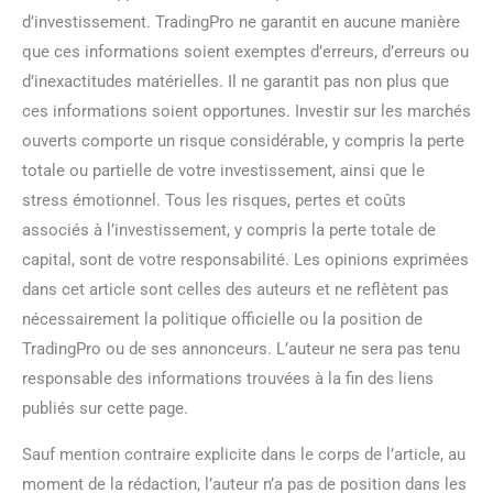
d’investissement. TradingPro ne garantit en aucune manière
que ces informations soient exemptes d’erreurs, d’erreurs ou
d’inexactitudes matérielles. Il ne garantit pas non plus que
ces informations soient opportunes. Investir sur les marchés
ouverts comporte un risque considérable, y compris la perte
totale ou partielle de votre investissement, ainsi que le
stress émotionnel. Tous les risques, pertes et coûts
associés à l’investissement, y compris la perte totale de
capital, sont de votre responsabilité. Les opinions exprimées
dans cet article sont celles des auteurs et ne reflètent pas
nécessairement la politique officielle ou la position de
TradingPro ou de ses annonceurs. L’auteur ne sera pas tenu
responsable des informations trouvées à la fin des liens
publiés sur cette page.
Sauf mention contraire explicite dans le corps de l’article, au
moment de la rédaction, l’auteur n’a pas de position dans les