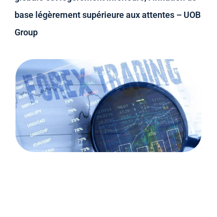
base légèrement supérieure aux attentes – UOB
Group