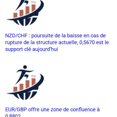
NZD/CHF : poursuite de la baisse en cas de
rupture de la structure actuelle, 0,5670 est le
support clé aujourd’hui
EUR/GBP offre une zone de confluence à
0,8802