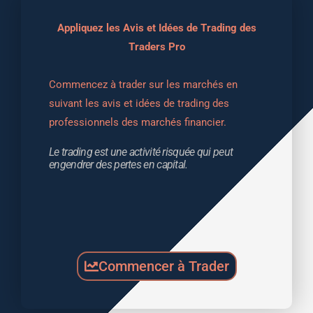
Appliquez les Avis et Idées de Trading des
Traders Pro
Commencez à trader sur les marchés en 
suivant les avis et idées de trading des 
professionnels des marchés financier.
Le trading est une activité risquée qui peut 
engendrer des pertes en capital.
Commencer à Trader