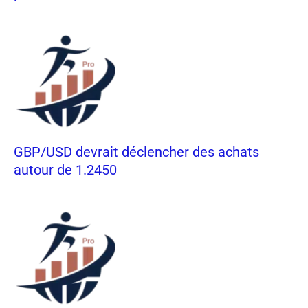
GBP/USD devrait déclencher des achats
autour de 1.2450