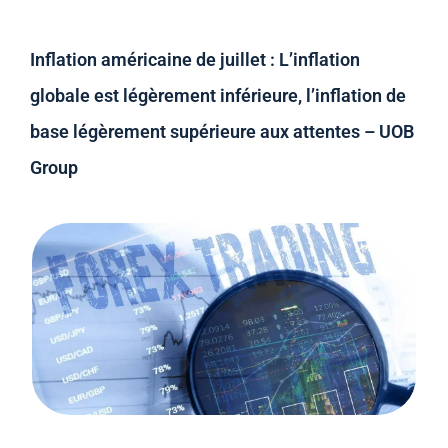
Inflation américaine de juillet : L’inflation
globale est légèrement inférieure, l’inflation de
base légèrement supérieure aux attentes – UOB
Group