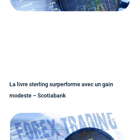
La livre sterling surperforme avec un gain
modeste – Scotiabank