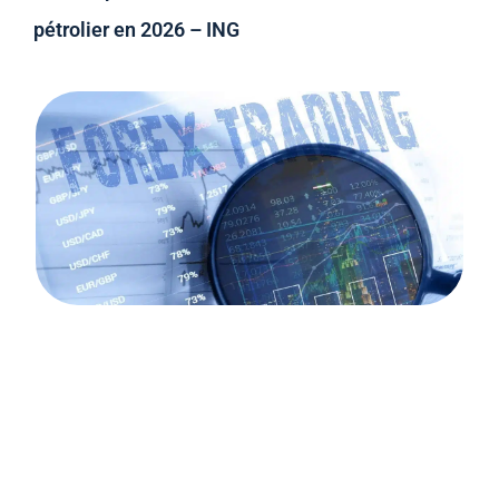
pétrolier en 2026 – ING