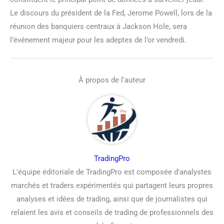
Le discours du président de la Fed, Jerome Powell, lors de la
réunion des banquiers centraux à Jackson Hole, sera
l’événement majeur pour les adeptes de l’or vendredi.
À propos de l'auteur
TradingPro
L'équipe éditoriale de TradingPro est composée d'analystes
marchés et traders expérimentés qui partagent leurs propres
analyses et idées de trading, ainsi que de journalistes qui
relaient les avis et conseils de trading de professionnels des