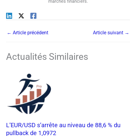
marchés financiers.
←
Article précédent
Article suivant
→
Actualités Similaires
L’EUR/USD s’arrête au niveau de 88,6 % du
pullback de 1,0972