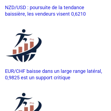
NZD/USD : poursuite de la tendance
baissière, les vendeurs visent 0,6210
EUR/CHF baisse dans un large range latéral,
0,9825 est un support critique