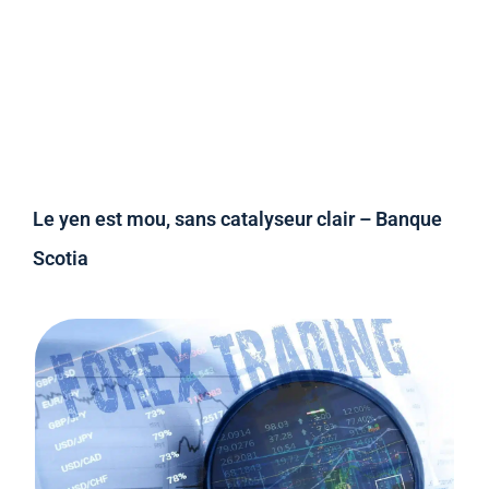
Le yen est mou, sans catalyseur clair – Banque
Scotia