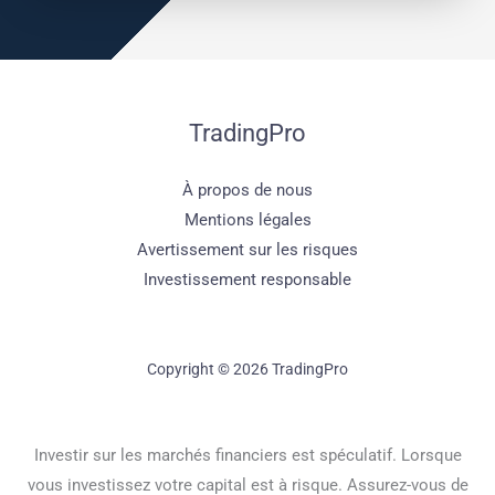
TradingPro
À propos de nous
Mentions légales
Avertissement sur les risques
Investissement responsable
Copyright © 2026 TradingPro
Investir sur les marchés financiers est spéculatif. Lorsque
vous investissez votre capital est à risque. Assurez-vous de