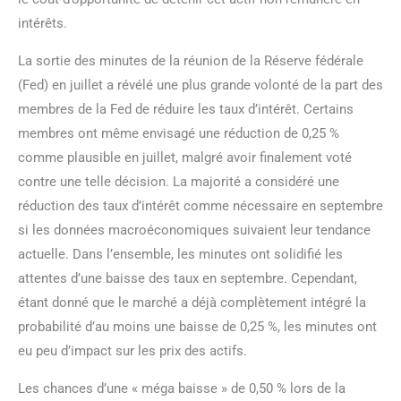
intérêts.
La sortie des minutes de la réunion de la Réserve fédérale
(Fed) en juillet a révélé une plus grande volonté de la part des
membres de la Fed de réduire les taux d’intérêt. Certains
membres ont même envisagé une réduction de 0,25 %
comme plausible en juillet, malgré avoir finalement voté
contre une telle décision. La majorité a considéré une
réduction des taux d’intérêt comme nécessaire en septembre
si les données macroéconomiques suivaient leur tendance
actuelle. Dans l’ensemble, les minutes ont solidifié les
attentes d’une baisse des taux en septembre. Cependant,
étant donné que le marché a déjà complètement intégré la
probabilité d’au moins une baisse de 0,25 %, les minutes ont
eu peu d’impact sur les prix des actifs.
Les chances d’une « méga baisse » de 0,50 % lors de la