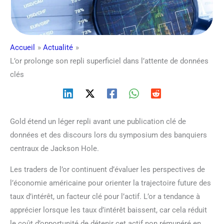
Accueil
Actualité
L’or prolonge son repli superficiel dans l’attente de données
clés
Gold étend un léger repli avant une publication clé de
données et des discours lors du symposium des banquiers
centraux de Jackson Hole.
Les traders de l’or continuent d’évaluer les perspectives de
l’économie américaine pour orienter la trajectoire future des
taux d’intérêt, un facteur clé pour l’actif. L’or a tendance à
apprécier lorsque les taux d’intérêt baissent, car cela réduit
le coût d’opportunité de détenir cet actif non rémunéré en