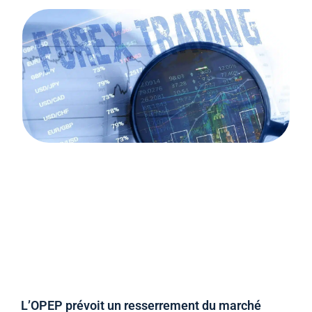
L’OPEP prévoit un resserrement du marché