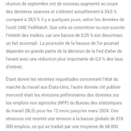
réunion de septembre ont de nouveau augmenté au cours
des dernières séances et s’élèvent actuellement à 34,5 %
comparé à 28,5 % il y a quelques jours, selon les données de
l’outil CME FedWatch. Que cela se concrétise ou non suscite
l’intérêt des traders, car une baisse de 0,25 % est désormais
un fait accompli. La poursuite de la hausse de l’or pourrait
dépendre en grande partie de la décision de la Fed d’aller de
l’avant avec une réduction plus importante de 0,5 % des taux
d’intérêt.
Étant donné les récentes inquiétudes concernant l’état du
marché du travail aux États-Unis, l’autre donnée clé publiée
mercredi était les révisions préliminaires des données sur
les emplois non agricoles (NFP) du Bureau des statistiques
du travail (BLS) pour les 12 mois jusqu’en mars 2024. Ces
révisions ont montré une révision à la baisse globale de 818
000 emplois, ce qui se traduit par une moyenne de 68 000