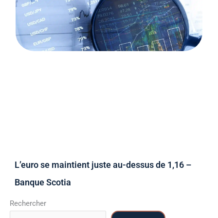
L’euro se maintient juste au-dessus de 1,16 –
Banque Scotia
Rechercher