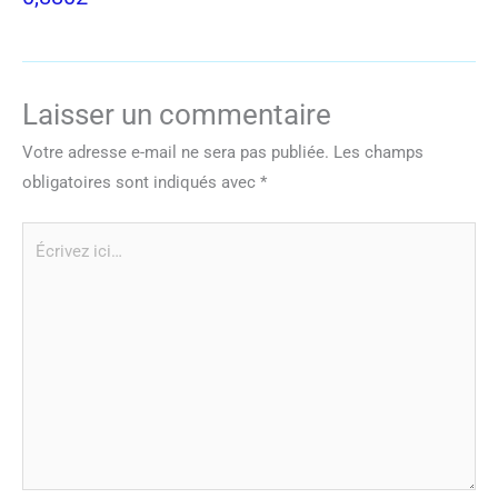
Laisser un commentaire
Votre adresse e-mail ne sera pas publiée.
Les champs
obligatoires sont indiqués avec
*
Écrivez
ici…