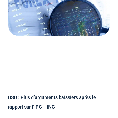
USD : Plus d’arguments baissiers après le
rapport sur l’IPC – ING