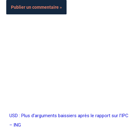
USD : Plus d’arguments baissiers après le rapport sur l’IPC
– ING