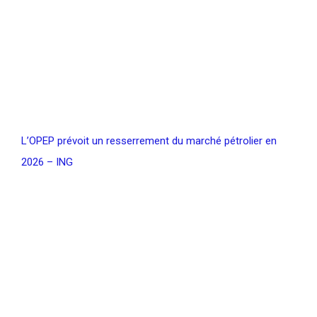
L’OPEP prévoit un resserrement du marché pétrolier en
2026 – ING