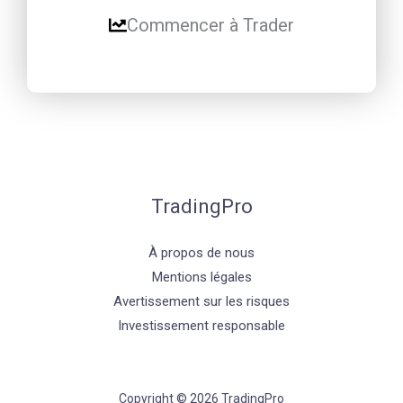
Commencer à Trader
TradingPro
À propos de nous
Mentions légales
Avertissement sur les risques
Investissement responsable
Copyright © 2026 TradingPro