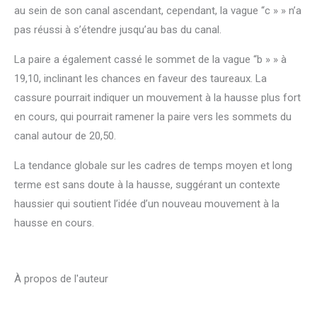
au sein de son canal ascendant, cependant, la vague “c » » n’a
pas réussi à s’étendre jusqu’au bas du canal.
La paire a également cassé le sommet de la vague “b » » à
19,10, inclinant les chances en faveur des taureaux. La
cassure pourrait indiquer un mouvement à la hausse plus fort
en cours, qui pourrait ramener la paire vers les sommets du
canal autour de 20,50.
La tendance globale sur les cadres de temps moyen et long
terme est sans doute à la hausse, suggérant un contexte
haussier qui soutient l’idée d’un nouveau mouvement à la
hausse en cours.
À propos de l'auteur