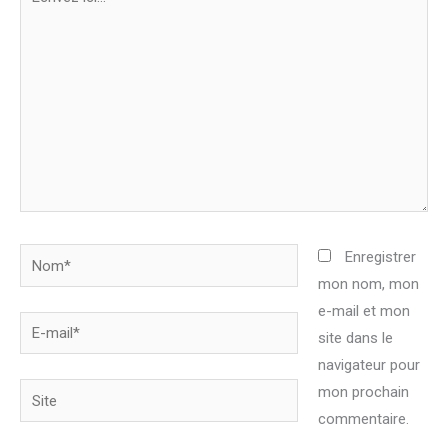
ici…
Nom*
Enregistrer
mon nom, mon
e-mail et mon
E-
site dans le
mail*
navigateur pour
Site
mon prochain
commentaire.