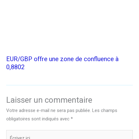
EUR/GBP offre une zone de confluence à
0,8802
Laisser un commentaire
Votre adresse e-mail ne sera pas publiée.
Les champs
obligatoires sont indiqués avec
*
Écrivez