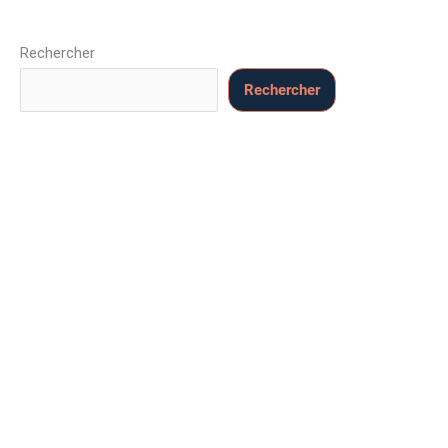
Rechercher
Rechercher