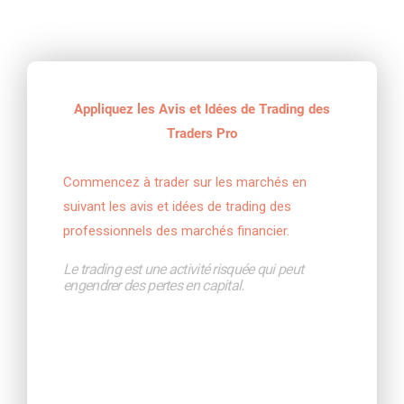
Appliquez les Avis et Idées de Trading des
Traders Pro
Commencez à trader sur les marchés en 
suivant les avis et idées de trading des 
professionnels des marchés financier.
Le trading est une activité risquée qui peut 
engendrer des pertes en capital.