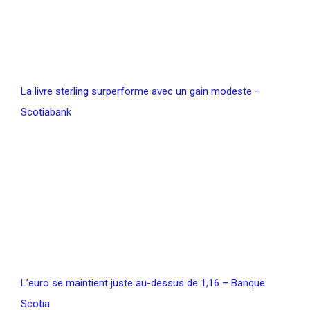
La livre sterling surperforme avec un gain modeste –
Scotiabank
L’euro se maintient juste au-dessus de 1,16 – Banque
Scotia