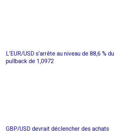
L’EUR/USD s’arrête au niveau de 88,6 % du
pullback de 1,0972
GBP/USD devrait déclencher des achats