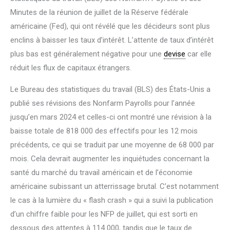
Minutes de la réunion de juillet de la Réserve fédérale
américaine (Fed), qui ont révélé que les décideurs sont plus
enclins à baisser les taux d’intérêt. L’attente de taux d’intérêt
plus bas est généralement négative pour une
devise
car elle
réduit les flux de capitaux étrangers.
Le Bureau des statistiques du travail (BLS) des États-Unis a
publié ses révisions des Nonfarm Payrolls pour l’année
jusqu’en mars 2024 et celles-ci ont montré une révision à la
baisse totale de 818 000 des effectifs pour les 12 mois
précédents, ce qui se traduit par une moyenne de 68 000 par
mois. Cela devrait augmenter les inquiétudes concernant la
santé du marché du travail américain et de l’économie
américaine subissant un atterrissage brutal. C’est notamment
le cas à la lumière du « flash crash » qui a suivi la publication
d’un chiffre faible pour les NFP de juillet, qui est sorti en
dessous des attentes à 114 000, tandis que le taux de