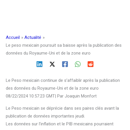
Accueil
Actualité
Le peso mexicain poursuit sa baisse après la publication des
données du Royaume-Uni et de la zone euro
Le Peso mexicain continue de s’affaiblir après la publication
des données du Royaume-Uni et de la zone euro
08/22/2024 10:57:23 GMT| Par Joaquin Monfort
Le Peso mexicain se déprécie dans ses paires clés avant la
publication de données importantes jeudi.
Les données sur l’inflation et le PIB mexicains pourraient