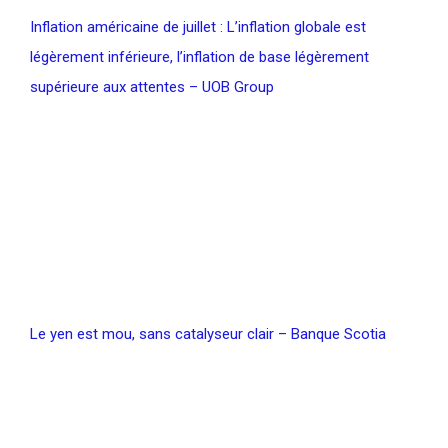
Inflation américaine de juillet : L’inflation globale est
légèrement inférieure, l’inflation de base légèrement
supérieure aux attentes – UOB Group
Le yen est mou, sans catalyseur clair – Banque Scotia