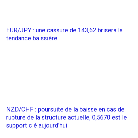
EUR/JPY : une cassure de 143,62 brisera la
tendance baissière
NZD/CHF : poursuite de la baisse en cas de
rupture de la structure actuelle, 0,5670 est le
support clé aujourd’hui