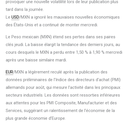
provoquer une nouvelle volatilité lors de leur publication plus
tard dans la journée.
Le
USD
/MXN a ignoré les mauvaises nouvelles économiques
des États-Unis et a continué de monter mercredi.
Le Peso mexicain (MXN) étend ses pertes dans ses paires
clés jeudi. La baisse élargit la tendance des derniers jours, au
cours desquels le MXN a perdu entre 1,50 % à 1,90 % mercredi
après une baisse similaire mardi.
EUR
/MXN a légèrement reculé après la publication des
données préliminaires de l’Indice des directeurs d’achat (PMI)
allemands pour août, qui mesure l’activité dans les principaux
secteurs industriels. Les données sont ressorties inférieures
aux attentes pour les PMI Composite, Manufacturier et des
Services, suggérant un ralentissement de l’économie de la
plus grande économie d’Europe.