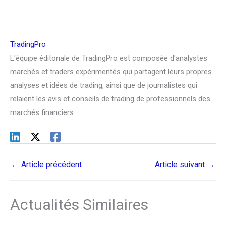
TradingPro
L'équipe éditoriale de TradingPro est composée d'analystes
marchés et traders expérimentés qui partagent leurs propres
analyses et idées de trading, ainsi que de journalistes qui
relaient les avis et conseils de trading de professionnels des
marchés financiers.
←
Article précédent
Article suivant
→
Actualités Similaires