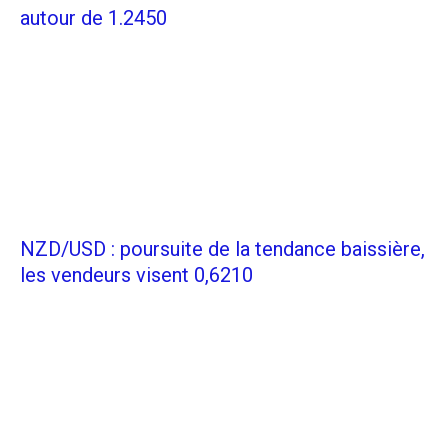
autour de 1.2450
NZD/USD : poursuite de la tendance baissière,
les vendeurs visent 0,6210