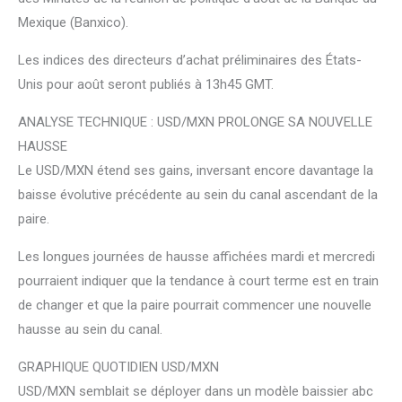
Mexique (Banxico).
Les indices des directeurs d’achat préliminaires des États-
Unis pour août seront publiés à 13h45 GMT.
ANALYSE TECHNIQUE : USD/MXN PROLONGE SA NOUVELLE
HAUSSE
Le USD/MXN étend ses gains, inversant encore davantage la
baisse évolutive précédente au sein du canal ascendant de la
paire.
Les longues journées de hausse affichées mardi et mercredi
pourraient indiquer que la tendance à court terme est en train
de changer et que la paire pourrait commencer une nouvelle
hausse au sein du canal.
GRAPHIQUE QUOTIDIEN USD/MXN
USD/MXN semblait se déployer dans un modèle baissier abc