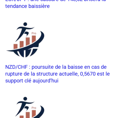
tendance baissière
NZD/CHF : poursuite de la baisse en cas de
rupture de la structure actuelle, 0,5670 est le
support clé aujourd’hui