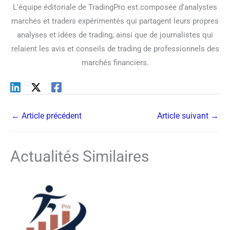
L'équipe éditoriale de TradingPro est composée d'analystes
marchés et traders expérimentés qui partagent leurs propres
analyses et idées de trading, ainsi que de journalistes qui
relaient les avis et conseils de trading de professionnels des
marchés financiers.
←
Article précédent
Article suivant
→
Actualités Similaires