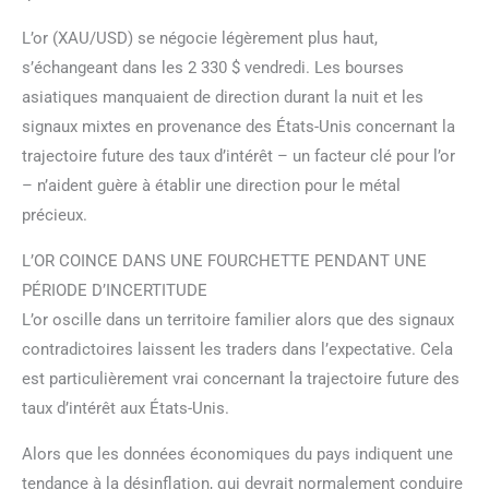
L’or (XAU/USD) se négocie légèrement plus haut,
s’échangeant dans les 2 330 $ vendredi. Les bourses
asiatiques manquaient de direction durant la nuit et les
signaux mixtes en provenance des États-Unis concernant la
trajectoire future des taux d’intérêt – un facteur clé pour l’or
– n’aident guère à établir une direction pour le métal
précieux.
L’OR COINCE DANS UNE FOURCHETTE PENDANT UNE
PÉRIODE D’INCERTITUDE
L’or oscille dans un territoire familier alors que des signaux
contradictoires laissent les traders dans l’expectative. Cela
est particulièrement vrai concernant la trajectoire future des
taux d’intérêt aux États-Unis.
Alors que les données économiques du pays indiquent une
tendance à la désinflation, qui devrait normalement conduire