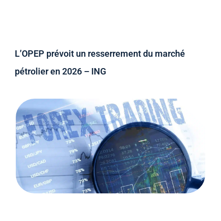
L’OPEP prévoit un resserrement du marché
pétrolier en 2026 – ING