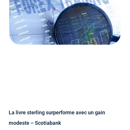
La livre sterling surperforme avec un gain
modeste – Scotiabank