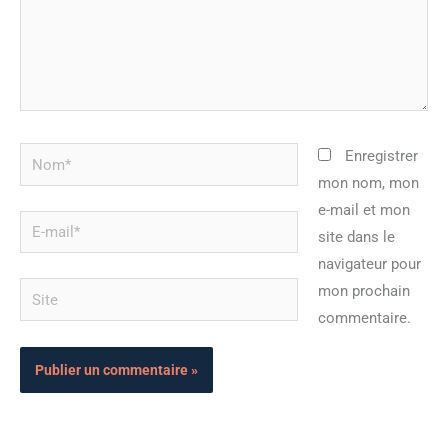
Nom*
Enregistrer
mon nom, mon
e-mail et mon
E-
site dans le
mail*
navigateur pour
Site
mon prochain
commentaire.