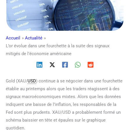
Accueil
Actualité
L’or évolue dans une fourchette à la suite des signaux
mitigés de l’économie américaine
Gold (XAU/
USD
) continue à se négocier dans une fourchette
établie au printemps alors que les traders réagissent à des
signaux macroéconomiques mixtes. Alors que les données
indiquent une baisse de l’inflation, les responsables de la
Fed sont plus prudents. XAU/USD a probablement formé un
schéma baissier en tête et épaules sur le graphique
quotidien.