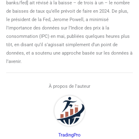
banks/fed] ait révisé à la baisse – de trois à un – le nombre
de baisses de taux qu’elle prévoit de faire en 2024. De plus,
le président de la Fed, Jerome Powell, a minimisé
l’importance des données sur l’Indice des prix à la
consommation (IPC) en mai, publiées quelques heures plus
tôt, en disant qu’il s’agissait simplement d’un point de
données, et a soutenu une approche basée sur les données à
l’avenir.
À propos de l'auteur
TradingPro