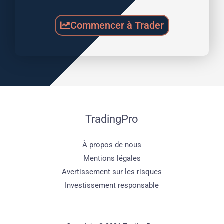
Commencer à Trader
TradingPro
À propos de nous
Mentions légales
Avertissement sur les risques
Investissement responsable