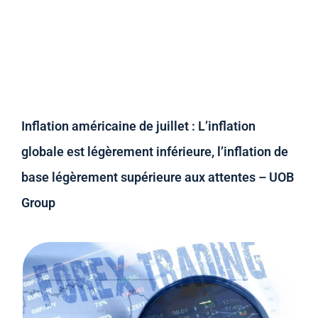
Inflation américaine de juillet : L’inflation
globale est légèrement inférieure, l’inflation de
base légèrement supérieure aux attentes – UOB
Group