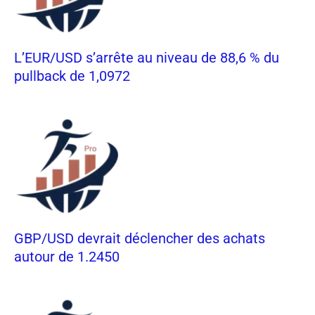
L’EUR/USD s’arrête au niveau de 88,6 % du
pullback de 1,0972
GBP/USD devrait déclencher des achats
autour de 1.2450