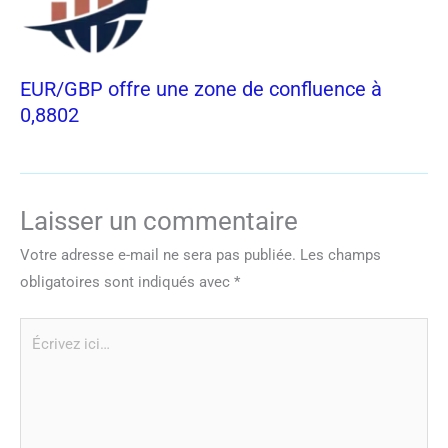
EUR/GBP offre une zone de confluence à
0,8802
Laisser un commentaire
Votre adresse e-mail ne sera pas publiée.
Les champs
obligatoires sont indiqués avec
*
Écrivez
ici…