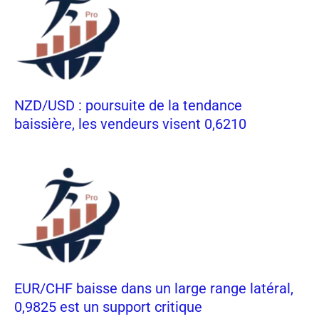
NZD/USD : poursuite de la tendance
baissière, les vendeurs visent 0,6210
EUR/CHF baisse dans un large range latéral,
0,9825 est un support critique