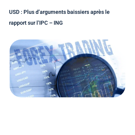
USD : Plus d’arguments baissiers après le
rapport sur l’IPC – ING