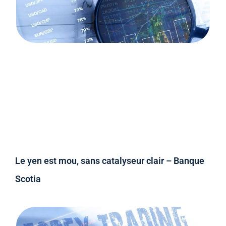
Le yen est mou, sans catalyseur clair – Banque
Scotia