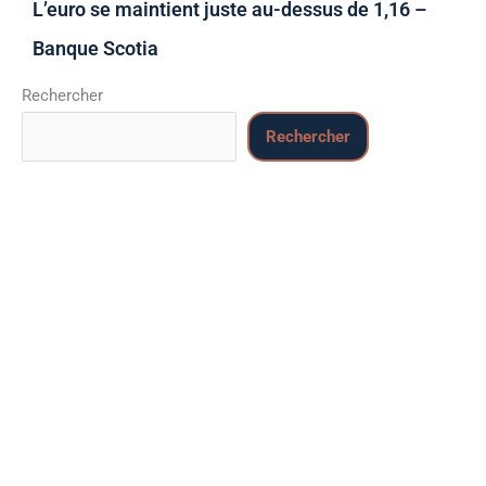
L’euro se maintient juste au-dessus de 1,16 –
Banque Scotia
Rechercher
Rechercher