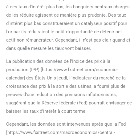
à des taux d’intérêt plus bas, les banquiers centraux chargés
de les réduire agissent de manière plus prudente. Des taux
d’intérêt plus bas constitueraient un catalyseur positif pour
l’or car ils réduiraient le coût d’opportunité de détenir cet
actif non rémunérateur. Cependant, il n’est pas clair quand et
dans quelle mesure les taux vont baisser.
La publication des données de l’Indice des prix à la
production (IPP) [https://www.fxstreet.com/economic-
calendar] des États-Unis jeudi, l’indicateur du marché de la
croissance des prix à la sortie des usines, a fourni plus de
preuves d’une réduction des pressions inflationnistes,
suggérant que la Réserve fédérale (Fed) pourrait envisager de
baisser les taux d’intérêt à court terme.
Cependant, les données sont intervenues après que la Fed
[https://www.fxstreet.com/macroeconomics/central-