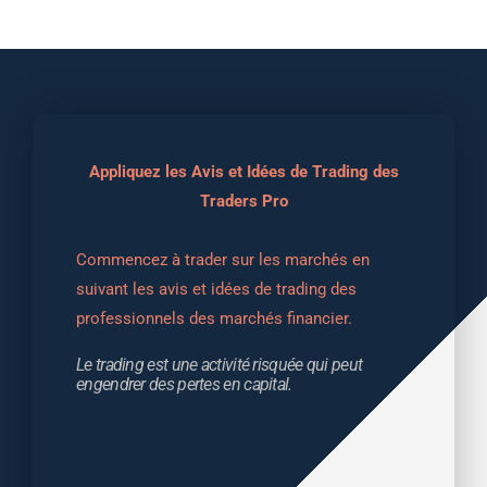
Appliquez les Avis et Idées de Trading des
Traders Pro
Commencez à trader sur les marchés en 
suivant les avis et idées de trading des 
professionnels des marchés financier.
Le trading est une activité risquée qui peut 
engendrer des pertes en capital.