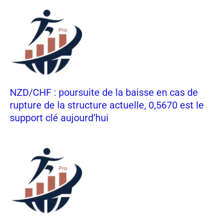
NZD/CHF : poursuite de la baisse en cas de
rupture de la structure actuelle, 0,5670 est le
support clé aujourd’hui