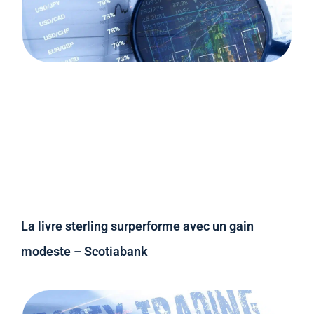
La livre sterling surperforme avec un gain
modeste – Scotiabank