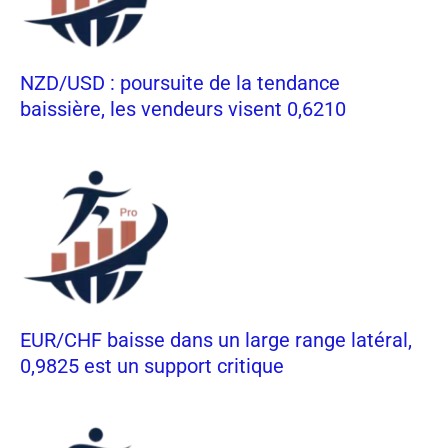
NZD/USD : poursuite de la tendance
baissière, les vendeurs visent 0,6210
EUR/CHF baisse dans un large range latéral,
0,9825 est un support critique