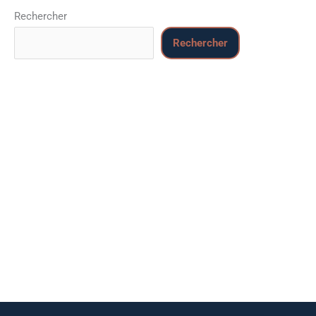
Rechercher
Rechercher