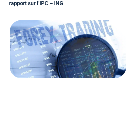
rapport sur l’IPC – ING