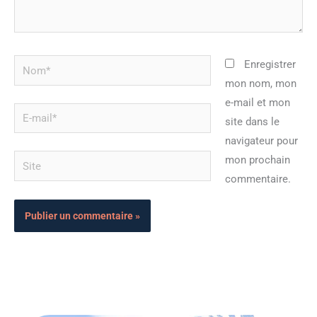
Nom*
Enregistrer
mon nom, mon
e-mail et mon
E-
site dans le
mail*
navigateur pour
Site
mon prochain
commentaire.