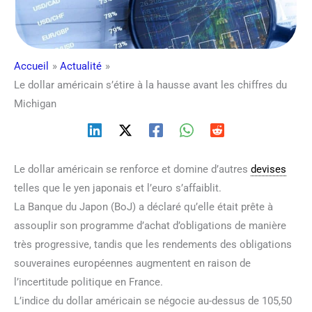
Accueil
Actualité
Le dollar américain s’étire à la hausse avant les chiffres du
Michigan
Le dollar américain se renforce et domine d’autres
devises
telles que le yen japonais et l’euro s’affaiblit.
La Banque du Japon (BoJ) a déclaré qu’elle était prête à
assouplir son programme d’achat d’obligations de manière
très progressive, tandis que les rendements des obligations
souveraines européennes augmentent en raison de
l’incertitude politique en France.
L’indice du dollar américain se négocie au-dessus de 105,50