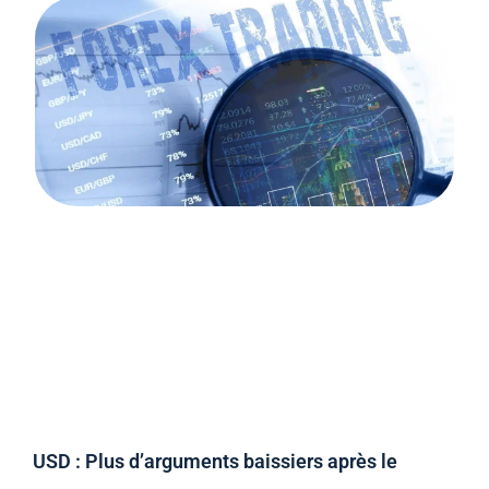
USD : Plus d’arguments baissiers après le