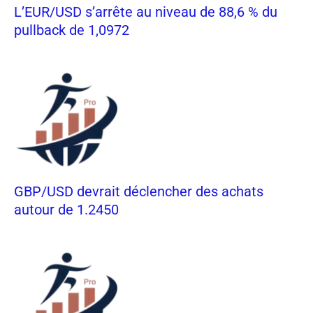
L’EUR/USD s’arrête au niveau de 88,6 % du
pullback de 1,0972
GBP/USD devrait déclencher des achats
autour de 1.2450