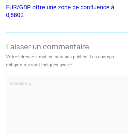
EUR/GBP offre une zone de confluence à
0,8802
Laisser un commentaire
Votre adresse e-mail ne sera pas publiée.
Les champs
obligatoires sont indiqués avec
*
Écrivez
ici…