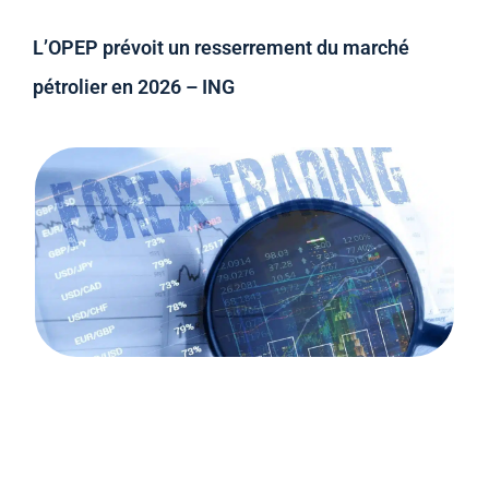
L’OPEP prévoit un resserrement du marché
pétrolier en 2026 – ING