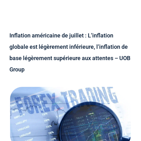
Inflation américaine de juillet : L’inflation
globale est légèrement inférieure, l’inflation de
base légèrement supérieure aux attentes – UOB
Group