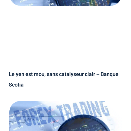
Le yen est mou, sans catalyseur clair – Banque
Scotia