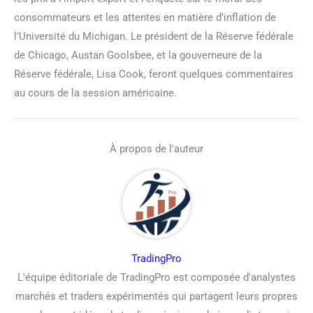
consommateurs et les attentes en matière d’inflation de
l’Université du Michigan. Le président de la Réserve fédérale
de Chicago, Austan Goolsbee, et la gouverneure de la
Réserve fédérale, Lisa Cook, feront quelques commentaires
au cours de la session américaine.
À propos de l'auteur
TradingPro
L'équipe éditoriale de TradingPro est composée d'analystes
marchés et traders expérimentés qui partagent leurs propres