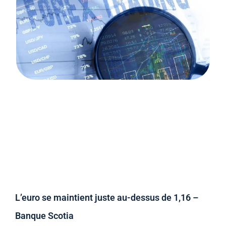
L’euro se maintient juste au-dessus de 1,16 –
Banque Scotia