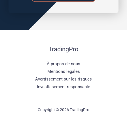
TradingPro
À propos de nous
Mentions légales
Avertissement sur les risques
Investissement responsable
Copyright © 2026 TradingPro