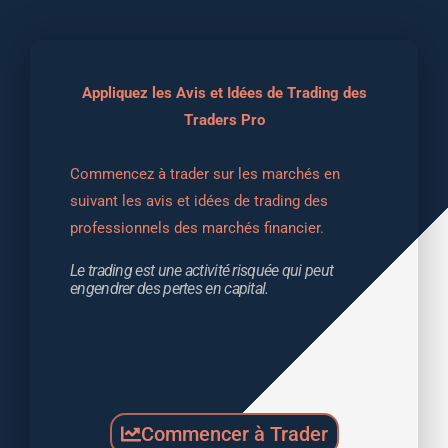
Appliquez les Avis et Idées de Trading des
Traders Pro
Commencez à trader sur les marchés en 
suivant les avis et idées de trading des 
professionnels des marchés financier.
Le trading est une activité risquée qui peut 
engendrer des pertes en capital.
Commencer à Trader