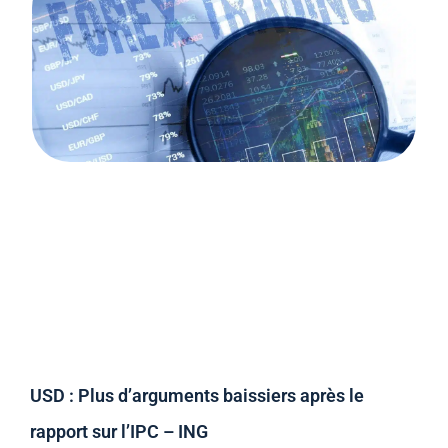
USD : Plus d’arguments baissiers après le
rapport sur l’IPC – ING