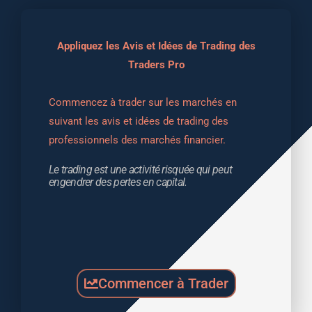
Appliquez les Avis et Idées de Trading des
Traders Pro
Commencez à trader sur les marchés en 
suivant les avis et idées de trading des 
professionnels des marchés financier.
Le trading est une activité risquée qui peut 
engendrer des pertes en capital.
Commencer à Trader