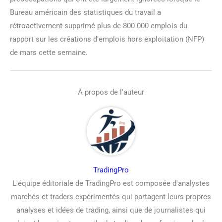
Bureau américain des statistiques du travail a
rétroactivement supprimé plus de 800 000 emplois du
rapport sur les créations d’emplois hors exploitation (NFP)
de mars cette semaine.
À propos de l'auteur
TradingPro
L'équipe éditoriale de TradingPro est composée d'analystes
marchés et traders expérimentés qui partagent leurs propres
analyses et idées de trading, ainsi que de journalistes qui