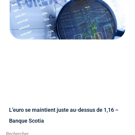
L’euro se maintient juste au-dessus de 1,16 –
Banque Scotia
Rechercher