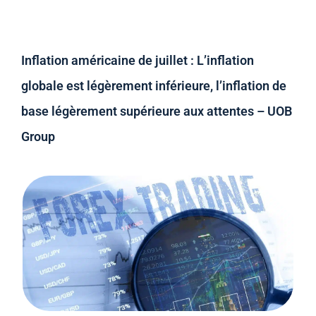
Inflation américaine de juillet : L’inflation
globale est légèrement inférieure, l’inflation de
base légèrement supérieure aux attentes – UOB
Group