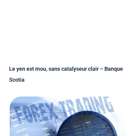
Le yen est mou, sans catalyseur clair – Banque
Scotia