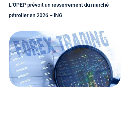
L’OPEP prévoit un resserrement du marché
pétrolier en 2026 – ING