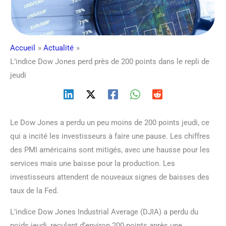
Accueil
Actualité
L’indice Dow Jones perd près de 200 points dans le repli de
jeudi
Le Dow Jones a perdu un peu moins de 200 points jeudi, ce
qui a incité les investisseurs à faire une pause. Les chiffres
des PMI américains sont mitigés, avec une hausse pour les
services mais une baisse pour la production. Les
investisseurs attendent de nouveaux signes de baisses des
taux de la Fed.
L’indice Dow Jones Industrial Average (DJIA) a perdu du
poids jeudi, reculant d’environ 200 points après une