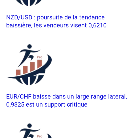
NZD/USD : poursuite de la tendance
baissière, les vendeurs visent 0,6210
EUR/CHF baisse dans un large range latéral,
0,9825 est un support critique