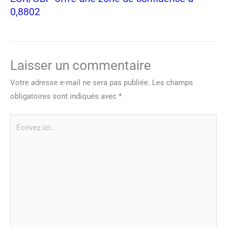
0,8802
Laisser un commentaire
Votre adresse e-mail ne sera pas publiée.
Les champs
obligatoires sont indiqués avec
*
Écrivez
ici…