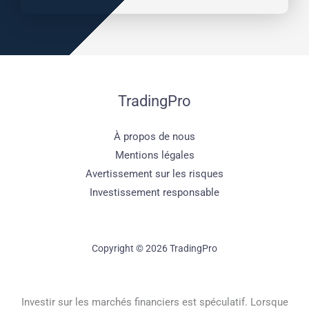
TradingPro
À propos de nous
Mentions légales
Avertissement sur les risques
Investissement responsable
Copyright © 2026 TradingPro
Investir sur les marchés financiers est spéculatif. Lorsque