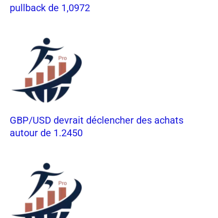
pullback de 1,0972
GBP/USD devrait déclencher des achats
autour de 1.2450