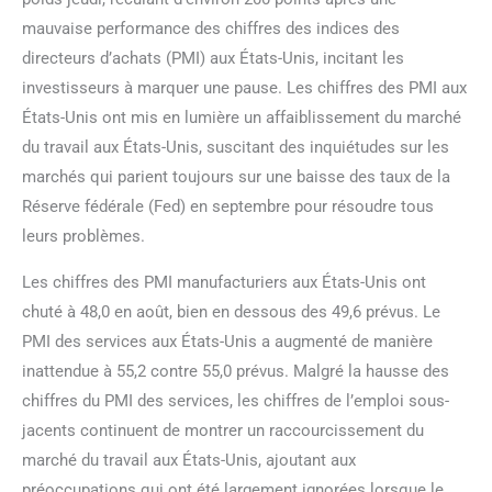
mauvaise performance des chiffres des indices des
directeurs d’achats (PMI) aux États-Unis, incitant les
investisseurs à marquer une pause. Les chiffres des PMI aux
États-Unis ont mis en lumière un affaiblissement du marché
du travail aux États-Unis, suscitant des inquiétudes sur les
marchés qui parient toujours sur une baisse des taux de la
Réserve fédérale (Fed) en septembre pour résoudre tous
leurs problèmes.
Les chiffres des PMI manufacturiers aux États-Unis ont
chuté à 48,0 en août, bien en dessous des 49,6 prévus. Le
PMI des services aux États-Unis a augmenté de manière
inattendue à 55,2 contre 55,0 prévus. Malgré la hausse des
chiffres du PMI des services, les chiffres de l’emploi sous-
jacents continuent de montrer un raccourcissement du
marché du travail aux États-Unis, ajoutant aux
préoccupations qui ont été largement ignorées lorsque le