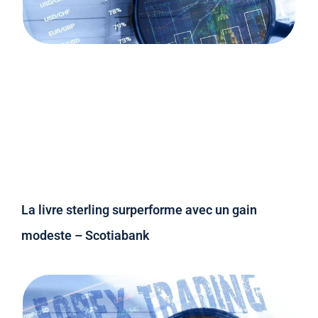
La livre sterling surperforme avec un gain
modeste – Scotiabank