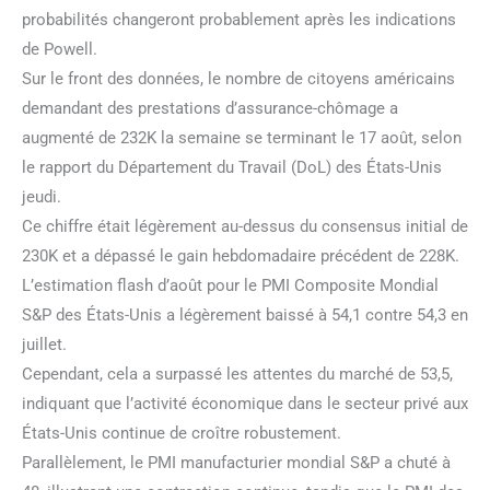
probabilités changeront probablement après les indications
de Powell.
Sur le front des données, le nombre de citoyens américains
demandant des prestations d’assurance-chômage a
augmenté de 232K la semaine se terminant le 17 août, selon
le rapport du Département du Travail (DoL) des États-Unis
jeudi.
Ce chiffre était légèrement au-dessus du consensus initial de
230K et a dépassé le gain hebdomadaire précédent de 228K.
L’estimation flash d’août pour le PMI Composite Mondial
S&P des États-Unis a légèrement baissé à 54,1 contre 54,3 en
juillet.
Cependant, cela a surpassé les attentes du marché de 53,5,
indiquant que l’activité économique dans le secteur privé aux
États-Unis continue de croître robustement.
Parallèlement, le PMI manufacturier mondial S&P a chuté à