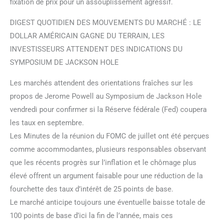
fixation de prix pour un assouplissement agressif.
DIGEST QUOTIDIEN DES MOUVEMENTS DU MARCHÉ : LE
DOLLAR AMÉRICAIN GAGNE DU TERRAIN, LES
INVESTISSEURS ATTENDENT DES INDICATIONS DU
SYMPOSIUM DE JACKSON HOLE
Les marchés attendent des orientations fraîches sur les
propos de Jerome Powell au Symposium de Jackson Hole
vendredi pour confirmer si la Réserve fédérale (Fed) coupera
les taux en septembre.
Les Minutes de la réunion du FOMC de juillet ont été perçues
comme accommodantes, plusieurs responsables observant
que les récents progrès sur l’inflation et le chômage plus
élevé offrent un argument faisable pour une réduction de la
fourchette des taux d’intérêt de 25 points de base.
Le marché anticipe toujours une éventuelle baisse totale de
100 points de base d’ici la fin de l’année, mais ces