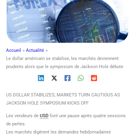
Accueil
Actualité
Le dollar américain se stabilise, les marchés deviennent
prudents alors que le symposium de Jackson Hole débute
US DOLLAR STABILIZES, MARKETS TURN CAUTIOUS AS
JACKSON HOLE SYMPOSIUM KICKS OFF
Les vendeurs de
USD
font une pause après quatre sessions
de pertes.
Les marchés digèrent les demandes hebdomadaires