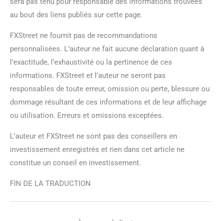
sera pas tenu pour responsable des informations trouvées
au bout des liens publiés sur cette page.
FXStreet ne fournit pas de recommandations
personnalisées. L’auteur ne fait aucune déclaration quant à
l’exactitude, l’exhaustivité ou la pertinence de ces
informations. FXStreet et l’auteur ne seront pas
responsables de toute erreur, omission ou perte, blessure ou
dommage résultant de ces informations et de leur affichage
ou utilisation. Erreurs et omissions exceptées.
L’auteur et FXStreet ne sont pas des conseillers en
investissement enregistrés et rien dans cet article ne
constitue un conseil en investissement.
FIN DE LA TRADUCTION