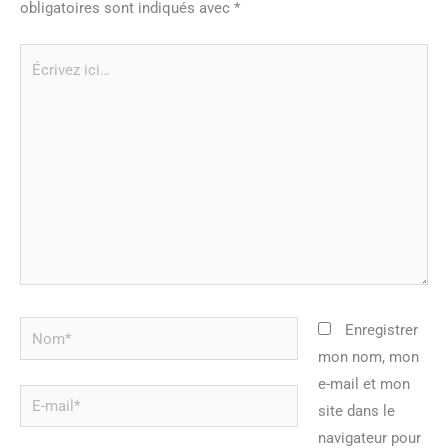
obligatoires sont indiqués avec
*
Écrivez
ici…
Nom*
Enregistrer
mon nom, mon
e-mail et mon
E-
site dans le
mail*
navigateur pour