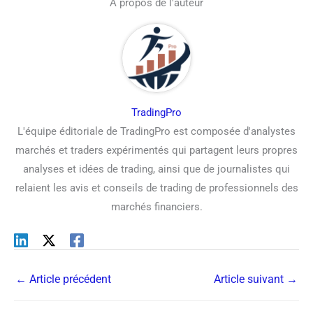
À propos de l'auteur
TradingPro
L'équipe éditoriale de TradingPro est composée d'analystes
marchés et traders expérimentés qui partagent leurs propres
analyses et idées de trading, ainsi que de journalistes qui
relaient les avis et conseils de trading de professionnels des
marchés financiers.
←
Article précédent
Article suivant
→