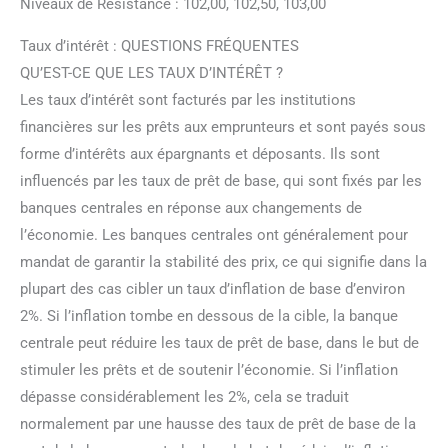
Niveaux de Résistance : 102,00, 102,50, 103,00
Taux d’intérêt : QUESTIONS FRÉQUENTES
QU’EST-CE QUE LES TAUX D’INTÉRÊT ?
Les taux d’intérêt sont facturés par les institutions
financières sur les prêts aux emprunteurs et sont payés sous
forme d’intérêts aux épargnants et déposants. Ils sont
influencés par les taux de prêt de base, qui sont fixés par les
banques centrales en réponse aux changements de
l’économie. Les banques centrales ont généralement pour
mandat de garantir la stabilité des prix, ce qui signifie dans la
plupart des cas cibler un taux d’inflation de base d’environ
2%. Si l’inflation tombe en dessous de la cible, la banque
centrale peut réduire les taux de prêt de base, dans le but de
stimuler les prêts et de soutenir l’économie. Si l’inflation
dépasse considérablement les 2%, cela se traduit
normalement par une hausse des taux de prêt de base de la