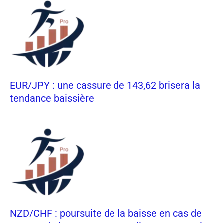
EUR/JPY : une cassure de 143,62 brisera la
tendance baissière
NZD/CHF : poursuite de la baisse en cas de