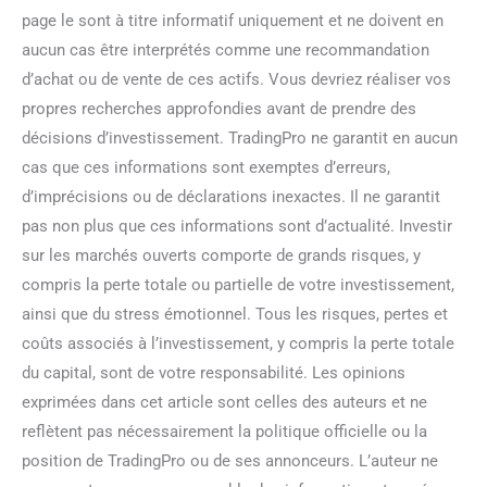
page le sont à titre informatif uniquement et ne doivent en
aucun cas être interprétés comme une recommandation
d’achat ou de vente de ces actifs. Vous devriez réaliser vos
propres recherches approfondies avant de prendre des
décisions d’investissement. TradingPro ne garantit en aucun
cas que ces informations sont exemptes d’erreurs,
d’imprécisions ou de déclarations inexactes. Il ne garantit
pas non plus que ces informations sont d’actualité. Investir
sur les marchés ouverts comporte de grands risques, y
compris la perte totale ou partielle de votre investissement,
ainsi que du stress émotionnel. Tous les risques, pertes et
coûts associés à l’investissement, y compris la perte totale
du capital, sont de votre responsabilité. Les opinions
exprimées dans cet article sont celles des auteurs et ne
reflètent pas nécessairement la politique officielle ou la
position de TradingPro ou de ses annonceurs. L’auteur ne