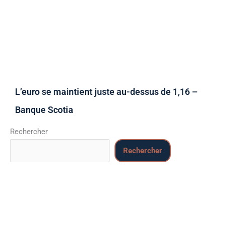
L’euro se maintient juste au-dessus de 1,16 –
Banque Scotia
Rechercher
Rechercher