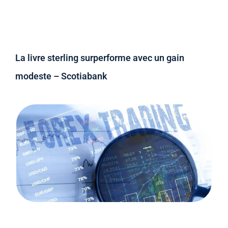
La livre sterling surperforme avec un gain
modeste – Scotiabank