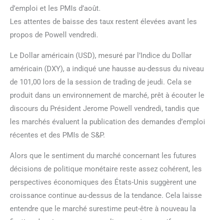
d’emploi et les PMIs d’août.
Les attentes de baisse des taux restent élevées avant les
propos de Powell vendredi.
Le Dollar américain (USD), mesuré par l’Indice du Dollar
américain (DXY), a indiqué une hausse au-dessus du niveau
de 101,00 lors de la session de trading de jeudi. Cela se
produit dans un environnement de marché, prêt à écouter le
discours du Président Jerome Powell vendredi, tandis que
les marchés évaluent la publication des demandes d’emploi
récentes et des PMIs de S&P.
Alors que le sentiment du marché concernant les futures
décisions de politique monétaire reste assez cohérent, les
perspectives économiques des États-Unis suggèrent une
croissance continue au-dessus de la tendance. Cela laisse
entendre que le marché surestime peut-être à nouveau la