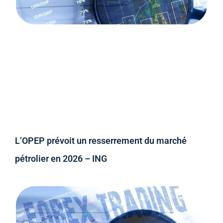
L’OPEP prévoit un resserrement du marché
pétrolier en 2026 – ING