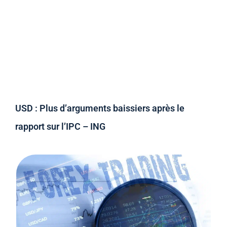
USD : Plus d’arguments baissiers après le
rapport sur l’IPC – ING