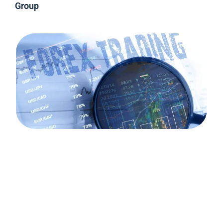
Group