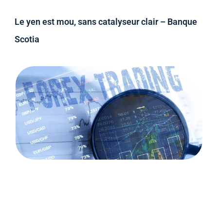
Le yen est mou, sans catalyseur clair – Banque
Scotia