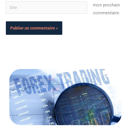
Site
mon prochain
commentaire.