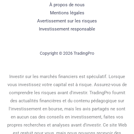
À propos de nous
Mentions légales
Avertissement sur les risques
Investissement responsable
Copyright © 2026 TradingPro
Investir sur les marchés financiers est spéculatif. Lorsque
vous investissez votre capital est à risque. Assurez-vous de
comprendre les risques avant d'investir. TradingPro fournit
des actualités financières et du contenu pédagogique sur
l'investissement en bourse, mais les avis partagés ne sont
en aucun cas des conseils en investissement, faites vos
propres recherches et analyses avant d'investir. Ce site Web
est gratuit pour vous, mais nous pouvons recevoir des