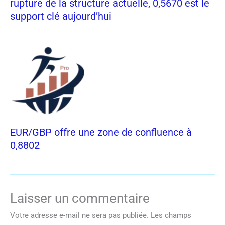
rupture de la structure actuelle, 0,5670 est le
support clé aujourd’hui
EUR/GBP offre une zone de confluence à
0,8802
Laisser un commentaire
Votre adresse e-mail ne sera pas publiée.
Les champs