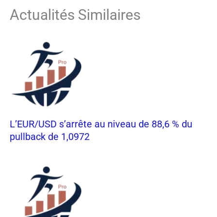
Actualités Similaires
L’EUR/USD s’arrête au niveau de 88,6 % du
pullback de 1,0972