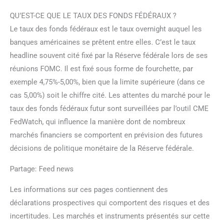
QU’EST-CE QUE LE TAUX DES FONDS FÉDÉRAUX ?
Le taux des fonds fédéraux est le taux overnight auquel les
banques américaines se prêtent entre elles. C’est le taux
headline souvent cité fixé par la Réserve fédérale lors de ses
réunions FOMC. Il est fixé sous forme de fourchette, par
exemple 4,75%-5,00%, bien que la limite supérieure (dans ce
cas 5,00%) soit le chiffre cité. Les attentes du marché pour le
taux des fonds fédéraux futur sont surveillées par l’outil CME
FedWatch, qui influence la manière dont de nombreux
marchés financiers se comportent en prévision des futures
décisions de politique monétaire de la Réserve fédérale.
Partage: Feed news
Les informations sur ces pages contiennent des
déclarations prospectives qui comportent des risques et des
incertitudes. Les marchés et instruments présentés sur cette