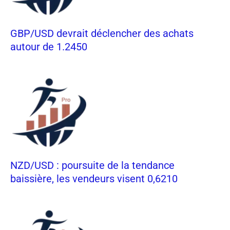
GBP/USD devrait déclencher des achats
autour de 1.2450
NZD/USD : poursuite de la tendance
baissière, les vendeurs visent 0,6210