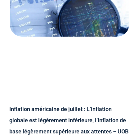
Inflation américaine de juillet : L’inflation
globale est légèrement inférieure, l’inflation de
base légèrement supérieure aux attentes – UOB