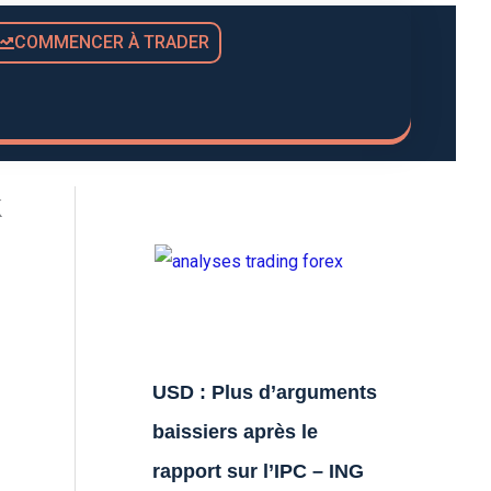
COMMENCER À TRADER
k
USD : Plus d’arguments
baissiers après le
rapport sur l’IPC – ING