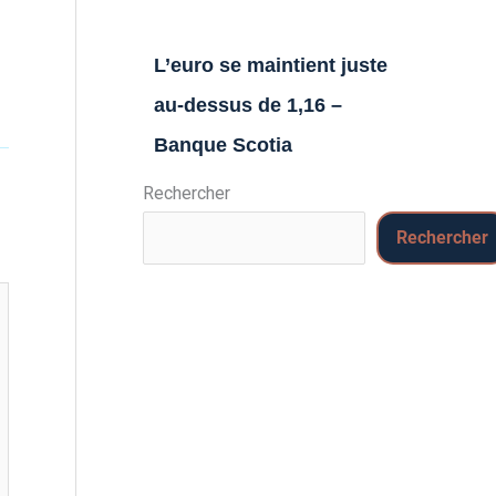
L’euro se maintient juste
au-dessus de 1,16 –
Banque Scotia
Rechercher
Rechercher