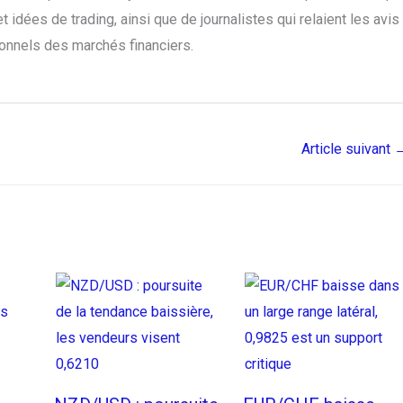
 idées de trading, ainsi que de journalistes qui relaient les avis
ionnels des marchés financiers.
Article suivant