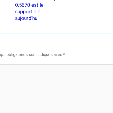
0,5670 est le
support clé
aujourd’hui
ps obligatoires sont indiqués avec
*