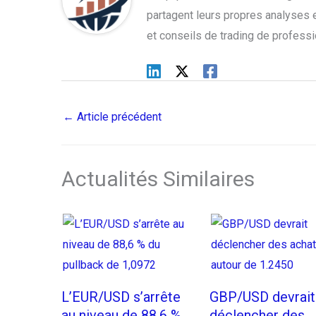
partagent leurs propres analyses et
et conseils de trading de profess
←
Article précédent
Actualités Similaires
L’EUR/USD s’arrête
GBP/USD devrait
au niveau de 88,6 %
déclencher des