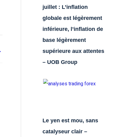
juillet : L’inflation
globale est légèrement
inférieure, l’inflation de
base légèrement
→
supérieure aux attentes
– UOB Group
Le yen est mou, sans
catalyseur clair –