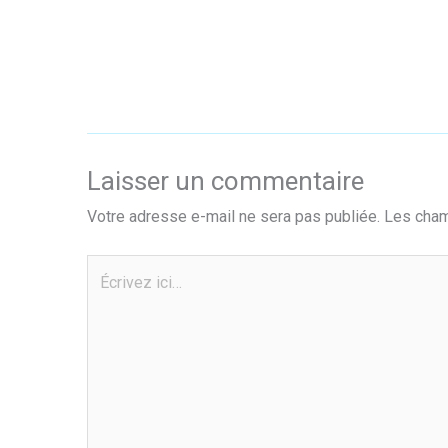
Laisser un commentaire
Votre adresse e-mail ne sera pas publiée.
Les cham
Écrivez
ici…