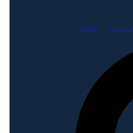
Actualité
Prévisions 