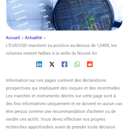
Accueil
Actualité
L’EUR/USD maintient sa position au-dessus de 1,0400, les
volumes restent faibles à la veille du Nouvel An
Information sur ces pages contient des déclarations
prospectives qui impliquent des risques et des incertitudes.
Les marchés et instruments décrits sur cette page sont à
des fins informatives uniquement et ne doivent en aucun cas
être perçus comme une recommandation d’acheter ou de
vendre ces actifs. Vous devez effectuer vos propres
recherches approfondies avant de prendre toute décision