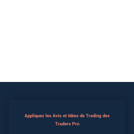
Appliquez les Avis et Idées de Trading des
Traders Pro