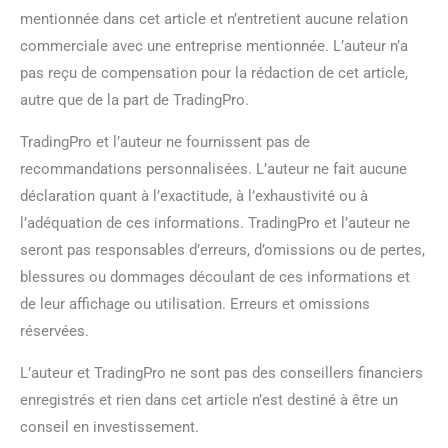
mentionnée dans cet article et n’entretient aucune relation
commerciale avec une entreprise mentionnée. L’auteur n’a
pas reçu de compensation pour la rédaction de cet article,
autre que de la part de TradingPro.
TradingPro et l’auteur ne fournissent pas de
recommandations personnalisées. L’auteur ne fait aucune
déclaration quant à l’exactitude, à l’exhaustivité ou à
l’adéquation de ces informations. TradingPro et l’auteur ne
seront pas responsables d’erreurs, d’omissions ou de pertes,
blessures ou dommages découlant de ces informations et
de leur affichage ou utilisation. Erreurs et omissions
réservées.
L’auteur et TradingPro ne sont pas des conseillers financiers
enregistrés et rien dans cet article n’est destiné à être un
conseil en investissement.