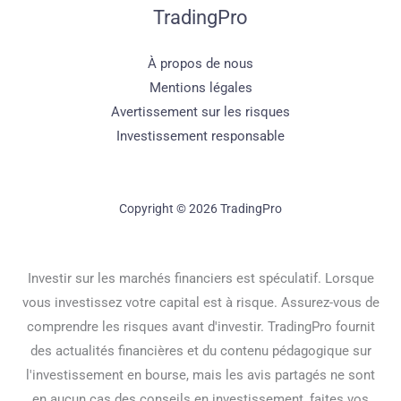
TradingPro
À propos de nous
Mentions légales
Avertissement sur les risques
Investissement responsable
Copyright © 2026 TradingPro
Investir sur les marchés financiers est spéculatif. Lorsque
vous investissez votre capital est à risque. Assurez-vous de
comprendre les risques avant d'investir. TradingPro fournit
des actualités financières et du contenu pédagogique sur
l'investissement en bourse, mais les avis partagés ne sont
en aucun cas des conseils en investissement, faites vos