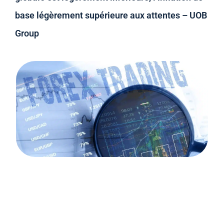
base légèrement supérieure aux attentes – UOB
Group