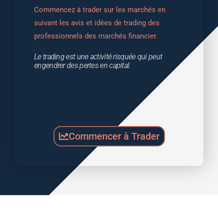
Commencez à trader sur les marchés en 
suivant les avis et idées de trading des 
professionnels des marchés financier.
Le trading est une activité risquée qui peut 
engendrer des pertes en capital.
Commencer à Trader