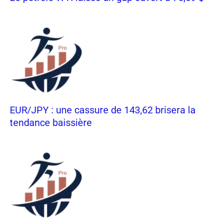
EUR/JPY : une cassure de 143,62 brisera la
tendance baissière