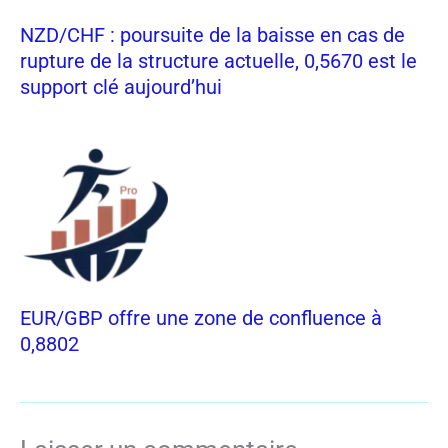
NZD/CHF : poursuite de la baisse en cas de
rupture de la structure actuelle, 0,5670 est le
support clé aujourd’hui
EUR/GBP offre une zone de confluence à
0,8802