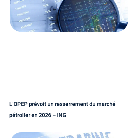
L’OPEP prévoit un resserrement du marché
pétrolier en 2026 – ING