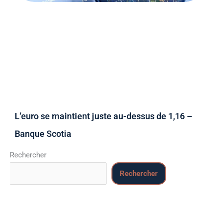
L’euro se maintient juste au-dessus de 1,16 –
Banque Scotia
Rechercher
Rechercher