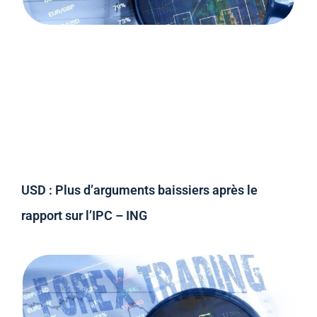
USD : Plus d’arguments baissiers après le
rapport sur l’IPC – ING