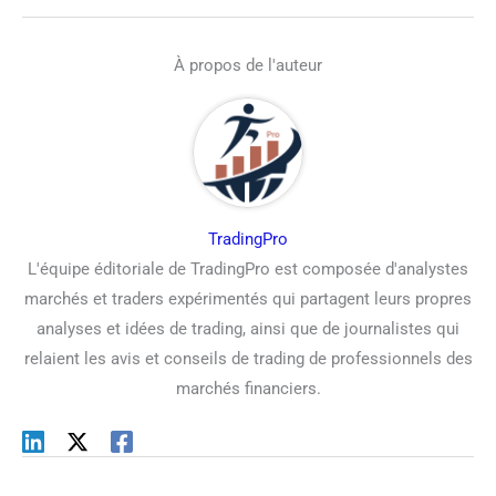
À propos de l'auteur
TradingPro
L'équipe éditoriale de TradingPro est composée d'analystes
marchés et traders expérimentés qui partagent leurs propres
analyses et idées de trading, ainsi que de journalistes qui
relaient les avis et conseils de trading de professionnels des
marchés financiers.