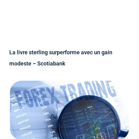
La livre sterling surperforme avec un gain
modeste – Scotiabank