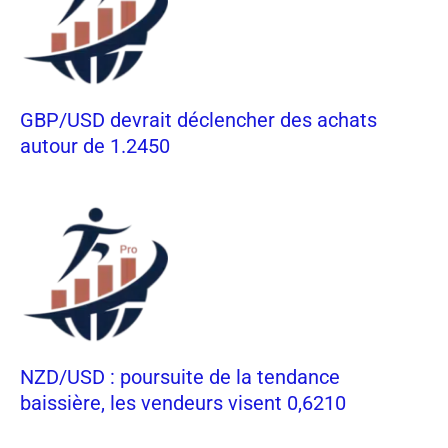
GBP/USD devrait déclencher des achats
autour de 1.2450
NZD/USD : poursuite de la tendance
baissière, les vendeurs visent 0,6210