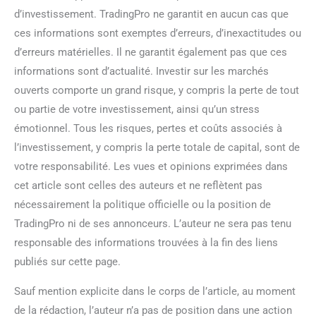
d’investissement. TradingPro ne garantit en aucun cas que
ces informations sont exemptes d’erreurs, d’inexactitudes ou
d’erreurs matérielles. Il ne garantit également pas que ces
informations sont d’actualité. Investir sur les marchés
ouverts comporte un grand risque, y compris la perte de tout
ou partie de votre investissement, ainsi qu’un stress
émotionnel. Tous les risques, pertes et coûts associés à
l’investissement, y compris la perte totale de capital, sont de
votre responsabilité. Les vues et opinions exprimées dans
cet article sont celles des auteurs et ne reflètent pas
nécessairement la politique officielle ou la position de
TradingPro ni de ses annonceurs. L’auteur ne sera pas tenu
responsable des informations trouvées à la fin des liens
publiés sur cette page.
Sauf mention explicite dans le corps de l’article, au moment
de la rédaction, l’auteur n’a pas de position dans une action