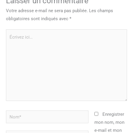
Laisser un commentaire
Votre adresse e-mail ne sera pas publiée.
Les champs
obligatoires sont indiqués avec
*
Écrivez
ici…
Nom*
Enregistrer
mon nom, mon
e-mail et mon