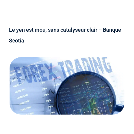
Le yen est mou, sans catalyseur clair – Banque
Scotia