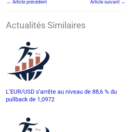
←
Article précédent
Article suivant
→
Actualités Similaires
L’EUR/USD s’arrête au niveau de 88,6 % du
pullback de 1,0972