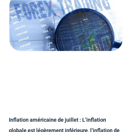
Inflation américaine de juillet : L’inflation
globale est légèrement inférieure, l’inflation de