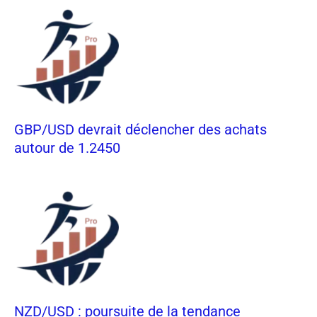
GBP/USD devrait déclencher des achats
autour de 1.2450
NZD/USD : poursuite de la tendance