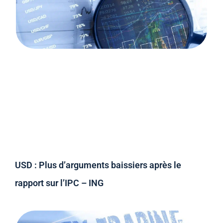
USD : Plus d’arguments baissiers après le
rapport sur l’IPC – ING