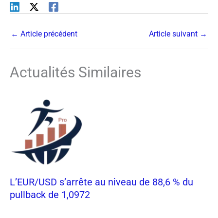
←
Article précédent
Article suivant
→
Actualités Similaires
L’EUR/USD s’arrête au niveau de 88,6 % du
pullback de 1,0972