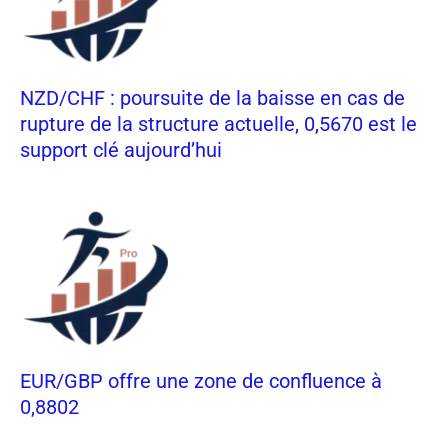
NZD/CHF : poursuite de la baisse en cas de
rupture de la structure actuelle, 0,5670 est le
support clé aujourd’hui
EUR/GBP offre une zone de confluence à
0,8802