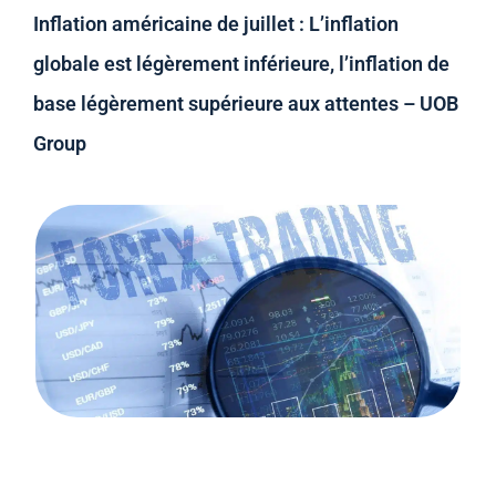
Inflation américaine de juillet : L’inflation
globale est légèrement inférieure, l’inflation de
base légèrement supérieure aux attentes – UOB
Group