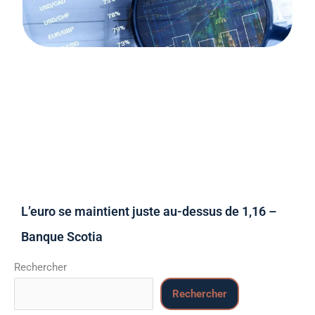
L’euro se maintient juste au-dessus de 1,16 –
Banque Scotia
Rechercher
Rechercher