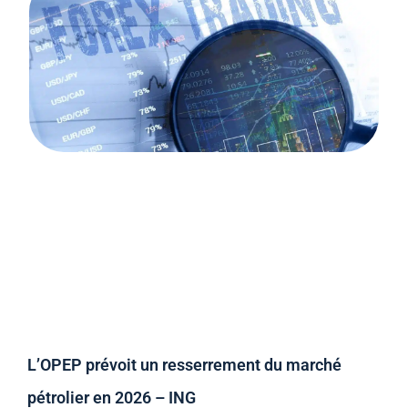
L’OPEP prévoit un resserrement du marché
pétrolier en 2026 – ING