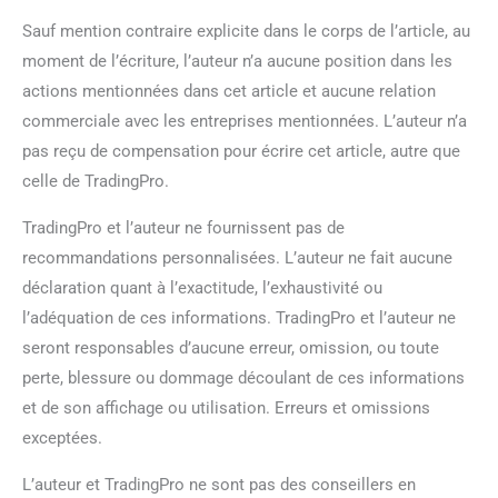
Sauf mention contraire explicite dans le corps de l’article, au
moment de l’écriture, l’auteur n’a aucune position dans les
actions mentionnées dans cet article et aucune relation
commerciale avec les entreprises mentionnées. L’auteur n’a
pas reçu de compensation pour écrire cet article, autre que
celle de TradingPro.
TradingPro et l’auteur ne fournissent pas de
recommandations personnalisées. L’auteur ne fait aucune
déclaration quant à l’exactitude, l’exhaustivité ou
l’adéquation de ces informations. TradingPro et l’auteur ne
seront responsables d’aucune erreur, omission, ou toute
perte, blessure ou dommage découlant de ces informations
et de son affichage ou utilisation. Erreurs et omissions
exceptées.
L’auteur et TradingPro ne sont pas des conseillers en