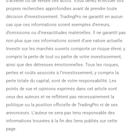
d’acheter ou de vendre ces actifs. Vous devez effectuer vos
propres recherches approfondies avant de prendre toute
décision d’investissement. TradingPro ne garantit en aucun
cas que ces informations soient exemptes d’erreurs,
d’omissions ou d’inexactitudes matérielles. Il ne garantit pas
non plus que ces informations soient d’une nature actuelle.
Investir sur les marchés ouverts comporte un risque élevé, y
compris la perte de tout ou partie de votre investissement,
ainsi que des détresses émotionnelles. Tous les risques,
pertes et coûts associés à l’investissement, y compris la
perte totale du capital, sont de votre responsabilité. Les
points de vue et opinions exprimés dans cet article sont
ceux des auteurs et ne reflètent pas nécessairement la
politique ou la position officielle de TradingPro ni de ses
annonceurs. L’auteur ne sera pas tenu responsable des
informations trouvées à la fin des liens publiés sur cette
page.