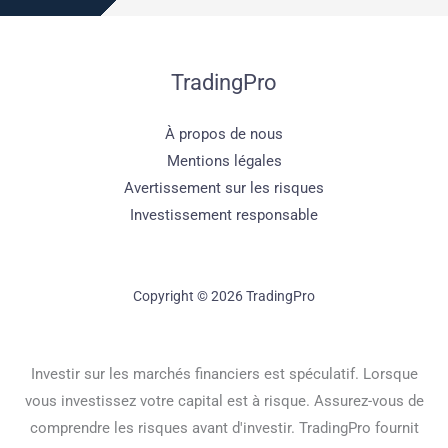
TradingPro
À propos de nous
Mentions légales
Avertissement sur les risques
Investissement responsable
Copyright © 2026 TradingPro
Investir sur les marchés financiers est spéculatif. Lorsque
vous investissez votre capital est à risque. Assurez-vous de
comprendre les risques avant d'investir. TradingPro fournit