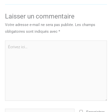
Laisser un commentaire
Votre adresse e-mail ne sera pas publiée.
Les champs
obligatoires sont indiqués avec
*
Écrivez
ici…
Nom*