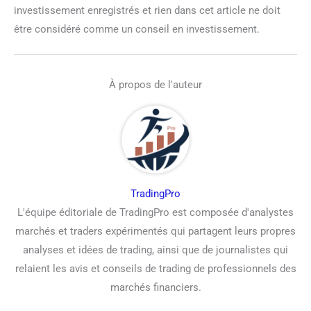
investissement enregistrés et rien dans cet article ne doit
être considéré comme un conseil en investissement.
À propos de l'auteur
TradingPro
L'équipe éditoriale de TradingPro est composée d'analystes
marchés et traders expérimentés qui partagent leurs propres
analyses et idées de trading, ainsi que de journalistes qui
relaient les avis et conseils de trading de professionnels des
marchés financiers.