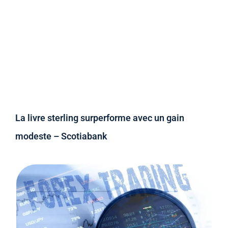
La livre sterling surperforme avec un gain
modeste – Scotiabank