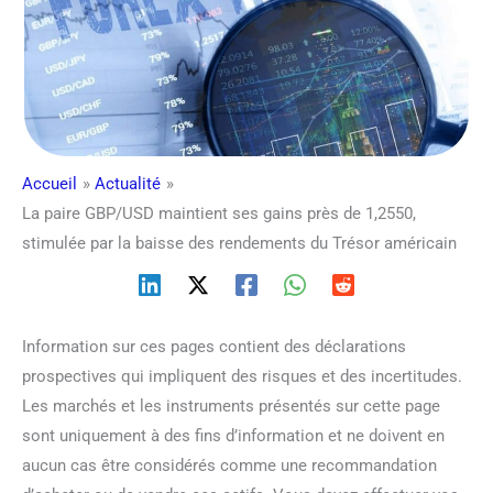
Accueil
Actualité
La paire GBP/USD maintient ses gains près de 1,2550,
stimulée par la baisse des rendements du Trésor américain
Information sur ces pages contient des déclarations
prospectives qui impliquent des risques et des incertitudes.
Les marchés et les instruments présentés sur cette page
sont uniquement à des fins d’information et ne doivent en
aucun cas être considérés comme une recommandation