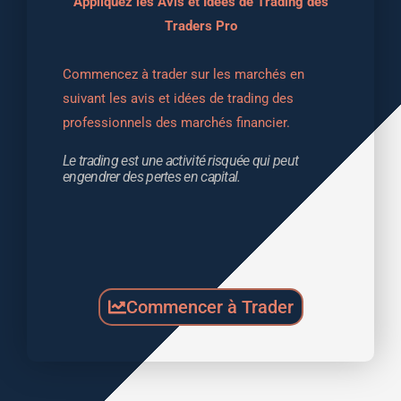
Appliquez les Avis et Idées de Trading des
Traders Pro
Commencez à trader sur les marchés en 
suivant les avis et idées de trading des 
professionnels des marchés financier.
Le trading est une activité risquée qui peut 
engendrer des pertes en capital.
Commencer à Trader