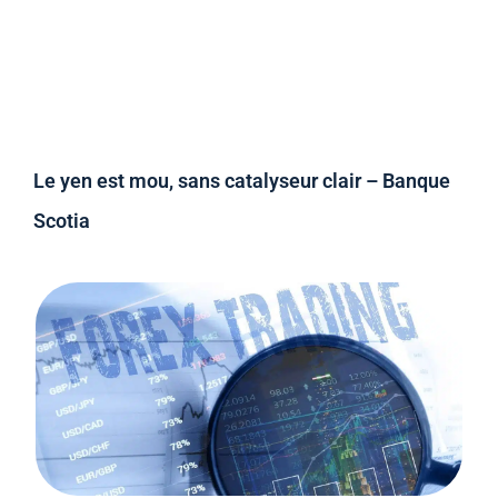
Le yen est mou, sans catalyseur clair – Banque
Scotia