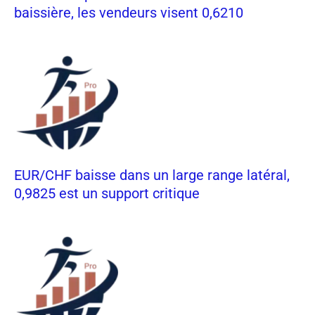
baissière, les vendeurs visent 0,6210
EUR/CHF baisse dans un large range latéral,
0,9825 est un support critique