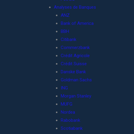
Analyses de Banques
ANZ
Bank of America
BBH
Citibank
Commerzbank
Crédit Agricole
Crédit Suisse
Danske Bank
Goldman Sachs
ING
Morgan Stanley
MUFG
Nordea
Rabobank
Scotiabank