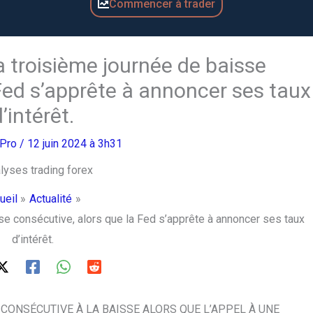
Commencer à trader
troisième journée de baisse
 Fed s’apprête à annoncer ses taux
d’intérêt.
gPro
/ 12 juin 2024 à 3h31
ueil
Actualité
e consécutive, alors que la Fed s’apprête à annoncer ses taux
d’intérêt.
CONSÉCUTIVE À LA BAISSE ALORS QUE L’APPEL À UNE