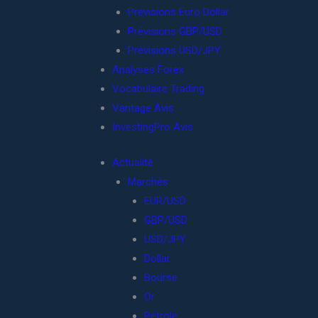
Prévisions Euro Dollar
Prévisions GBP/USD
Prévisions USD/JPY
Analyses Forex
Vocabulaire Trading
Vantage Avis
InvestingPro Avis
Actualité
Marchés
EUR/USD
GBP/USD
USD/JPY
Dollar
Bourse
Or
Pétrole