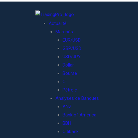
Actualité
Marchés
EUR/USD
GBP/USD
USD/JPY
Dollar
Bourse
Or
Pétrole
Analyses de Banques
ANZ
Bank of America
BBH
Citibank