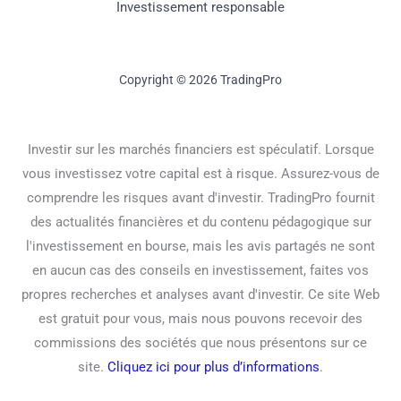
Investissement responsable
Copyright © 2026 TradingPro
Investir sur les marchés financiers est spéculatif. Lorsque
vous investissez votre capital est à risque. Assurez-vous de
comprendre les risques avant d'investir. TradingPro fournit
des actualités financières et du contenu pédagogique sur
l'investissement en bourse, mais les avis partagés ne sont
en aucun cas des conseils en investissement, faites vos
propres recherches et analyses avant d'investir. Ce site Web
est gratuit pour vous, mais nous pouvons recevoir des
commissions des sociétés que nous présentons sur ce
site.
Cliquez ici pour plus d’informations
.