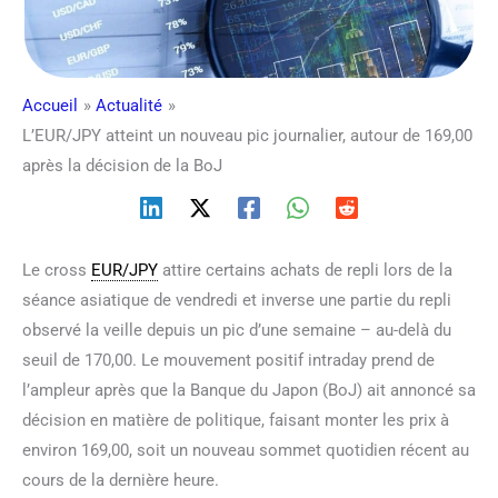
Accueil
Actualité
L’EUR/JPY atteint un nouveau pic journalier, autour de 169,00
après la décision de la BoJ
Le cross
EUR/JPY
attire certains achats de repli lors de la
séance asiatique de vendredi et inverse une partie du repli
observé la veille depuis un pic d’une semaine – au-delà du
seuil de 170,00. Le mouvement positif intraday prend de
l’ampleur après que la Banque du Japon (BoJ) ait annoncé sa
décision en matière de politique, faisant monter les prix à
environ 169,00, soit un nouveau sommet quotidien récent au
cours de la dernière heure.