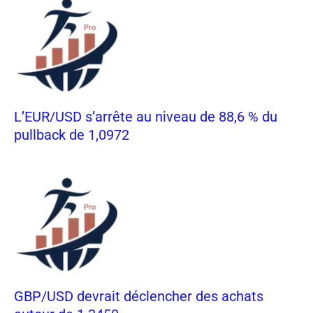
L’EUR/USD s’arrête au niveau de 88,6 % du
pullback de 1,0972
GBP/USD devrait déclencher des achats