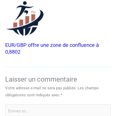
EUR/GBP offre une zone de confluence à
0,8802
Laisser un commentaire
Votre adresse e-mail ne sera pas publiée.
Les champs
obligatoires sont indiqués avec
*
Écrivez
ici…