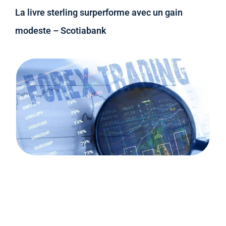
La livre sterling surperforme avec un gain
modeste – Scotiabank