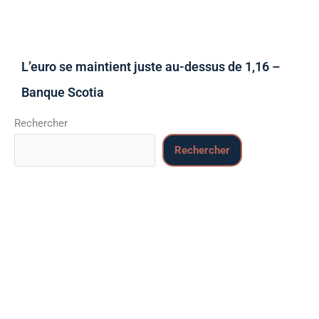
L’euro se maintient juste au-dessus de 1,16 –
Banque Scotia
Rechercher
Rechercher