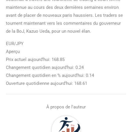
maintenue au cours des deux dernières semaines environ
avant de placer de nouveaux paris haussiers. Les traders se
tournent maintenant vers les commentaires du gouverneur
de la BoJ, Kazuo Ueda, pour un nouvel élan.
EUR/JPY
Aperçu
Prix actuel aujourd’hui: 168.85
Changement quotidien aujourd’hui: 0.24
Changement quotidien en % aujourd’hui: 0.14
Ouverture quotidienne aujourd’hui: 168.61
À propos de l'auteur