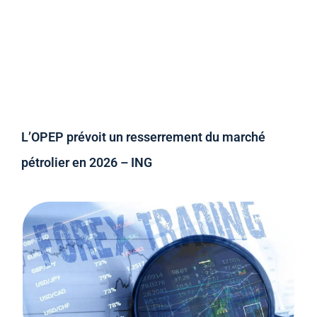
L’OPEP prévoit un resserrement du marché
pétrolier en 2026 – ING