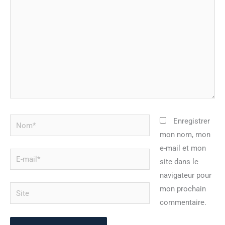
Nom*
Enregistrer
mon nom, mon
e-mail et mon
E-
site dans le
mail*
navigateur pour
Site
mon prochain
commentaire.