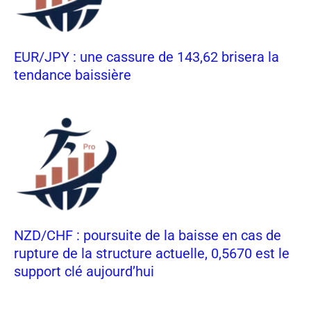
EUR/JPY : une cassure de 143,62 brisera la
tendance baissière
NZD/CHF : poursuite de la baisse en cas de
rupture de la structure actuelle, 0,5670 est le
support clé aujourd’hui