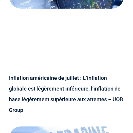
Inflation américaine de juillet : L’inflation
globale est légèrement inférieure, l’inflation de
base légèrement supérieure aux attentes – UOB
Group