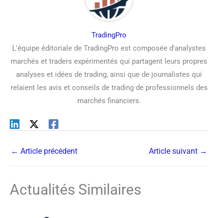
TradingPro
L'équipe éditoriale de TradingPro est composée d'analystes
marchés et traders expérimentés qui partagent leurs propres
analyses et idées de trading, ainsi que de journalistes qui
relaient les avis et conseils de trading de professionnels des
marchés financiers.
←
Article précédent
Article suivant
→
Actualités Similaires