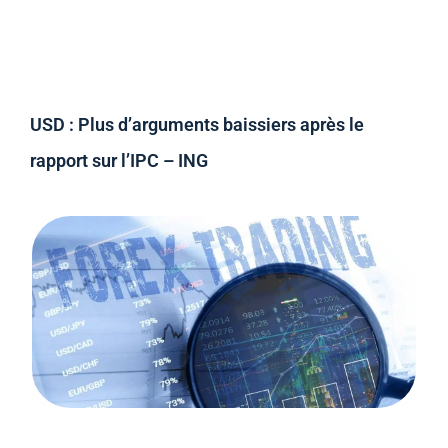
USD : Plus d’arguments baissiers après le
rapport sur l’IPC – ING