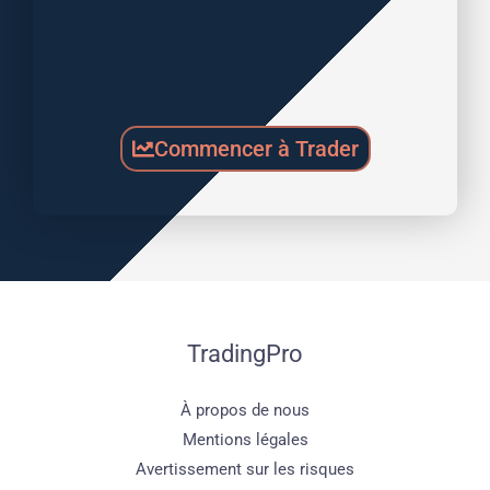
Commencer à Trader
TradingPro
À propos de nous
Mentions légales
Avertissement sur les risques