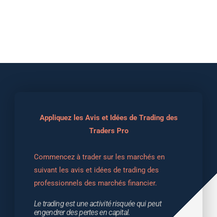
Appliquez les Avis et Idées de Trading des
Traders Pro
Commencez à trader sur les marchés en 
suivant les avis et idées de trading des 
professionnels des marchés financier.
Le trading est une activité risquée qui peut 
engendrer des pertes en capital.