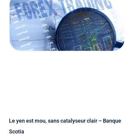
Le yen est mou, sans catalyseur clair – Banque
Scotia