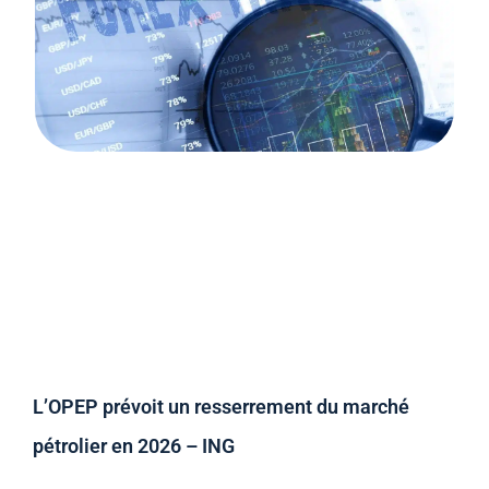
L’OPEP prévoit un resserrement du marché
pétrolier en 2026 – ING