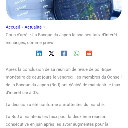
Accueil
Actualité
Coup d’arrêt : La Banque du Japon laisse ses taux d’intérêt
inchangés, comme prévu
Après la conclusion de sa réunion de revue de politique
monétaire de deux jours le vendredi, les membres du Conseil
de la Banque du Japon (BoJ) ont décidé de maintenir le taux
d’intérêt clé à 0%.
La décision a été conforme aux attentes du marché.
La BoJ a maintenu les taux pour la deuxième réunion
consécutive en juin après les avoir augmentés pour la