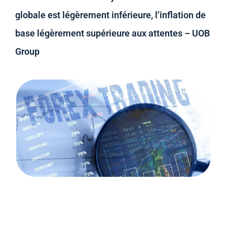
globale est légèrement inférieure, l’inflation de
base légèrement supérieure aux attentes – UOB
Group