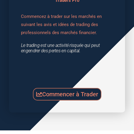
Traders Pro
Commencez à trader sur les marchés en 
suivant les avis et idées de trading des 
professionnels des marchés financier.
Le trading est une activité risquée qui peut 
engendrer des pertes en capital.
Commencer à Trader