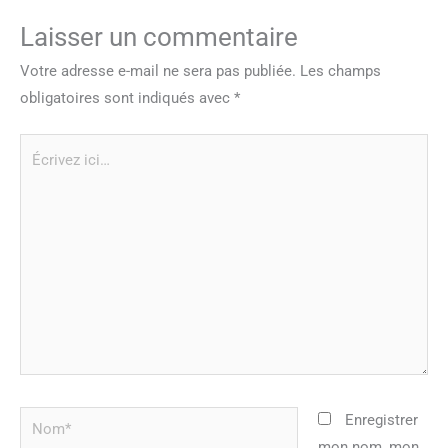
Laisser un commentaire
Votre adresse e-mail ne sera pas publiée.
Les champs
obligatoires sont indiqués avec
*
Écrivez
ici…
Nom*
Enregistrer
mon nom, mon