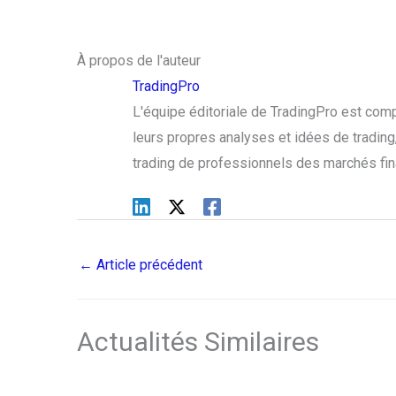
À propos de l'auteur
TradingPro
L'équipe éditoriale de TradingPro est com
leurs propres analyses et idées de trading, 
trading de professionnels des marchés fin
←
Article précédent
Actualités Similaires