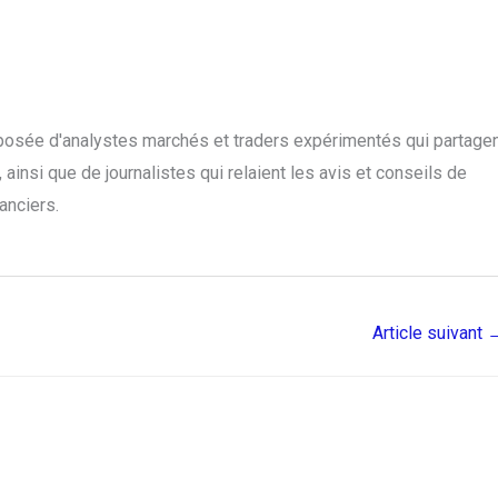
posée d'analystes marchés et traders expérimentés qui partage
ainsi que de journalistes qui relaient les avis et conseils de
anciers.
Article suivant