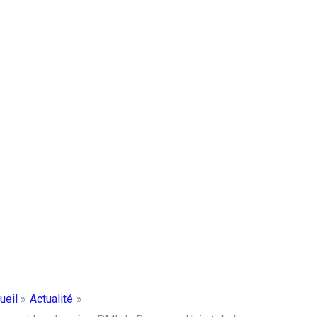
ueil
Actualité