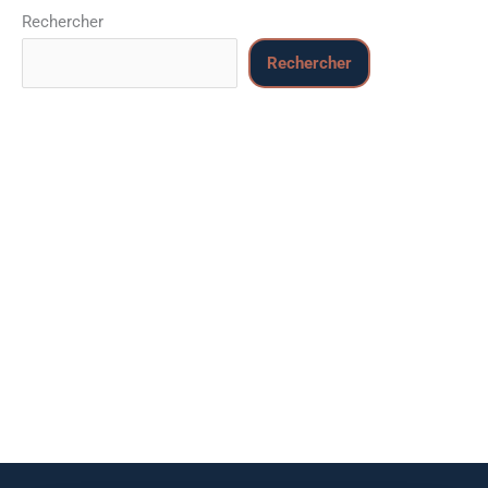
Rechercher
Rechercher