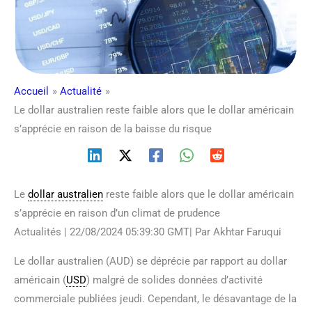
Accueil
Actualité
Le dollar australien reste faible alors que le dollar américain
s’apprécie en raison de la baisse du risque
Le
dollar australien
reste faible alors que le dollar américain
s’apprécie en raison d’un climat de prudence
Actualités | 22/08/2024 05:39:30 GMT| Par Akhtar Faruqui
Le dollar australien (AUD) se déprécie par rapport au dollar
américain (
USD
) malgré de solides données d’activité
commerciale publiées jeudi. Cependant, le désavantage de la