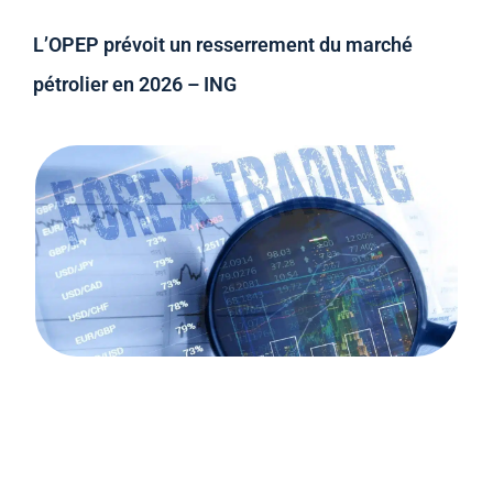
L’OPEP prévoit un resserrement du marché
pétrolier en 2026 – ING