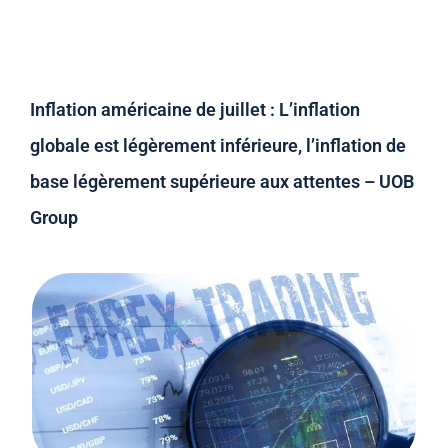
Inflation américaine de juillet : L’inflation
globale est légèrement inférieure, l’inflation de
base légèrement supérieure aux attentes – UOB
Group