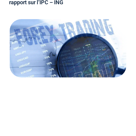
rapport sur l’IPC – ING