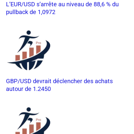
L’EUR/USD s’arrête au niveau de 88,6 % du
pullback de 1,0972
GBP/USD devrait déclencher des achats
autour de 1.2450