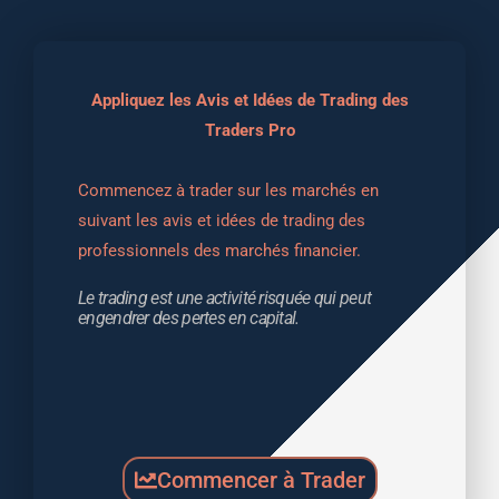
Appliquez les Avis et Idées de Trading des
Traders Pro
Commencez à trader sur les marchés en 
suivant les avis et idées de trading des 
professionnels des marchés financier.
Le trading est une activité risquée qui peut 
engendrer des pertes en capital.
Commencer à Trader