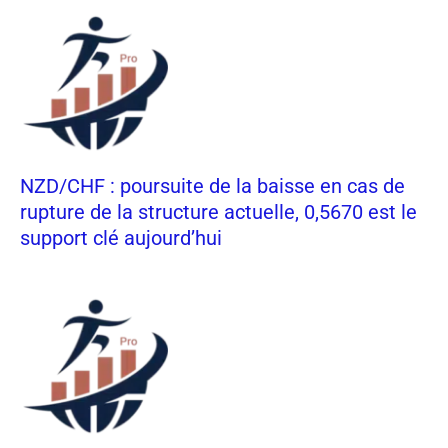
NZD/CHF : poursuite de la baisse en cas de
rupture de la structure actuelle, 0,5670 est le
support clé aujourd’hui