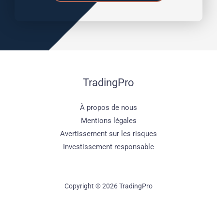
TradingPro
À propos de nous
Mentions légales
Avertissement sur les risques
Investissement responsable
Copyright © 2026 TradingPro