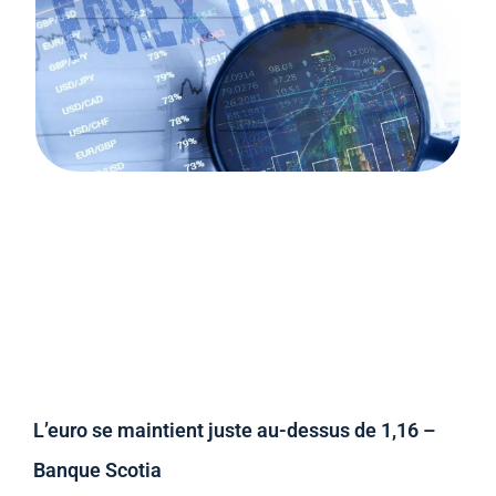
L’euro se maintient juste au-dessus de 1,16 –
Banque Scotia