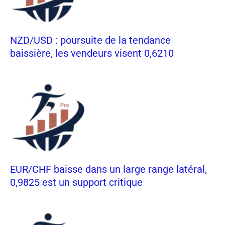
NZD/USD : poursuite de la tendance
baissière, les vendeurs visent 0,6210
EUR/CHF baisse dans un large range latéral,
0,9825 est un support critique