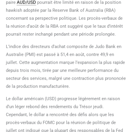
paire
AUD/USD
pourrait être limité en raison de la position
hawkish adoptée par la Reserve Bank of Australia (RBA)
concernant sa perspective politique. Les procès-verbaux de
la réunion d’août de la RBA ont suggéré que le taux d’intérêt
pourrait rester inchangé pendant une période prolongée.
L’indice des directeurs d’achat composite de Judo Bank en
Australie (PMI) est passé à 51,4 en août, contre 49,9 en
juillet. Cette augmentation marque l’expansion la plus rapide
depuis trois mois, tirée par une meilleure performance du
secteur des services, malgré une contraction plus prononcée
de la production manufacturière.
Le dollar américain (USD) progresse légèrement en raison
d’un léger rebond des rendements du Trésor jeudi.
Cependant, le dollar a rencontré des défis alors que les
procès-verbaux du FOMC pour la réunion de politique de
juillet ont indiqué que la plupart des responsables de la Fed