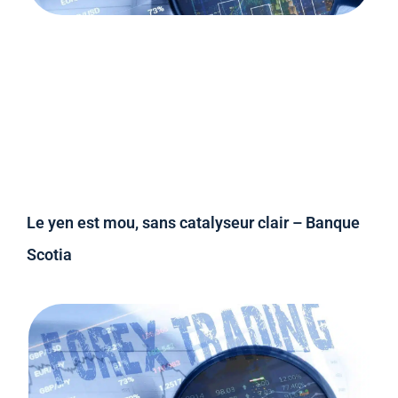
Le yen est mou, sans catalyseur clair – Banque
Scotia