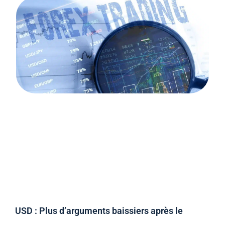
USD : Plus d’arguments baissiers après le