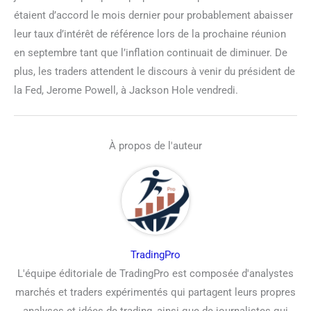
étaient d’accord le mois dernier pour probablement abaisser
leur taux d’intérêt de référence lors de la prochaine réunion
en septembre tant que l’inflation continuait de diminuer. De
plus, les traders attendent le discours à venir du président de
la Fed, Jerome Powell, à Jackson Hole vendredi.
À propos de l'auteur
TradingPro
L'équipe éditoriale de TradingPro est composée d'analystes
marchés et traders expérimentés qui partagent leurs propres