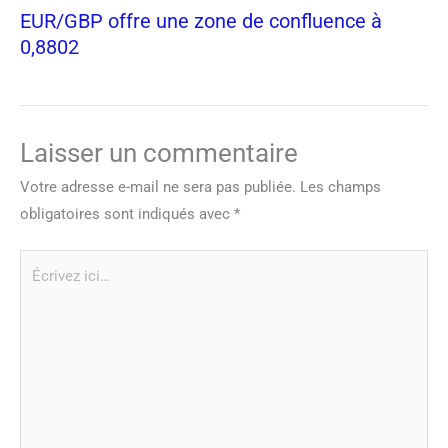
EUR/GBP offre une zone de confluence à
0,8802
Laisser un commentaire
Votre adresse e-mail ne sera pas publiée.
Les champs
obligatoires sont indiqués avec
*
Écrivez
ici…