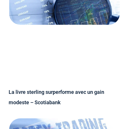
La livre sterling surperforme avec un gain
modeste – Scotiabank