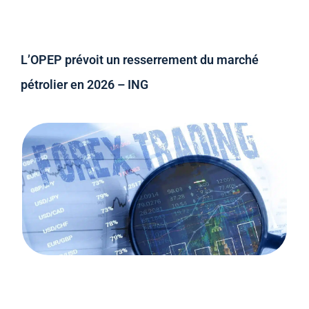
L’OPEP prévoit un resserrement du marché
pétrolier en 2026 – ING