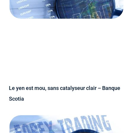
Le yen est mou, sans catalyseur clair – Banque
Scotia