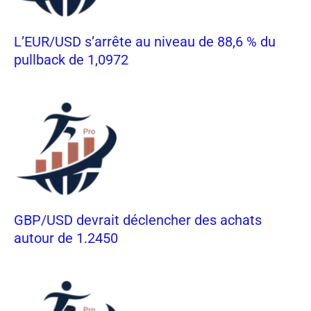
L’EUR/USD s’arrête au niveau de 88,6 % du
pullback de 1,0972
GBP/USD devrait déclencher des achats
autour de 1.2450