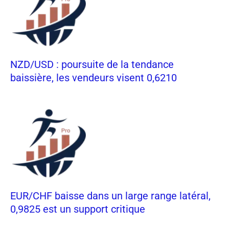
NZD/USD : poursuite de la tendance
baissière, les vendeurs visent 0,6210
EUR/CHF baisse dans un large range latéral,
0,9825 est un support critique