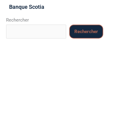
Banque Scotia
Rechercher
Rechercher