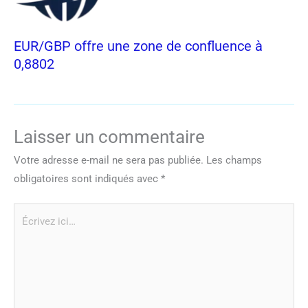
EUR/GBP offre une zone de confluence à
0,8802
Laisser un commentaire
Votre adresse e-mail ne sera pas publiée.
Les champs
obligatoires sont indiqués avec
*
Écrivez
ici…