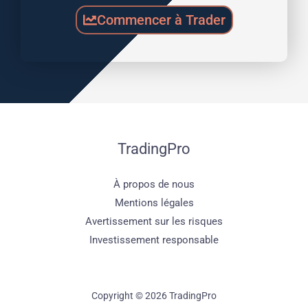
Commencer à Trader
TradingPro
À propos de nous
Mentions légales
Avertissement sur les risques
Investissement responsable
Copyright © 2026 TradingPro