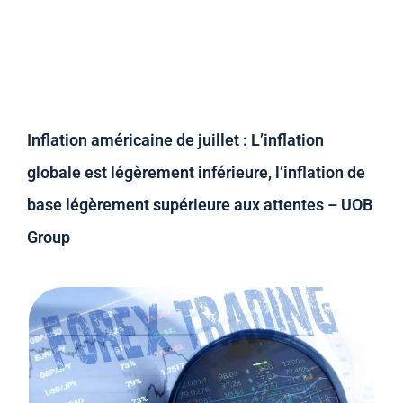
Inflation américaine de juillet : L’inflation
globale est légèrement inférieure, l’inflation de
base légèrement supérieure aux attentes – UOB
Group