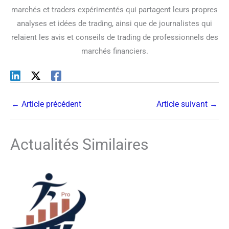
marchés et traders expérimentés qui partagent leurs propres
analyses et idées de trading, ainsi que de journalistes qui
relaient les avis et conseils de trading de professionnels des
marchés financiers.
←
Article précédent
Article suivant
→
Actualités Similaires