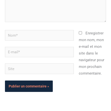
Nom*
Enregistrer
mon nom, mon
e-mail et mon
E-
site dans le
mail*
navigateur pour
Site
mon prochain
commentaire.