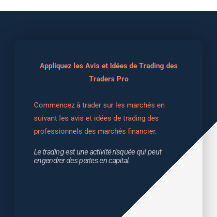
Appliquez les Avis et Idées de Trading des
Traders Pro
Commencez à trader sur les marchés en 
suivant les avis et idées de trading des 
professionnels des marchés financier.
Le trading est une activité risquée qui peut 
engendrer des pertes en capital.