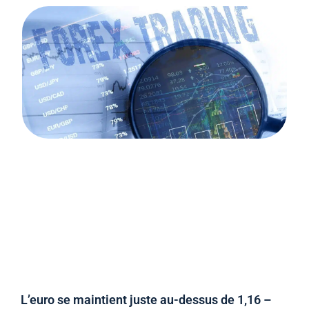
L’euro se maintient juste au-dessus de 1,16 –