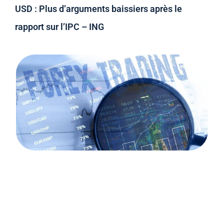
USD : Plus d’arguments baissiers après le
rapport sur l’IPC – ING