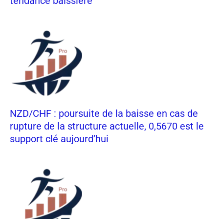
tendance baissière
NZD/CHF : poursuite de la baisse en cas de
rupture de la structure actuelle, 0,5670 est le
support clé aujourd’hui