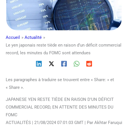
Accueil
Actualité
Le yen japonais reste tiède en raison d’un déficit commercial
record, les minutes du FOMC sont attendues
Les paragraphes à traduire se trouvent entre « Share: » et
« Share ».
JAPANESE YEN RESTE TIÈDE EN RAISON D’UN DÉFICIT
COMMERCIAL RECORD, EN ATTENTE DES MINUTES DU
FOMC
ACTUALITÉS | 21/08/2024 07:01:03 GMT | Par Akhtar Faruqui