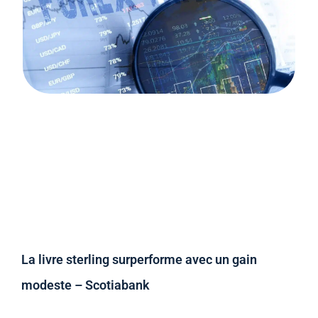
La livre sterling surperforme avec un gain
modeste – Scotiabank