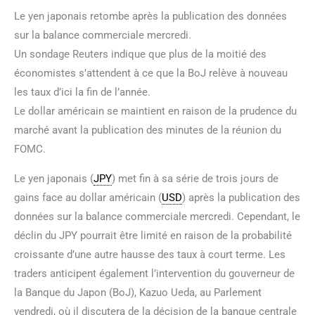
Le yen japonais retombe après la publication des données
sur la balance commerciale mercredi.
Un sondage Reuters indique que plus de la moitié des
économistes s’attendent à ce que la BoJ relève à nouveau
les taux d’ici la fin de l’année.
Le dollar américain se maintient en raison de la prudence du
marché avant la publication des minutes de la réunion du
FOMC.
Le yen japonais (
JPY
) met fin à sa série de trois jours de
gains face au dollar américain (
USD
) après la publication des
données sur la balance commerciale mercredi. Cependant, le
déclin du JPY pourrait être limité en raison de la probabilité
croissante d’une autre hausse des taux à court terme. Les
traders anticipent également l’intervention du gouverneur de
la Banque du Japon (BoJ), Kazuo Ueda, au Parlement
vendredi, où il discutera de la décision de la banque centrale