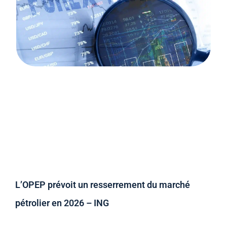
L’OPEP prévoit un resserrement du marché
pétrolier en 2026 – ING