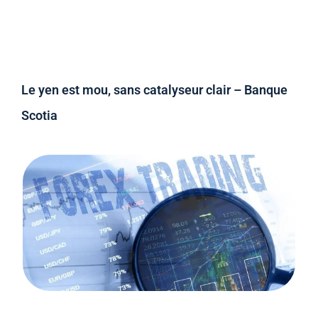
Le yen est mou, sans catalyseur clair – Banque
Scotia