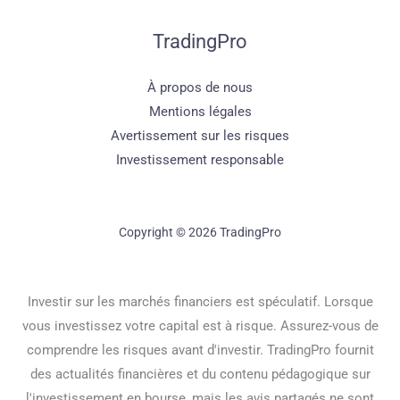
TradingPro
À propos de nous
Mentions légales
Avertissement sur les risques
Investissement responsable
Copyright © 2026 TradingPro
Investir sur les marchés financiers est spéculatif. Lorsque
vous investissez votre capital est à risque. Assurez-vous de
comprendre les risques avant d'investir. TradingPro fournit
des actualités financières et du contenu pédagogique sur
l'investissement en bourse, mais les avis partagés ne sont