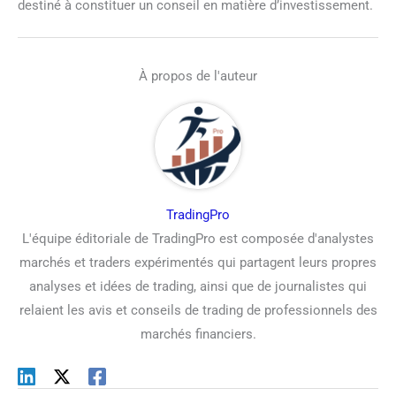
destiné à constituer un conseil en matière d’investissement.
À propos de l'auteur
TradingPro
L'équipe éditoriale de TradingPro est composée d'analystes
marchés et traders expérimentés qui partagent leurs propres
analyses et idées de trading, ainsi que de journalistes qui
relaient les avis et conseils de trading de professionnels des
marchés financiers.