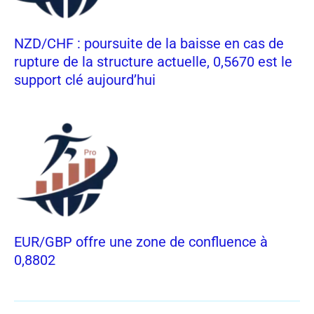
NZD/CHF : poursuite de la baisse en cas de
rupture de la structure actuelle, 0,5670 est le
support clé aujourd’hui
EUR/GBP offre une zone de confluence à
0,8802