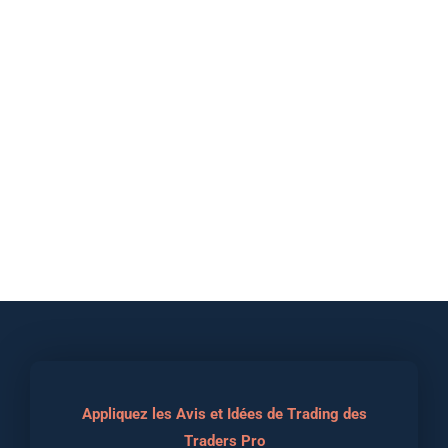
Appliquez les Avis et Idées de Trading des
Traders Pro