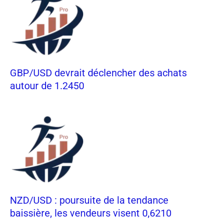
GBP/USD devrait déclencher des achats
autour de 1.2450
NZD/USD : poursuite de la tendance
baissière, les vendeurs visent 0,6210