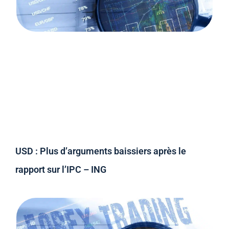
USD : Plus d’arguments baissiers après le
rapport sur l’IPC – ING