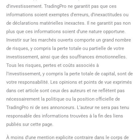
d’investissement. TradingPro ne garantit pas que ces
informations soient exemptes d’erreurs, d’inexactitudes ou
de déclarations matérielles inexactes. Il ne garantit pas non
plus que ces informations soient d’une nature opportune.
Investir sur les marchés ouverts comporte un grand nombre
de risques, y compris la perte totale ou partielle de votre
investissement, ainsi que des souffrances émotionnelles.
Tous les risques, pertes et coûts associés à
l’investissement, y compris la perte totale de capital, sont de
votre responsabilité. Les opinions et points de vue exprimés
dans cet article sont ceux des auteurs et ne reflètent pas
nécessairement la politique ou la position officielle de
TradingPro ni de ses annonceurs. L’auteur ne sera pas tenu
responsable des informations trouvées à la fin des liens
publiés sur cette page.
À moins d’une mention explicite contraire dans le corps de