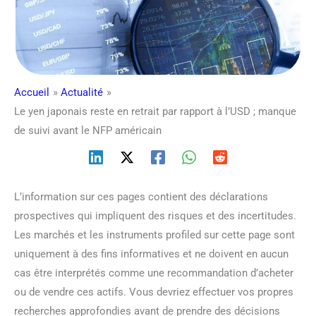
Accueil
Actualité
Le yen japonais reste en retrait par rapport à l’USD ; manque
de suivi avant le NFP américain
L’information sur ces pages contient des déclarations
prospectives qui impliquent des risques et des incertitudes.
Les marchés et les instruments profiled sur cette page sont
uniquement à des fins informatives et ne doivent en aucun
cas être interprétés comme une recommandation d’acheter
ou de vendre ces actifs. Vous devriez effectuer vos propres
recherches approfondies avant de prendre des décisions