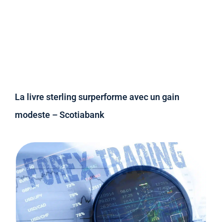
La livre sterling surperforme avec un gain
modeste – Scotiabank