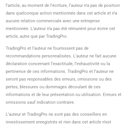
l’article, au moment de l’écriture, l’auteur n’a pas de position
dans quelconque action mentionnée dans cet article et n’a
aucune relation commerciale avec une entreprise
mentionnée. L’auteur n’a pas été rémunéré pour écrire cet
article, autre que par TradingPro.
TradingPro et l’auteur ne fournissent pas de
recommandations personnalisées. L’auteur ne fait aucune
déclaration concernant l’exactitude, l’exhaustivité ou la
pertinence de ces informations. TradingPro et l’auteur ne
seront pas responsables des erreurs, omissions ou des
pertes, blessures ou dommages découlant de ces
informations et de leur présentation ou utilisation. Erreurs et
omissions sauf indication contraire.
L’auteur et TradingPro ne sont pas des conseillers en
investissement enregistrés et rien dans cet article n’est