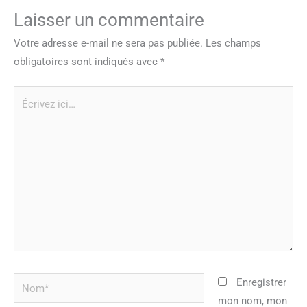
Laisser un commentaire
Votre adresse e-mail ne sera pas publiée.
Les champs
obligatoires sont indiqués avec
*
Écrivez
ici…
Nom*
Enregistrer
mon nom, mon