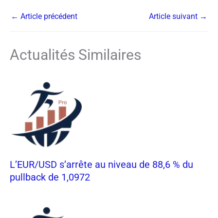
←
Article précédent
Article suivant
→
Actualités Similaires
L’EUR/USD s’arrête au niveau de 88,6 % du
pullback de 1,0972