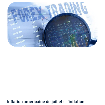
Inflation américaine de juillet : L’inflation