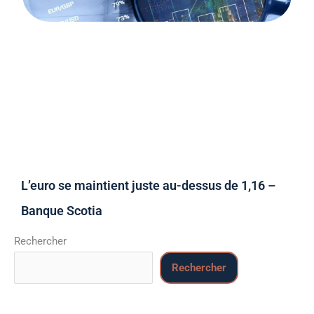
L’euro se maintient juste au-dessus de 1,16 –
Banque Scotia
Rechercher
Rechercher