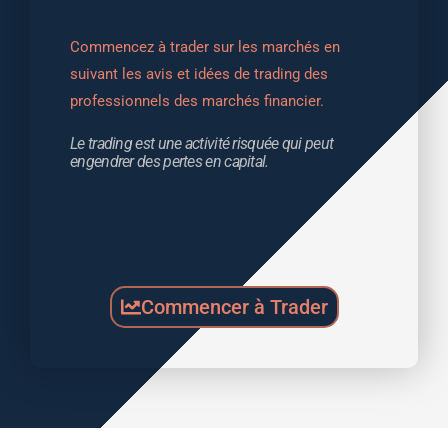
Commencez à trader sur les marchés en 
suivant les avis et idées de trading des 
professionnels des marchés financier.
Le trading est une activité risquée qui peut 
engendrer des pertes en capital.
Commencer à Trader