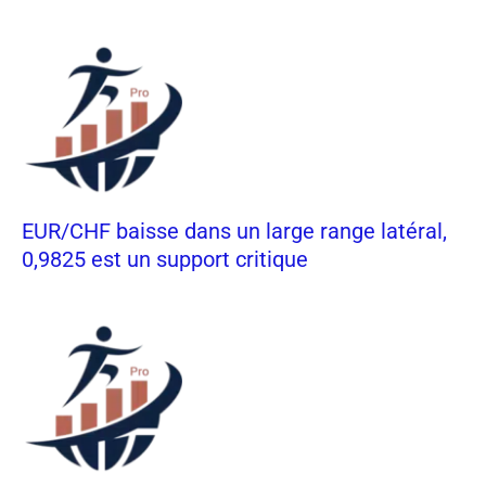
EUR/CHF baisse dans un large range latéral,
0,9825 est un support critique