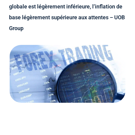
globale est légèrement inférieure, l’inflation de
base légèrement supérieure aux attentes – UOB
Group