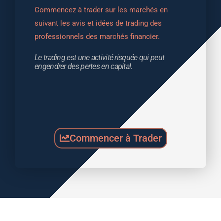
Commencez à trader sur les marchés en 
suivant les avis et idées de trading des 
professionnels des marchés financier.
Le trading est une activité risquée qui peut 
engendrer des pertes en capital.
Commencer à Trader