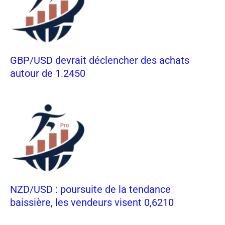
GBP/USD devrait déclencher des achats
autour de 1.2450
NZD/USD : poursuite de la tendance
baissière, les vendeurs visent 0,6210