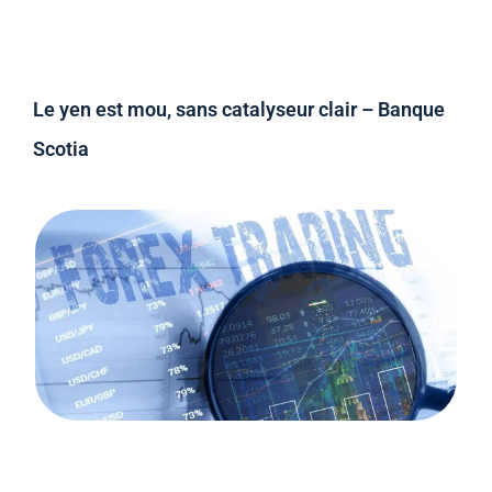
Le yen est mou, sans catalyseur clair – Banque
Scotia