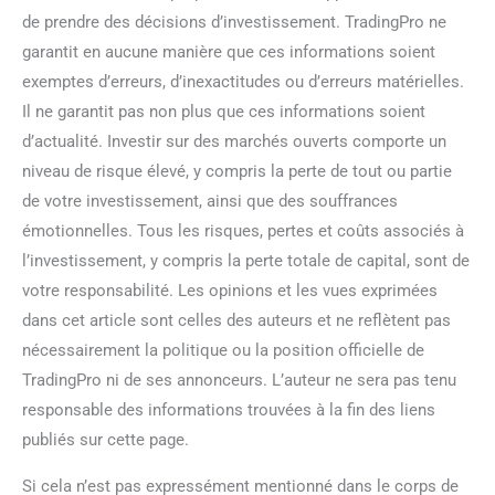
de prendre des décisions d’investissement. TradingPro ne
garantit en aucune manière que ces informations soient
exemptes d’erreurs, d’inexactitudes ou d’erreurs matérielles.
Il ne garantit pas non plus que ces informations soient
d’actualité. Investir sur des marchés ouverts comporte un
niveau de risque élevé, y compris la perte de tout ou partie
de votre investissement, ainsi que des souffrances
émotionnelles. Tous les risques, pertes et coûts associés à
l’investissement, y compris la perte totale de capital, sont de
votre responsabilité. Les opinions et les vues exprimées
dans cet article sont celles des auteurs et ne reflètent pas
nécessairement la politique ou la position officielle de
TradingPro ni de ses annonceurs. L’auteur ne sera pas tenu
responsable des informations trouvées à la fin des liens
publiés sur cette page.
Si cela n’est pas expressément mentionné dans le corps de