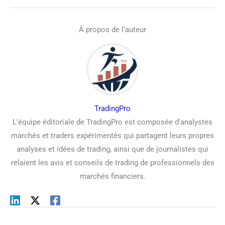
À propos de l'auteur
TradingPro
L'équipe éditoriale de TradingPro est composée d'analystes
marchés et traders expérimentés qui partagent leurs propres
analyses et idées de trading, ainsi que de journalistes qui
relaient les avis et conseils de trading de professionnels des
marchés financiers.