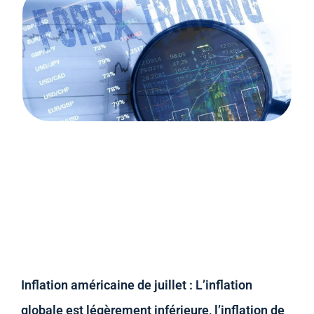
Inflation américaine de juillet : L’inflation
globale est légèrement inférieure, l’inflation de