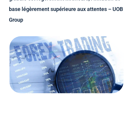
base légèrement supérieure aux attentes – UOB
Group