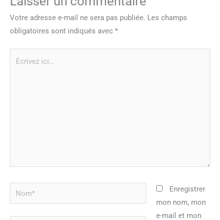
Laisser un commentaire
Votre adresse e-mail ne sera pas publiée.
Les champs
obligatoires sont indiqués avec
*
Écrivez
ici…
Nom*
Enregistrer
mon nom, mon
e-mail et mon