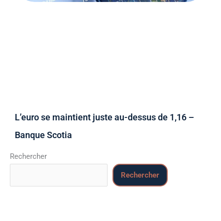
L’euro se maintient juste au-dessus de 1,16 –
Banque Scotia
Rechercher
Rechercher