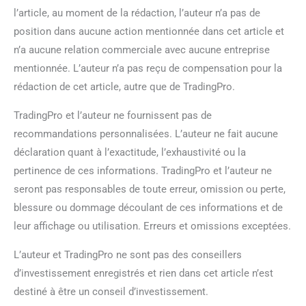
l’article, au moment de la rédaction, l’auteur n’a pas de
position dans aucune action mentionnée dans cet article et
n’a aucune relation commerciale avec aucune entreprise
mentionnée. L’auteur n’a pas reçu de compensation pour la
rédaction de cet article, autre que de TradingPro.
TradingPro et l’auteur ne fournissent pas de
recommandations personnalisées. L’auteur ne fait aucune
déclaration quant à l’exactitude, l’exhaustivité ou la
pertinence de ces informations. TradingPro et l’auteur ne
seront pas responsables de toute erreur, omission ou perte,
blessure ou dommage découlant de ces informations et de
leur affichage ou utilisation. Erreurs et omissions exceptées.
L’auteur et TradingPro ne sont pas des conseillers
d’investissement enregistrés et rien dans cet article n’est
destiné à être un conseil d’investissement.