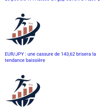
EUR/JPY : une cassure de 143,62 brisera la
tendance baissière