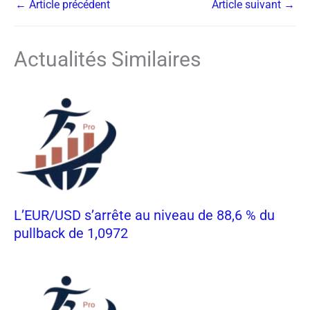
←
Article précédent
Article suivant
→
Actualités Similaires
L’EUR/USD s’arrête au niveau de 88,6 % du
pullback de 1,0972