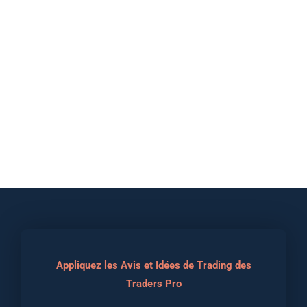
Appliquez les Avis et Idées de Trading des
Traders Pro