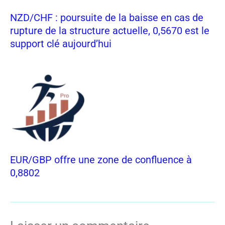
NZD/CHF : poursuite de la baisse en cas de
rupture de la structure actuelle, 0,5670 est le
support clé aujourd’hui
EUR/GBP offre une zone de confluence à
0,8802