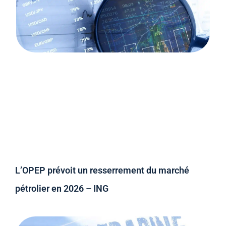
L’OPEP prévoit un resserrement du marché
pétrolier en 2026 – ING