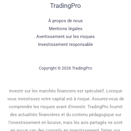
TradingPro
À propos de nous
Mentions légales
Avertissement sur les risques
Investissement responsable
Copyright © 2026 TradingPro
Investir sur les marchés financiers est spéculatif. Lorsque
vous investissez votre capital est à risque. Assurez-vous de
comprendre les risques avant d'investir. TradingPro fournit
des actualités financières et du contenu pédagogique sur
l'investissement en bourse, mais les avis partagés ne sont
en aucun cas des conseils en investissement, faites vos