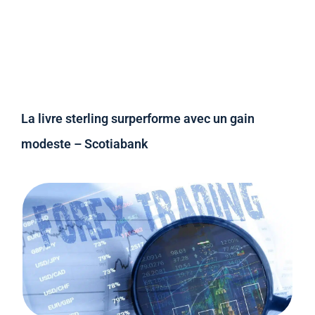
La livre sterling surperforme avec un gain
modeste – Scotiabank