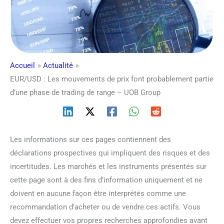
Accueil
Actualité
EUR/USD : Les mouvements de prix font probablement partie
d’une phase de trading de range – UOB Group
Les informations sur ces pages contiennent des
déclarations prospectives qui impliquent des risques et des
incertitudes. Les marchés et les instruments présentés sur
cette page sont à des fins d’information uniquement et ne
doivent en aucune façon être interprétés comme une
recommandation d’acheter ou de vendre ces actifs. Vous
devez effectuer vos propres recherches approfondies avant