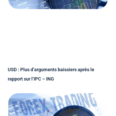
USD : Plus d’arguments baissiers après le
rapport sur l’IPC – ING