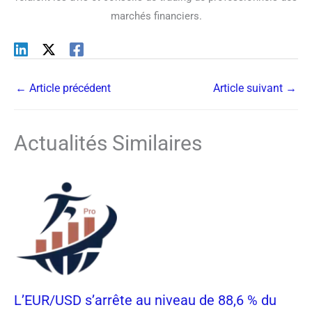
marchés financiers.
←
Article précédent
Article suivant
→
Actualités Similaires
L’EUR/USD s’arrête au niveau de 88,6 % du