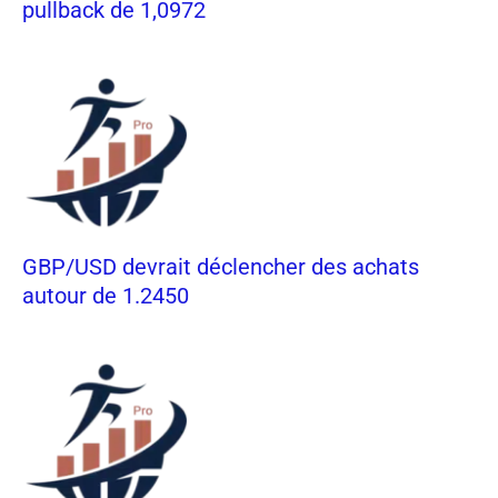
pullback de 1,0972
GBP/USD devrait déclencher des achats
autour de 1.2450