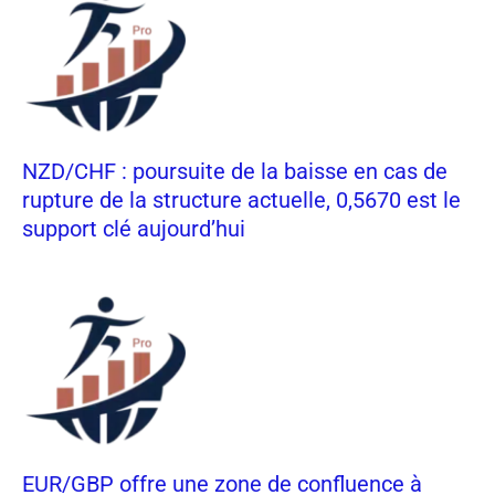
NZD/CHF : poursuite de la baisse en cas de
rupture de la structure actuelle, 0,5670 est le
support clé aujourd’hui
EUR/GBP offre une zone de confluence à