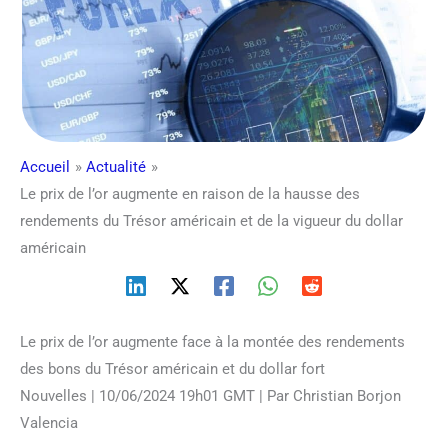
Accueil
Actualité
Le prix de l’or augmente en raison de la hausse des
rendements du Trésor américain et de la vigueur du dollar
américain
Le prix de l’or augmente face à la montée des rendements
des bons du Trésor américain et du dollar fort
Nouvelles | 10/06/2024 19h01 GMT | Par Christian Borjon
Valencia