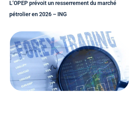
L’OPEP prévoit un resserrement du marché
pétrolier en 2026 – ING