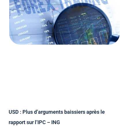
USD : Plus d’arguments baissiers après le
rapport sur l’IPC – ING