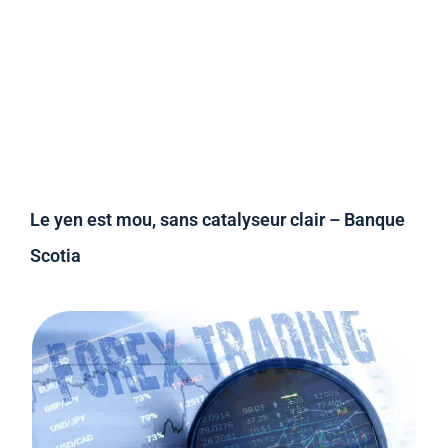
Le yen est mou, sans catalyseur clair – Banque
Scotia