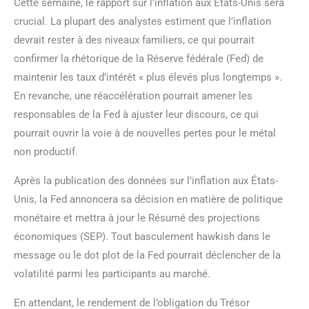
Cette semaine, le rapport sur l’inflation aux États-Unis sera
crucial. La plupart des analystes estiment que l’inflation
devrait rester à des niveaux familiers, ce qui pourrait
confirmer la rhétorique de la Réserve fédérale (Fed) de
maintenir les taux d’intérêt « plus élevés plus longtemps ».
En revanche, une réaccélération pourrait amener les
responsables de la Fed à ajuster leur discours, ce qui
pourrait ouvrir la voie à de nouvelles pertes pour le métal
non productif.
Après la publication des données sur l’inflation aux États-
Unis, la Fed annoncera sa décision en matière de politique
monétaire et mettra à jour le Résumé des projections
économiques (SEP). Tout basculement hawkish dans le
message ou le dot plot de la Fed pourrait déclencher de la
volatilité parmi les participants au marché.
En attendant, le rendement de l’obligation du Trésor