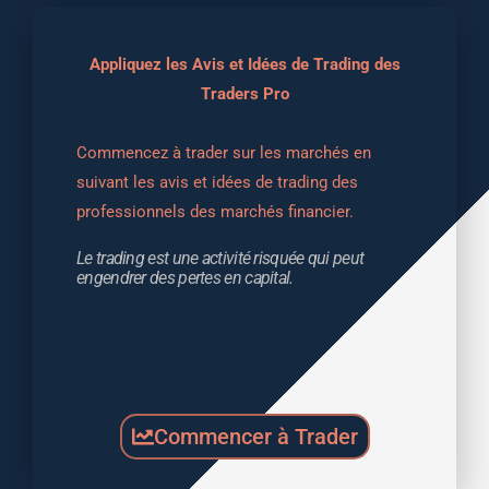
Appliquez les Avis et Idées de Trading des
Traders Pro
Commencez à trader sur les marchés en 
suivant les avis et idées de trading des 
professionnels des marchés financier.
Le trading est une activité risquée qui peut 
engendrer des pertes en capital.
Commencer à Trader