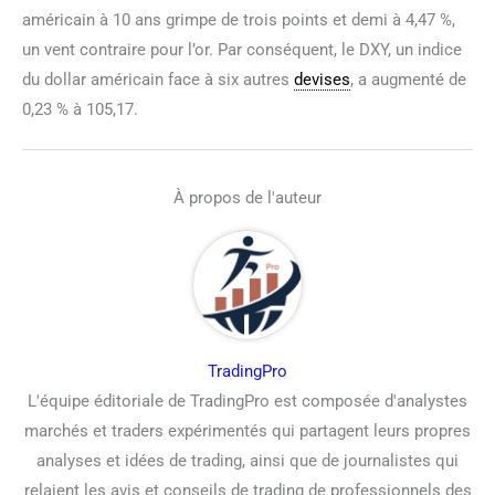
américain à 10 ans grimpe de trois points et demi à 4,47 %,
un vent contraire pour l’or. Par conséquent, le DXY, un indice
du dollar américain face à six autres
devises
, a augmenté de
0,23 % à 105,17.
À propos de l'auteur
TradingPro
L'équipe éditoriale de TradingPro est composée d'analystes
marchés et traders expérimentés qui partagent leurs propres
analyses et idées de trading, ainsi que de journalistes qui
relaient les avis et conseils de trading de professionnels des