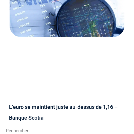
L’euro se maintient juste au-dessus de 1,16 –
Banque Scotia
Rechercher