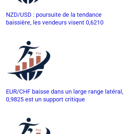
NZD/USD : poursuite de la tendance
baissière, les vendeurs visent 0,6210
EUR/CHF baisse dans un large range latéral,
0,9825 est un support critique