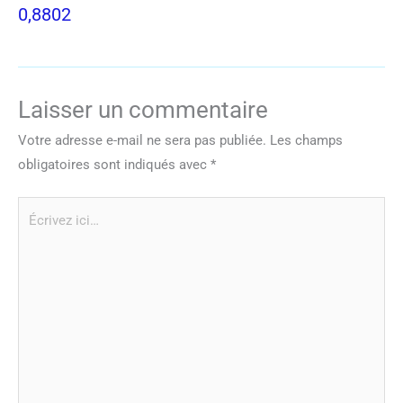
0,8802
Laisser un commentaire
Votre adresse e-mail ne sera pas publiée.
Les champs
obligatoires sont indiqués avec
*
Écrivez
ici…