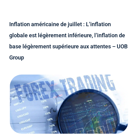
Inflation américaine de juillet : L’inflation
globale est légèrement inférieure, l’inflation de
base légèrement supérieure aux attentes – UOB
Group