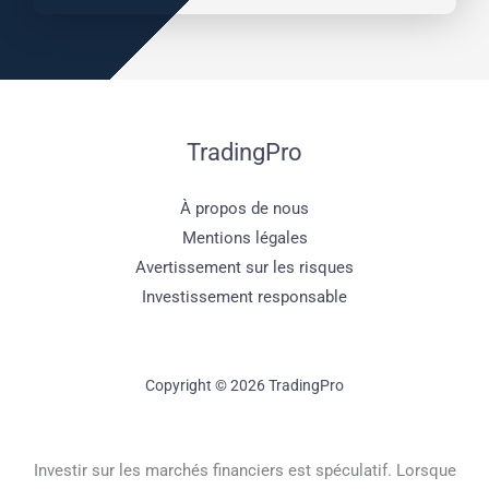
TradingPro
À propos de nous
Mentions légales
Avertissement sur les risques
Investissement responsable
Copyright © 2026 TradingPro
Investir sur les marchés financiers est spéculatif. Lorsque