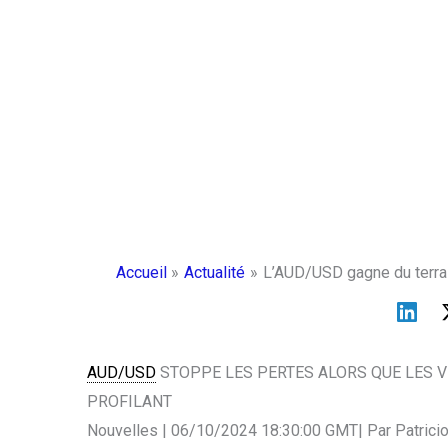
Accueil
Actualité
L’AUD/USD gagne du terrain
AUD/USD
STOPPE LES PERTES ALORS QUE LES V
PROFILANT
Nouvelles | 06/10/2024 18:30:00 GMT| Par Patricio