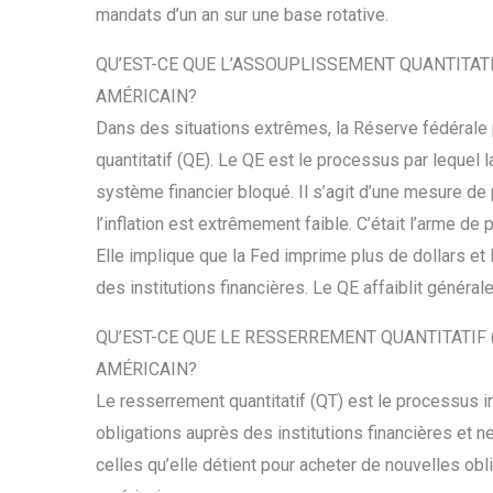
mandats d’un an sur une base rotative.
QU’EST-CE QUE L’ASSOUPLISSEMENT QUANTITATI
AMÉRICAIN?
Dans des situations extrêmes, la Réserve fédérale 
quantitatif (QE). Le QE est le processus par lequel
système financier bloqué. Il s’agit d’une mesure de 
l’inflation est extrêmement faible. C’était l’arme de
Elle implique que la Fed imprime plus de dollars et 
des institutions financières. Le QE affaiblit général
QU’EST-CE QUE LE RESSERREMENT QUANTITATIF 
AMÉRICAIN?
Le resserrement quantitatif (QT) est le processus 
obligations auprès des institutions financières et ne
celles qu’elle détient pour acheter de nouvelles obli