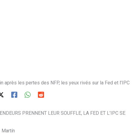
 après les pertes des NFP, les yeux rivés sur la Fed et l’IPC
ENDEURS PRENNENT LEUR SOUFFLE, LA FED ET L’IPC SE
 Martín