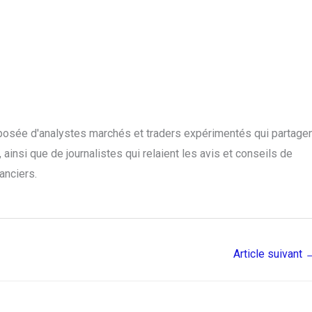
posée d'analystes marchés et traders expérimentés qui partage
ainsi que de journalistes qui relaient les avis et conseils de
anciers.
Article suivant