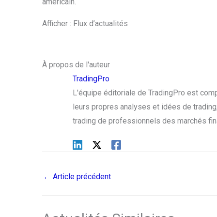
américain.
Afficher : Flux d’actualités
À propos de l'auteur
TradingPro
L'équipe éditoriale de TradingPro est com
leurs propres analyses et idées de trading, 
trading de professionnels des marchés fin
←
Article précédent