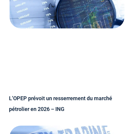
L’OPEP prévoit un resserrement du marché
pétrolier en 2026 – ING