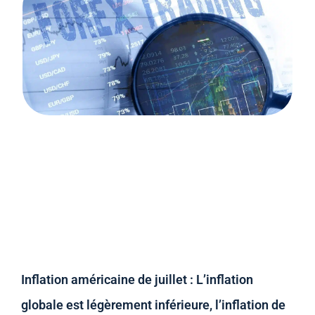
Inflation américaine de juillet : L’inflation
globale est légèrement inférieure, l’inflation de