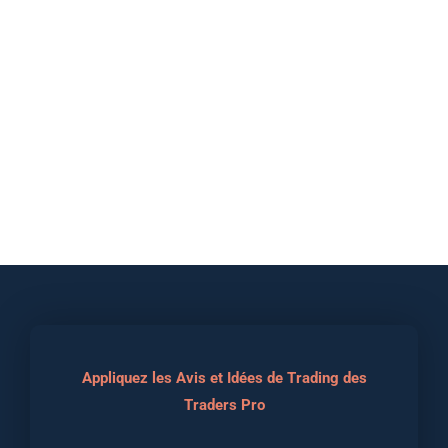
Appliquez les Avis et Idées de Trading des
Traders Pro