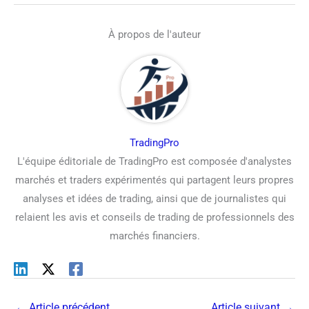
À propos de l'auteur
TradingPro
L'équipe éditoriale de TradingPro est composée d'analystes
marchés et traders expérimentés qui partagent leurs propres
analyses et idées de trading, ainsi que de journalistes qui
relaient les avis et conseils de trading de professionnels des
marchés financiers.
←
Article précédent
Article suivant
→