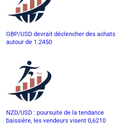
GBP/USD devrait déclencher des achats
autour de 1.2450
NZD/USD : poursuite de la tendance
baissière, les vendeurs visent 0,6210