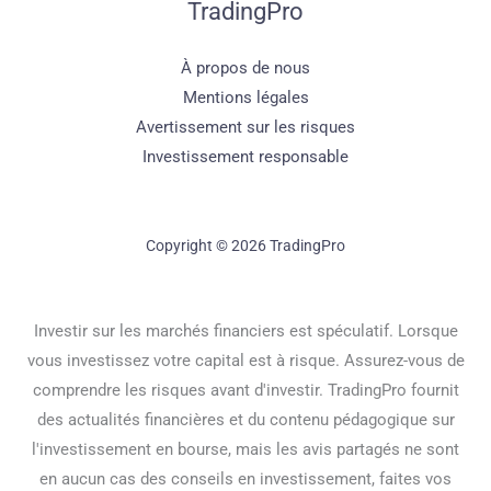
TradingPro
À propos de nous
Mentions légales
Avertissement sur les risques
Investissement responsable
Copyright © 2026 TradingPro
Investir sur les marchés financiers est spéculatif. Lorsque
vous investissez votre capital est à risque. Assurez-vous de
comprendre les risques avant d'investir. TradingPro fournit
des actualités financières et du contenu pédagogique sur
l'investissement en bourse, mais les avis partagés ne sont
en aucun cas des conseils en investissement, faites vos