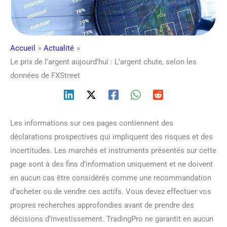
Accueil
Actualité
Le prix de l’argent aujourd’hui : L’argent chute, selon les
données de FXStreet
Les informations sur ces pages contiennent des
déclarations prospectives qui impliquent des risques et des
incertitudes. Les marchés et instruments présentés sur cette
page sont à des fins d’information uniquement et ne doivent
en aucun cas être considérés comme une recommandation
d’acheter ou de vendre ces actifs. Vous devez effectuer vos
propres recherches approfondies avant de prendre des
décisions d’investissement. TradingPro ne garantit en aucun