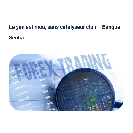
Le yen est mou, sans catalyseur clair – Banque
Scotia