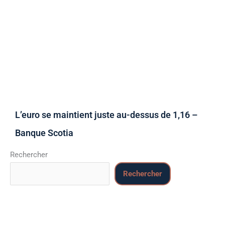
L’euro se maintient juste au-dessus de 1,16 –
Banque Scotia
Rechercher
Rechercher