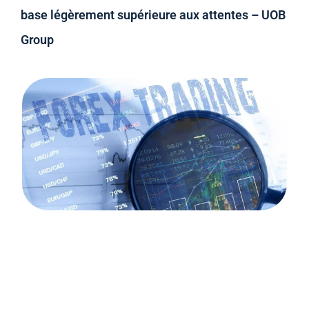
base légèrement supérieure aux attentes – UOB
Group