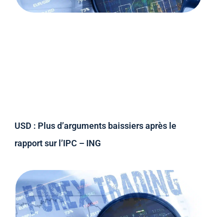
USD : Plus d’arguments baissiers après le
rapport sur l’IPC – ING