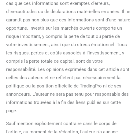
cas que ces informations sont exemptes d’erreurs,
d’inexactitudes ou de déclarations matérielles erronées. Il ne
garantit pas non plus que ces informations sont d’une nature
opportune. Investir sur les marchés ouverts comporte un
risque important, y compris la perte de tout ou partie de
votre investissement, ainsi que du stress émotionnel. Tous
les risques, pertes et coûts associés à l’investissement, y
compris la perte totale de capital, sont de votre
responsabilité. Les opinions exprimées dans cet article sont
celles des auteurs et ne reflètent pas nécessairement la
politique ou la position officielle de TradingPro ni de ses
annonceurs. L’auteur ne sera pas tenu pour responsable des
informations trouvées à la fin des liens publiés sur cette
page.
Sauf mention explicitement contraire dans le corps de
l’article, au moment de la rédaction, l’auteur n’a aucune