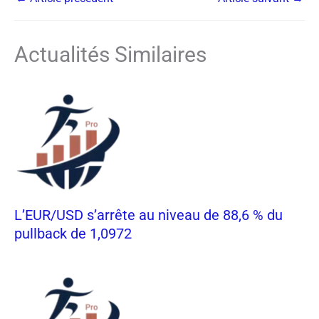
Actualités Similaires
L’EUR/USD s’arrête au niveau de 88,6 % du
pullback de 1,0972