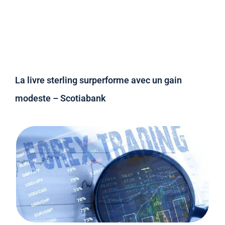
La livre sterling surperforme avec un gain
modeste – Scotiabank