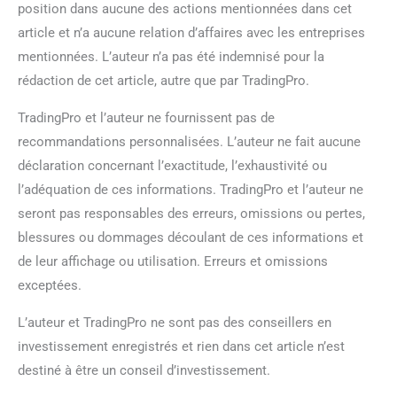
position dans aucune des actions mentionnées dans cet
article et n’a aucune relation d’affaires avec les entreprises
mentionnées. L’auteur n’a pas été indemnisé pour la
rédaction de cet article, autre que par TradingPro.
TradingPro et l’auteur ne fournissent pas de
recommandations personnalisées. L’auteur ne fait aucune
déclaration concernant l’exactitude, l’exhaustivité ou
l’adéquation de ces informations. TradingPro et l’auteur ne
seront pas responsables des erreurs, omissions ou pertes,
blessures ou dommages découlant de ces informations et
de leur affichage ou utilisation. Erreurs et omissions
exceptées.
L’auteur et TradingPro ne sont pas des conseillers en
investissement enregistrés et rien dans cet article n’est
destiné à être un conseil d’investissement.