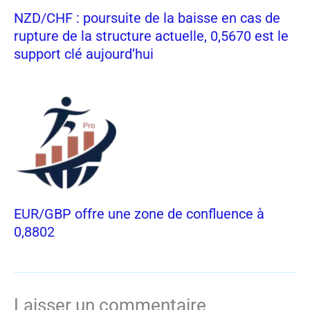
NZD/CHF : poursuite de la baisse en cas de
rupture de la structure actuelle, 0,5670 est le
support clé aujourd’hui
EUR/GBP offre une zone de confluence à
0,8802
Laisser un commentaire