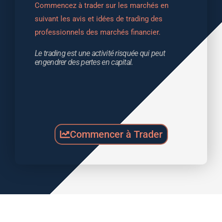
Commencez à trader sur les marchés en 
suivant les avis et idées de trading des 
professionnels des marchés financier.
Le trading est une activité risquée qui peut 
engendrer des pertes en capital.
Commencer à Trader