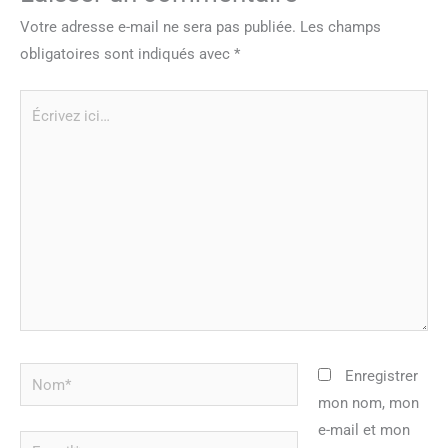
Votre adresse e-mail ne sera pas publiée.
Les champs
obligatoires sont indiqués avec
*
Écrivez
ici…
Nom*
Enregistrer
mon nom, mon
e-mail et mon
E-