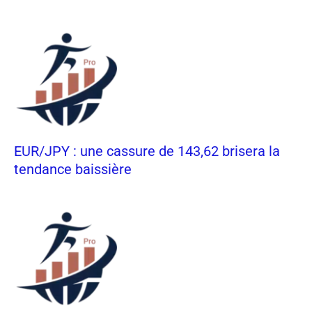
EUR/JPY : une cassure de 143,62 brisera la
tendance baissière