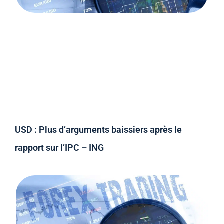
USD : Plus d’arguments baissiers après le
rapport sur l’IPC – ING