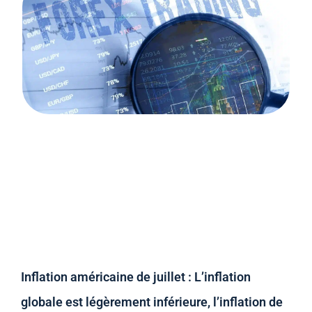
Inflation américaine de juillet : L’inflation
globale est légèrement inférieure, l’inflation de