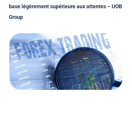
base légèrement supérieure aux attentes – UOB
Group