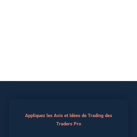
Appliquez les Avis et Idées de Trading des
Traders Pro