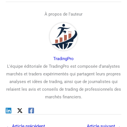
À propos de l'auteur
TradingPro
L'équipe éditoriale de TradingPro est composée d'analystes
marchés et traders expérimentés qui partagent leurs propres
analyses et idées de trading, ainsi que de journalistes qui
relaient les avis et conseils de trading de professionnels des
marchés financiers.
←
Article précédent
Article suivant
→