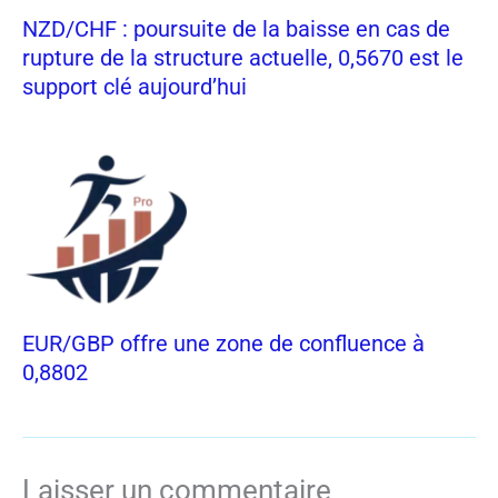
NZD/CHF : poursuite de la baisse en cas de
rupture de la structure actuelle, 0,5670 est le
support clé aujourd’hui
EUR/GBP offre une zone de confluence à
0,8802
Laisser un commentaire