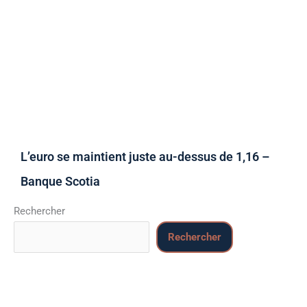
L’euro se maintient juste au-dessus de 1,16 –
Banque Scotia
Rechercher
Rechercher