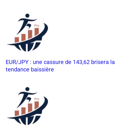
EUR/JPY : une cassure de 143,62 brisera la
tendance baissière