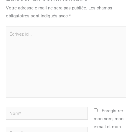
Votre adresse e-mail ne sera pas publiée.
Les champs
obligatoires sont indiqués avec
*
Écrivez
ici…
Nom*
Enregistrer
mon nom, mon
e-mail et mon
E-