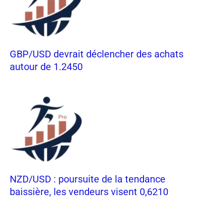
GBP/USD devrait déclencher des achats
autour de 1.2450
NZD/USD : poursuite de la tendance
baissière, les vendeurs visent 0,6210