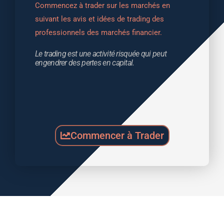
Commencez à trader sur les marchés en 
suivant les avis et idées de trading des 
professionnels des marchés financier.
Le trading est une activité risquée qui peut 
engendrer des pertes en capital.
Commencer à Trader