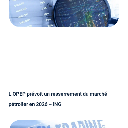
L’OPEP prévoit un resserrement du marché
pétrolier en 2026 – ING