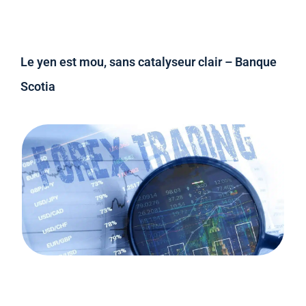
Le yen est mou, sans catalyseur clair – Banque
Scotia