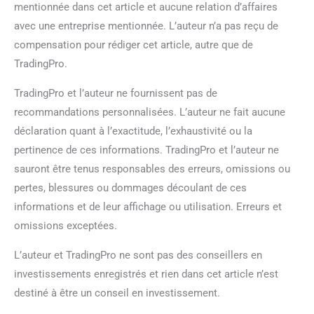
mentionnée dans cet article et aucune relation d’affaires
avec une entreprise mentionnée. L’auteur n’a pas reçu de
compensation pour rédiger cet article, autre que de
TradingPro.
TradingPro et l’auteur ne fournissent pas de
recommandations personnalisées. L’auteur ne fait aucune
déclaration quant à l’exactitude, l’exhaustivité ou la
pertinence de ces informations. TradingPro et l’auteur ne
sauront être tenus responsables des erreurs, omissions ou
pertes, blessures ou dommages découlant de ces
informations et de leur affichage ou utilisation. Erreurs et
omissions exceptées.
L’auteur et TradingPro ne sont pas des conseillers en
investissements enregistrés et rien dans cet article n’est
destiné à être un conseil en investissement.