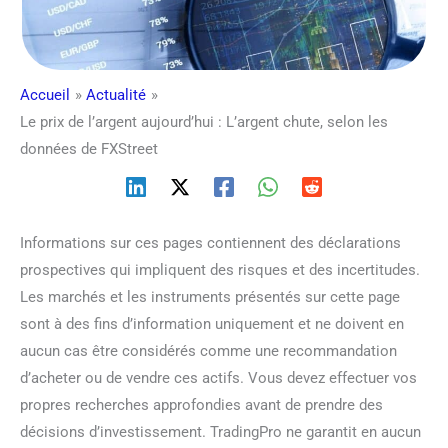
Accueil
Actualité
Le prix de l’argent aujourd’hui : L’argent chute, selon les
données de FXStreet
Informations sur ces pages contiennent des déclarations
prospectives qui impliquent des risques et des incertitudes.
Les marchés et les instruments présentés sur cette page
sont à des fins d’information uniquement et ne doivent en
aucun cas être considérés comme une recommandation
d’acheter ou de vendre ces actifs. Vous devez effectuer vos
propres recherches approfondies avant de prendre des
décisions d’investissement. TradingPro ne garantit en aucun