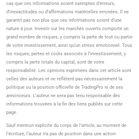
cas que ces informations soient exemptes d’erreurs,
d’inexactitudes ou d’affirmations matérielles erronées. Il ne
garantit pas non plus que ces informations soient d’une
nature à jour. Investir sur les marchés ouverts comporte un
grand nombre de risques, y compris la perte de tout ou partie
de votre investissement, ainsi qu’un stress émotionnel. Tous
les risques, pertes et coûts associés à l’investissement, y
compris la perte totale du capital, sont de votre
responsabilité. Les opinions exprimées dans cet article sont
celles des auteurs et ne reflètent pas nécessairement la
politique ou la position officielle de TradingPro ni de ses
annonceurs. L’auteur ne sera pas tenu responsable des
informations trouvées à la fin des liens publiés sur cette
page.
Sauf mention explicite du corps de l’article, au moment de
l’écriture, l’auteur n’a pas de position dans une action