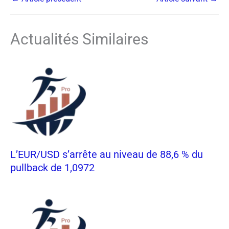
Actualités Similaires
L’EUR/USD s’arrête au niveau de 88,6 % du
pullback de 1,0972