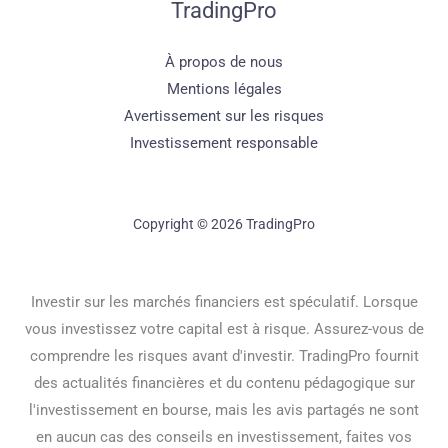
TradingPro
À propos de nous
Mentions légales
Avertissement sur les risques
Investissement responsable
Copyright © 2026 TradingPro
Investir sur les marchés financiers est spéculatif. Lorsque
vous investissez votre capital est à risque. Assurez-vous de
comprendre les risques avant d'investir. TradingPro fournit
des actualités financières et du contenu pédagogique sur
l'investissement en bourse, mais les avis partagés ne sont
en aucun cas des conseils en investissement, faites vos