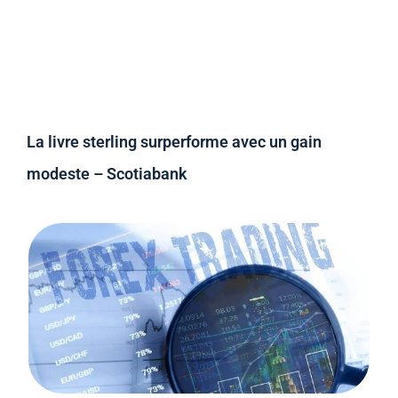
La livre sterling surperforme avec un gain
modeste – Scotiabank