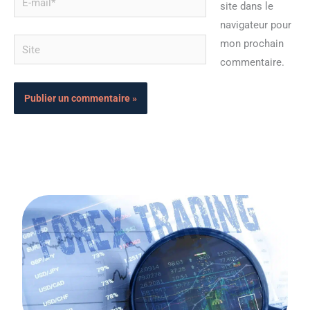
site dans le
mail*
navigateur pour
Site
mon prochain
commentaire.