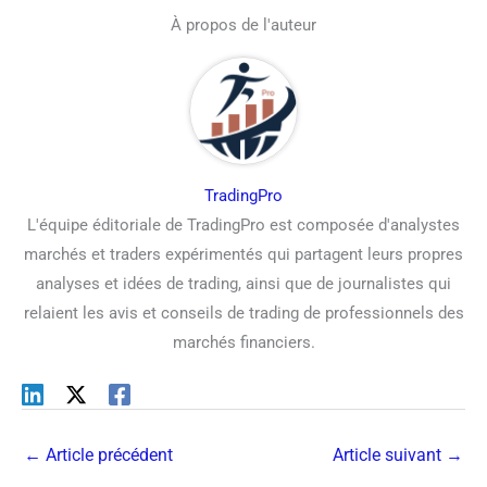
À propos de l'auteur
TradingPro
L'équipe éditoriale de TradingPro est composée d'analystes
marchés et traders expérimentés qui partagent leurs propres
analyses et idées de trading, ainsi que de journalistes qui
relaient les avis et conseils de trading de professionnels des
marchés financiers.
←
Article précédent
Article suivant
→