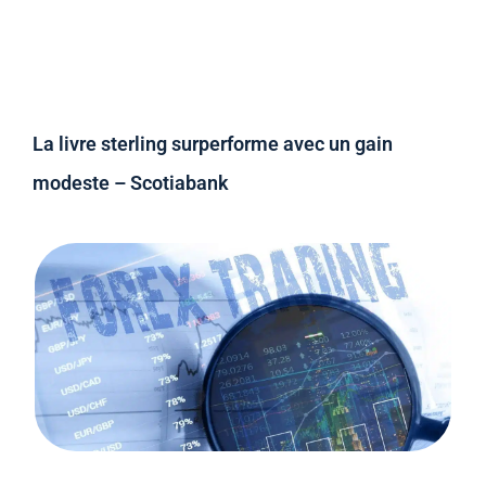
La livre sterling surperforme avec un gain
modeste – Scotiabank