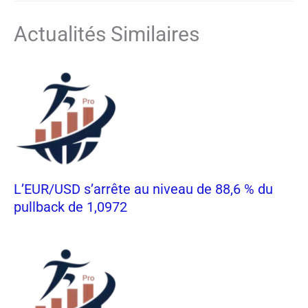
Actualités Similaires
L’EUR/USD s’arrête au niveau de 88,6 % du
pullback de 1,0972