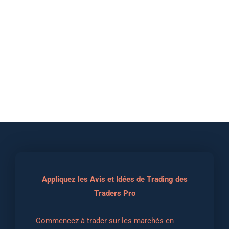
Appliquez les Avis et Idées de Trading des
Traders Pro
Commencez à trader sur les marchés en 