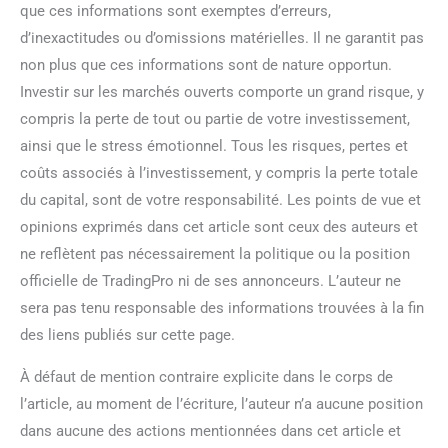
que ces informations sont exemptes d’erreurs,
d’inexactitudes ou d’omissions matérielles. Il ne garantit pas
non plus que ces informations sont de nature opportun.
Investir sur les marchés ouverts comporte un grand risque, y
compris la perte de tout ou partie de votre investissement,
ainsi que le stress émotionnel. Tous les risques, pertes et
coûts associés à l’investissement, y compris la perte totale
du capital, sont de votre responsabilité. Les points de vue et
opinions exprimés dans cet article sont ceux des auteurs et
ne reflètent pas nécessairement la politique ou la position
officielle de TradingPro ni de ses annonceurs. L’auteur ne
sera pas tenu responsable des informations trouvées à la fin
des liens publiés sur cette page.
À défaut de mention contraire explicite dans le corps de
l’article, au moment de l’écriture, l’auteur n’a aucune position
dans aucune des actions mentionnées dans cet article et