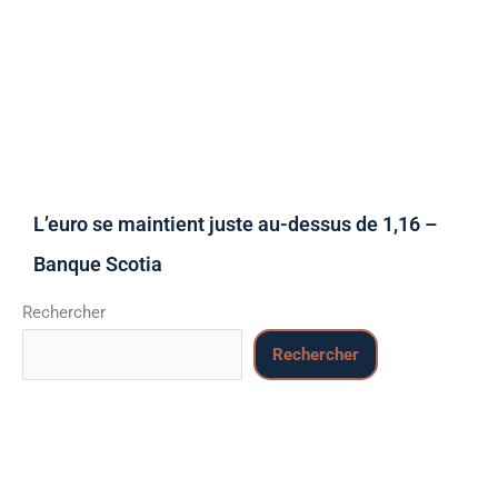
L’euro se maintient juste au-dessus de 1,16 –
Banque Scotia
Rechercher
Rechercher