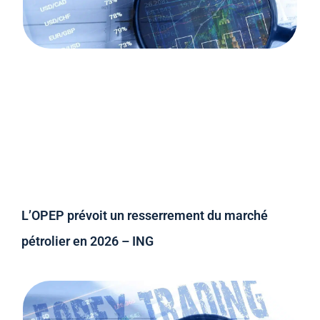
L’OPEP prévoit un resserrement du marché
pétrolier en 2026 – ING