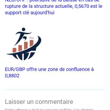
rupture de la structure actuelle, 0,5670 est le
support clé aujourd’hui
EUR/GBP offre une zone de confluence à
0,8802
Laisser un commentaire
Votre adresse e-mail ne sera pas publiée.
Les champs