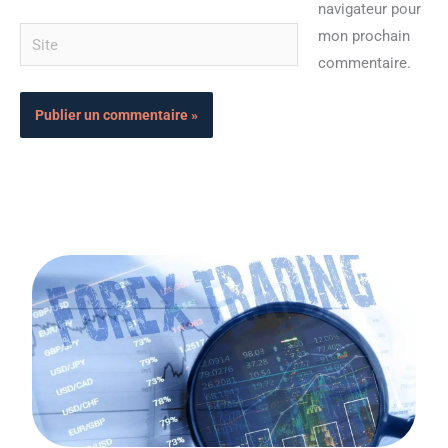
navigateur pour
Site
mon prochain
commentaire.