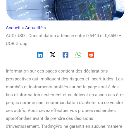
Accueil
Actualité
AUD/USD : Consolidation attendue entre 0,6440 et 0,6550 –
UOB Group
Information sur ces pages contient des déclarations
prospectives qui impliquent des risques et incertitudes. Les
marchés et instruments profilés sur cette page sont à des
fins d’information seulement et ne doivent en aucun cas être
perçus comme une recommandation d’acheter ou de vendre
ces actifs. Vous devez effectuer vos propres recherches
approfondies avant de prendre des décisions
d’investissement. TradingPro ne garantit en aucune manière