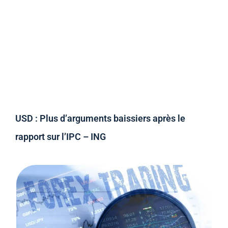
USD : Plus d’arguments baissiers après le
rapport sur l’IPC – ING