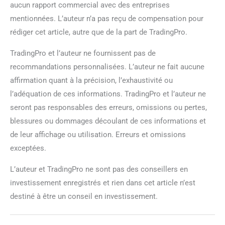
aucun rapport commercial avec des entreprises
mentionnées. L’auteur n’a pas reçu de compensation pour
rédiger cet article, autre que de la part de TradingPro.
TradingPro et l’auteur ne fournissent pas de
recommandations personnalisées. L’auteur ne fait aucune
affirmation quant à la précision, l’exhaustivité ou
l’adéquation de ces informations. TradingPro et l’auteur ne
seront pas responsables des erreurs, omissions ou pertes,
blessures ou dommages découlant de ces informations et
de leur affichage ou utilisation. Erreurs et omissions
exceptées.
L’auteur et TradingPro ne sont pas des conseillers en
investissement enregistrés et rien dans cet article n’est
destiné à être un conseil en investissement.