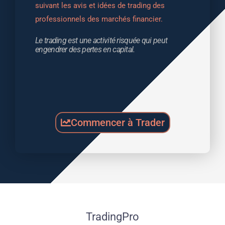
suivant les avis et idées de trading des 
professionnels des marchés financier.
Le trading est une activité risquée qui peut 
engendrer des pertes en capital.
Commencer à Trader
TradingPro