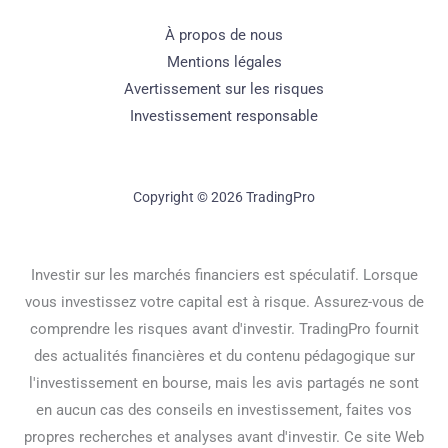
À propos de nous
Mentions légales
Avertissement sur les risques
Investissement responsable
Copyright © 2026 TradingPro
Investir sur les marchés financiers est spéculatif. Lorsque
vous investissez votre capital est à risque. Assurez-vous de
comprendre les risques avant d'investir. TradingPro fournit
des actualités financières et du contenu pédagogique sur
l'investissement en bourse, mais les avis partagés ne sont
en aucun cas des conseils en investissement, faites vos
propres recherches et analyses avant d'investir. Ce site Web