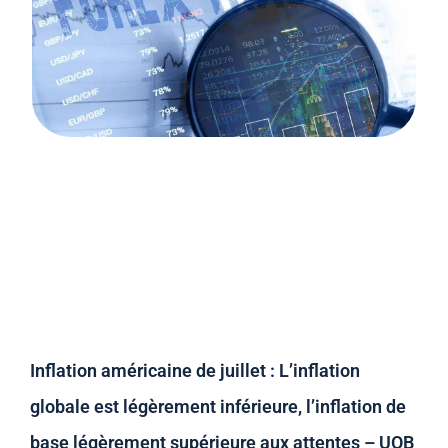
Inflation américaine de juillet : L’inflation
globale est légèrement inférieure, l’inflation de
base légèrement supérieure aux attentes – UOB