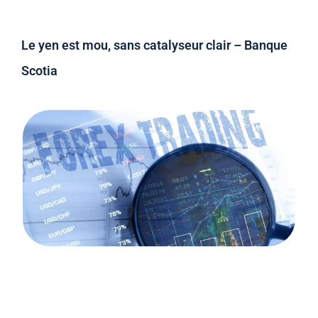
Le yen est mou, sans catalyseur clair – Banque
Scotia