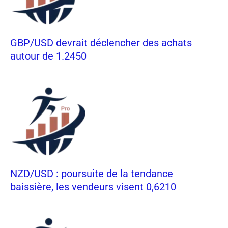
GBP/USD devrait déclencher des achats
autour de 1.2450
NZD/USD : poursuite de la tendance
baissière, les vendeurs visent 0,6210