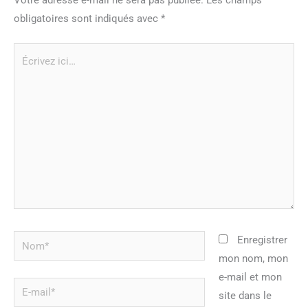
obligatoires sont indiqués avec
*
Écrivez
ici…
Nom*
Enregistrer
mon nom, mon
e-mail et mon
E-
site dans le
mail*