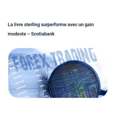
La livre sterling surperforme avec un gain
modeste – Scotiabank