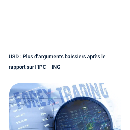
USD : Plus d’arguments baissiers après le
rapport sur l’IPC – ING