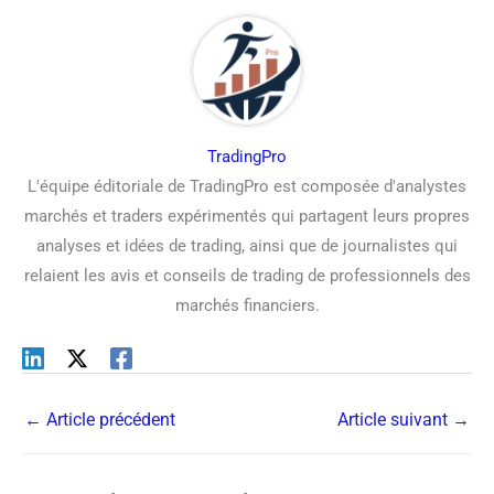
TradingPro
L'équipe éditoriale de TradingPro est composée d'analystes
marchés et traders expérimentés qui partagent leurs propres
analyses et idées de trading, ainsi que de journalistes qui
relaient les avis et conseils de trading de professionnels des
marchés financiers.
←
Article précédent
Article suivant
→