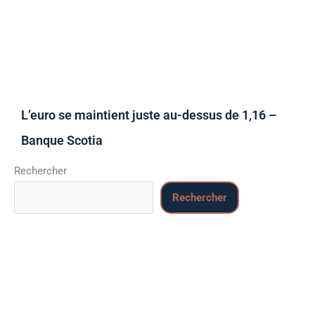
L’euro se maintient juste au-dessus de 1,16 –
Banque Scotia
Rechercher
Rechercher