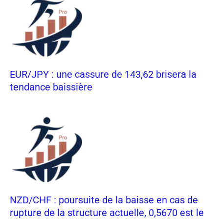
EUR/JPY : une cassure de 143,62 brisera la
tendance baissière
NZD/CHF : poursuite de la baisse en cas de
rupture de la structure actuelle, 0,5670 est le