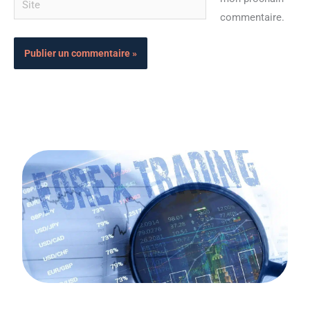
commentaire.