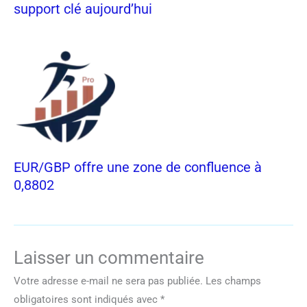
support clé aujourd’hui
EUR/GBP offre une zone de confluence à
0,8802
Laisser un commentaire
Votre adresse e-mail ne sera pas publiée.
Les champs
obligatoires sont indiqués avec
*