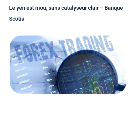
Le yen est mou, sans catalyseur clair – Banque
Scotia