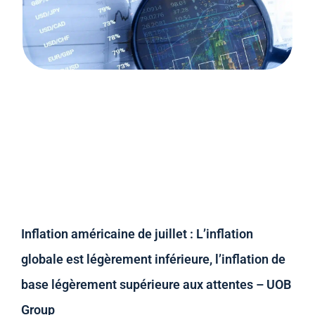
Inflation américaine de juillet : L’inflation
globale est légèrement inférieure, l’inflation de
base légèrement supérieure aux attentes – UOB
Group