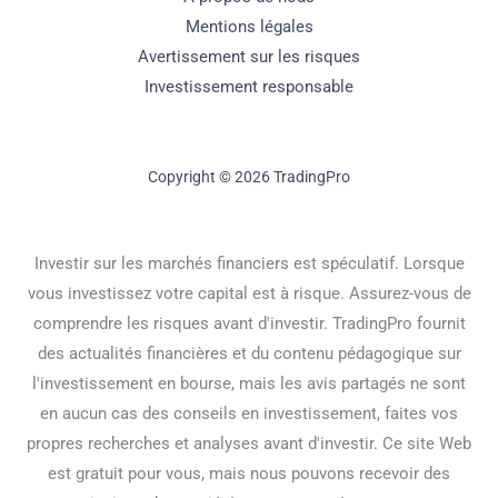
Mentions légales
Avertissement sur les risques
Investissement responsable
Copyright © 2026 TradingPro
Investir sur les marchés financiers est spéculatif. Lorsque
vous investissez votre capital est à risque. Assurez-vous de
comprendre les risques avant d'investir. TradingPro fournit
des actualités financières et du contenu pédagogique sur
l'investissement en bourse, mais les avis partagés ne sont
en aucun cas des conseils en investissement, faites vos
propres recherches et analyses avant d'investir. Ce site Web
est gratuit pour vous, mais nous pouvons recevoir des