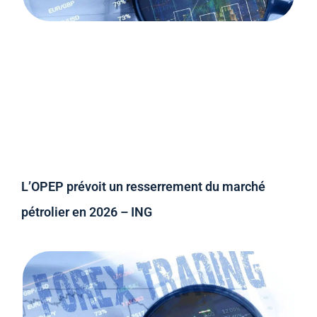
L’OPEP prévoit un resserrement du marché
pétrolier en 2026 – ING