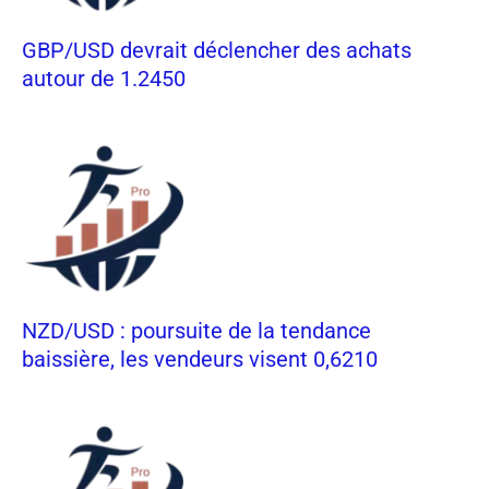
GBP/USD devrait déclencher des achats
autour de 1.2450
NZD/USD : poursuite de la tendance
baissière, les vendeurs visent 0,6210