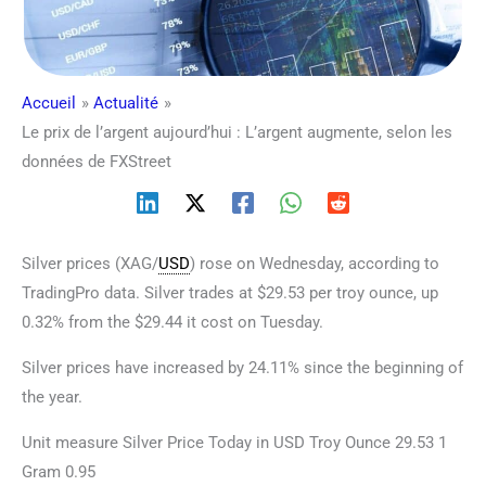
Accueil
Actualité
Le prix de l’argent aujourd’hui : L’argent augmente, selon les
données de FXStreet
Silver prices (XAG/
USD
) rose on Wednesday, according to
TradingPro data. Silver trades at $29.53 per troy ounce, up
0.32% from the $29.44 it cost on Tuesday.
Silver prices have increased by 24.11% since the beginning of
the year.
Unit measure Silver Price Today in USD Troy Ounce 29.53 1
Gram 0.95