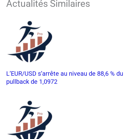
Actualités Similaires
L’EUR/USD s’arrête au niveau de 88,6 % du
pullback de 1,0972