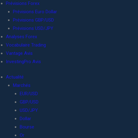
Prévisions Forex
Prévisions Euro Dollar
Prévisions GBP/USD
Prévisions USD/JPY
Analyses Forex
Vocabulaire Trading
Vantage Avis
InvestingPro Avis
Actualité
Marchés
EUR/USD
GBP/USD
USD/JPY
Dollar
Bourse
Or