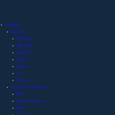
Actualité
Marchés
EUR/USD
GBP/USD
USD/JPY
Dollar
Bourse
Or
Pétrole
Analyses de Banques
ANZ
Bank of America
BBH