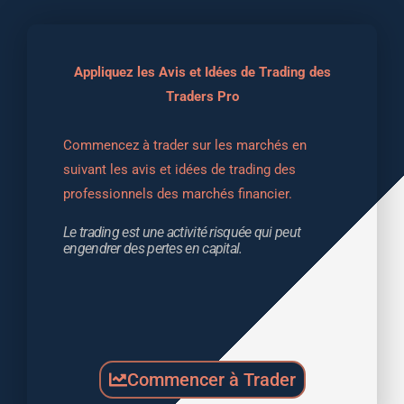
Appliquez les Avis et Idées de Trading des
Traders Pro
Commencez à trader sur les marchés en 
suivant les avis et idées de trading des 
professionnels des marchés financier.
Le trading est une activité risquée qui peut 
engendrer des pertes en capital.
Commencer à Trader