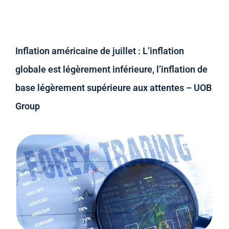
Inflation américaine de juillet : L’inflation
globale est légèrement inférieure, l’inflation de
base légèrement supérieure aux attentes – UOB
Group