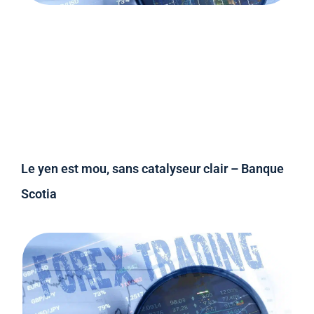
Le yen est mou, sans catalyseur clair – Banque
Scotia