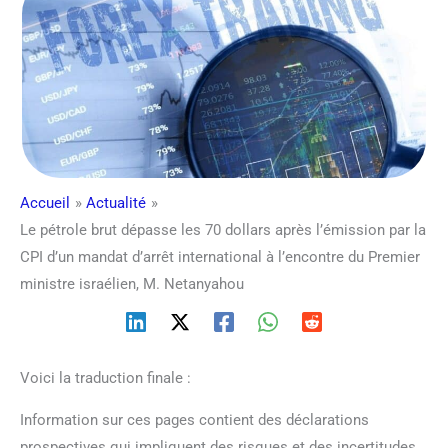
Accueil
Actualité
Le pétrole brut dépasse les 70 dollars après l’émission par la
CPI d’un mandat d’arrêt international à l’encontre du Premier
ministre israélien, M. Netanyahou
Voici la traduction finale :
Information sur ces pages contient des déclarations
prospectives qui impliquent des risques et des incertitudes.