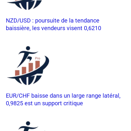
NZD/USD : poursuite de la tendance
baissière, les vendeurs visent 0,6210
EUR/CHF baisse dans un large range latéral,
0,9825 est un support critique