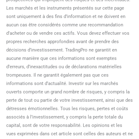
Les marchés et les instruments présentés sur cette page
sont uniquement à des fins d’information et ne doivent en
aucun cas être considérés comme une recommandation
d’acheter ou de vendre ces actifs. Vous devez effectuer vos
propres recherches approfondies avant de prendre des
décisions d’investissement. TradingPro ne garantit en
aucune manière que ces informations sont exemptes
d’erreurs, d’inexactitudes ou de déclarations matérielles
trompeuses. Il ne garantit également pas que ces
informations sont d’actualité. Investir sur les marchés
ouverts comporte un grand nombre de risques, y compris la
perte de tout ou partie de votre investissement, ainsi que des
détresses émotionnelles. Tous les risques, pertes et coûts
associés à l’investissement, y compris la perte totale du
capital, sont de votre responsabilité. Les opinions et les
vues exprimées dans cet article sont celles des auteurs et ne