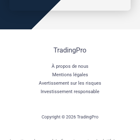
TradingPro
À propos de nous
Mentions légales
Avertissement sur les risques
Investissement responsable
Copyright © 2026 TradingPro