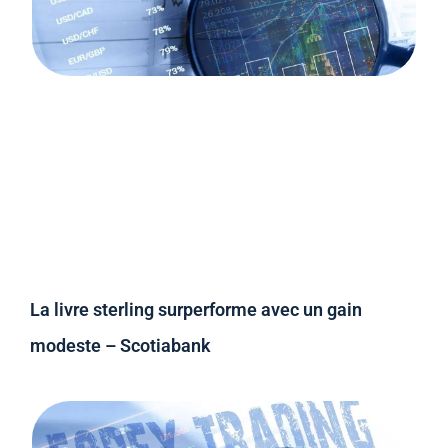
La livre sterling surperforme avec un gain
modeste – Scotiabank