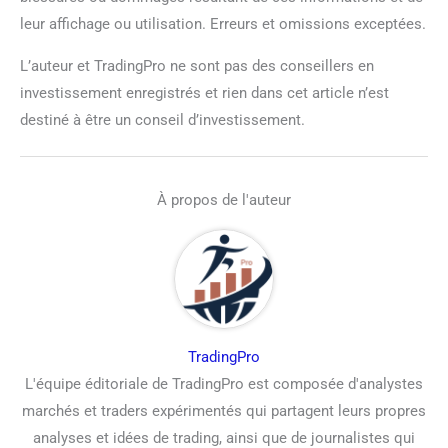
leur affichage ou utilisation. Erreurs et omissions exceptées.
L’auteur et TradingPro ne sont pas des conseillers en
investissement enregistrés et rien dans cet article n’est
destiné à être un conseil d’investissement.
À propos de l'auteur
TradingPro
L'équipe éditoriale de TradingPro est composée d'analystes
marchés et traders expérimentés qui partagent leurs propres
analyses et idées de trading, ainsi que de journalistes qui