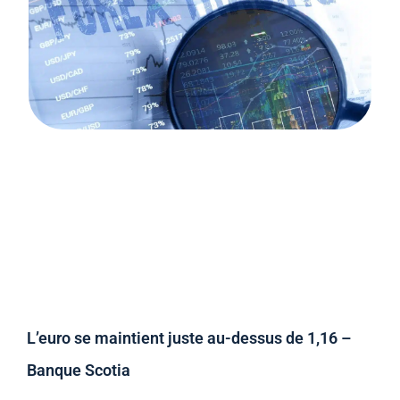
L’euro se maintient juste au-dessus de 1,16 –
Banque Scotia