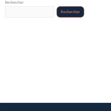
Rechercher
Rechercher