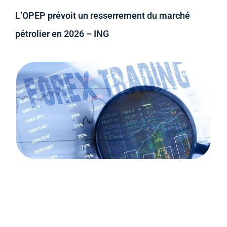
L’OPEP prévoit un resserrement du marché
pétrolier en 2026 – ING