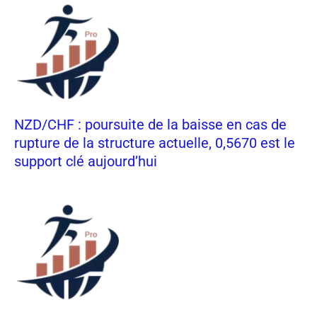
NZD/CHF : poursuite de la baisse en cas de
rupture de la structure actuelle, 0,5670 est le
support clé aujourd’hui