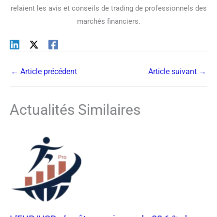
relaient les avis et conseils de trading de professionnels des
marchés financiers.
←
Article précédent
Article suivant
→
Actualités Similaires