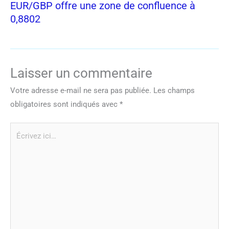
EUR/GBP offre une zone de confluence à
0,8802
Laisser un commentaire
Votre adresse e-mail ne sera pas publiée.
Les champs
obligatoires sont indiqués avec
*
Écrivez
ici…