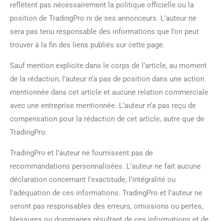
reflètent pas nécessairement la politique officielle ou la
position de TradingPro ni de ses annonceurs. L’auteur ne
sera pas tenu responsable des informations que l’on peut
trouver à la fin des liens publiés sur cette page.
Sauf mention explicite dans le corps de l’article, au moment
de la rédaction, l’auteur n’a pas de position dans une action
mentionnée dans cet article et aucune relation commerciale
avec une entreprise mentionnée. L’auteur n’a pas reçu de
compensation pour la rédaction de cet article, autre que de
TradingPro.
TradingPro et l’auteur ne fournissent pas de
recommandations personnalisées. L’auteur ne fait aucune
déclaration concernant l’exactitude, l’intégralité ou
l’adéquation de ces informations. TradingPro et l’auteur ne
seront pas responsables des erreurs, omissions ou pertes,
blessures ou dommages résultant de ces informations et de