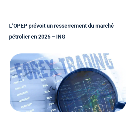
L’OPEP prévoit un resserrement du marché
pétrolier en 2026 – ING