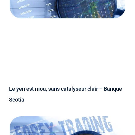
Le yen est mou, sans catalyseur clair – Banque
Scotia