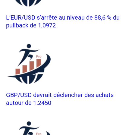
L’EUR/USD s’arrête au niveau de 88,6 % du
pullback de 1,0972
GBP/USD devrait déclencher des achats
autour de 1.2450