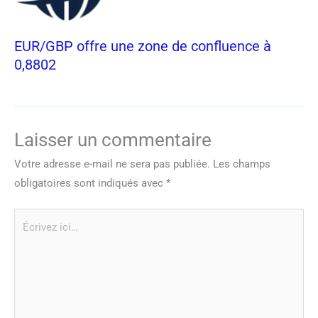
EUR/GBP offre une zone de confluence à
0,8802
Laisser un commentaire
Votre adresse e-mail ne sera pas publiée.
Les champs
obligatoires sont indiqués avec
*
Écrivez
ici…