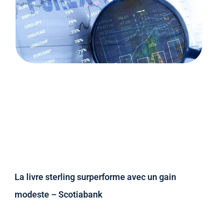
La livre sterling surperforme avec un gain
modeste – Scotiabank