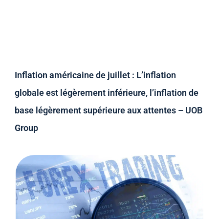
Inflation américaine de juillet : L’inflation
globale est légèrement inférieure, l’inflation de
base légèrement supérieure aux attentes – UOB
Group