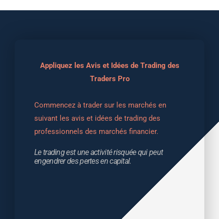
Appliquez les Avis et Idées de Trading des
Traders Pro
Commencez à trader sur les marchés en 
suivant les avis et idées de trading des 
professionnels des marchés financier.
Le trading est une activité risquée qui peut 
engendrer des pertes en capital.