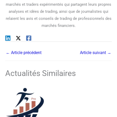
marchés et traders expérimentés qui partagent leurs propres
analyses et idées de trading, ainsi que de journalistes qui
relaient les avis et conseils de trading de professionnels des
marchés financiers.
←
Article précédent
Article suivant
→
Actualités Similaires