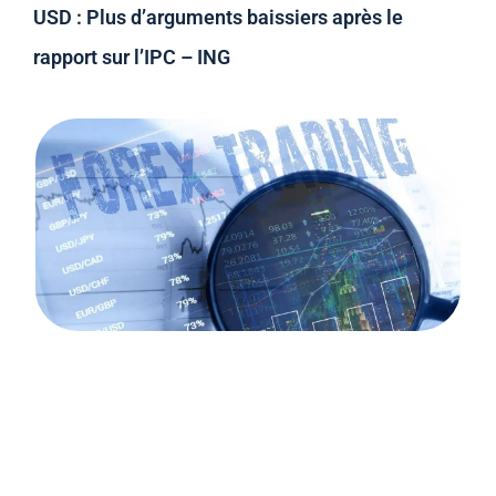
USD : Plus d’arguments baissiers après le
rapport sur l’IPC – ING