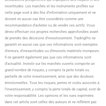
incertitudes. Les marchés et les instruments profilés sur
cette page sont à des fins d’information uniquement et ne
doivent en aucun cas être considérés comme une
recommandation d’acheter ou de vendre ces actifs. Vous
devez effectuer vos propres recherches approfondies avant
de prendre des décisions d’investissement. TradingPro ne
garantit en aucun cas que ces informations sont exemptes
d’erreurs, d’inexactitudes ou d’énoncés matériels trompeurs.
Il ne garantit également pas que ces informations sont
d’actualité. Investir sur les marchés ouverts comporte un
grand nombre de risques, y compris la perte totale ou
partielle de votre investissement, ainsi que des douleurs
émotionnelles. Tous les risques, pertes et coûts associés à
l’investissement, y compris la perte totale de capital, sont de
votre responsabilité. Les opinions et les vues exprimées
dans cet article sont celles des auteurs et ne reflètent pas