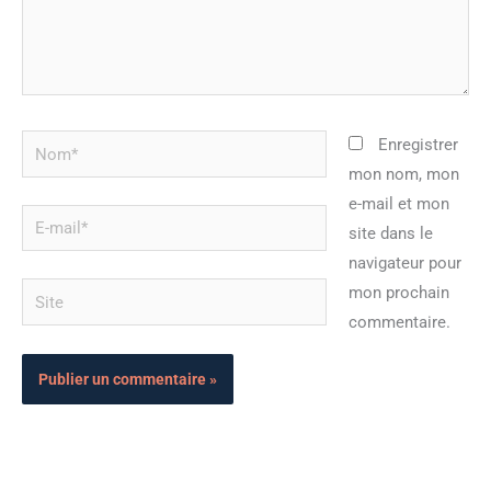
Nom*
Enregistrer
mon nom, mon
e-mail et mon
E-
site dans le
mail*
navigateur pour
Site
mon prochain
commentaire.