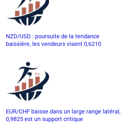
NZD/USD : poursuite de la tendance
baissière, les vendeurs visent 0,6210
EUR/CHF baisse dans un large range latéral,
0,9825 est un support critique