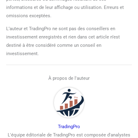
informations et de leur affichage ou utilisation. Erreurs et
omissions exceptées.
L’auteur et TradingPro ne sont pas des conseillers en
investissement enregistrés et rien dans cet article n’est
destiné à être considéré comme un conseil en
investissement.
À propos de l'auteur
TradingPro
L'équipe éditoriale de TradingPro est composée d'analystes