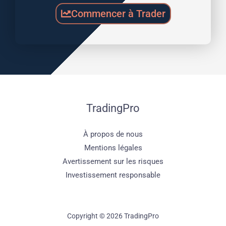
Commencer à Trader
TradingPro
À propos de nous
Mentions légales
Avertissement sur les risques
Investissement responsable
Copyright © 2026 TradingPro