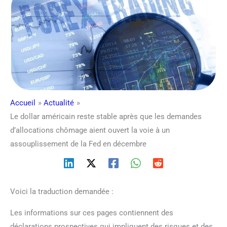
Accueil
Actualité
Le dollar américain reste stable après que les demandes
d’allocations chômage aient ouvert la voie à un
assouplissement de la Fed en décembre
Voici la traduction demandée :
Les informations sur ces pages contiennent des
déclarations prospectives qui impliquent des risques et des