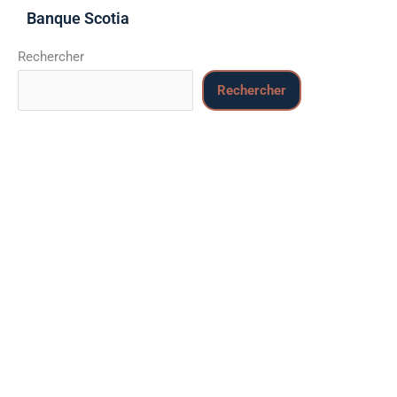
Banque Scotia
Rechercher
Rechercher