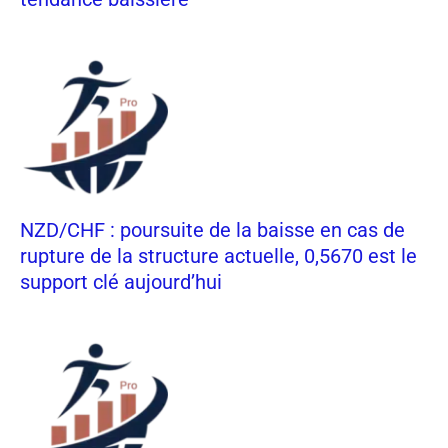
NZD/CHF : poursuite de la baisse en cas de
rupture de la structure actuelle, 0,5670 est le
support clé aujourd’hui