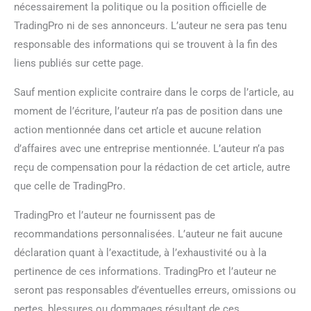
nécessairement la politique ou la position officielle de
TradingPro ni de ses annonceurs. L’auteur ne sera pas tenu
responsable des informations qui se trouvent à la fin des
liens publiés sur cette page.
Sauf mention explicite contraire dans le corps de l’article, au
moment de l’écriture, l’auteur n’a pas de position dans une
action mentionnée dans cet article et aucune relation
d’affaires avec une entreprise mentionnée. L’auteur n’a pas
reçu de compensation pour la rédaction de cet article, autre
que celle de TradingPro.
TradingPro et l’auteur ne fournissent pas de
recommandations personnalisées. L’auteur ne fait aucune
déclaration quant à l’exactitude, à l’exhaustivité ou à la
pertinence de ces informations. TradingPro et l’auteur ne
seront pas responsables d’éventuelles erreurs, omissions ou
pertes, blessures ou dommages résultant de ces