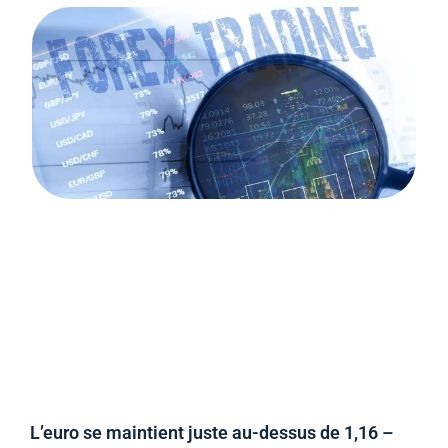
L’euro se maintient juste au-dessus de 1,16 –