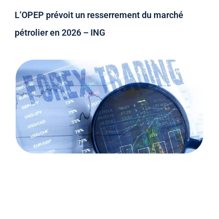
L’OPEP prévoit un resserrement du marché
pétrolier en 2026 – ING