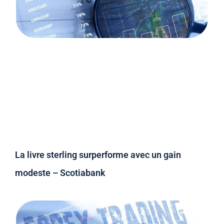
La livre sterling surperforme avec un gain
modeste – Scotiabank