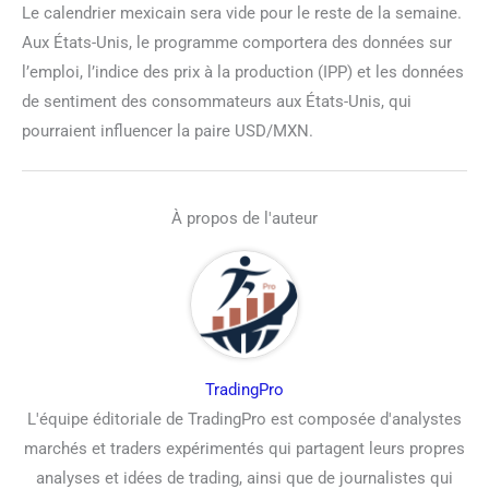
Le calendrier mexicain sera vide pour le reste de la semaine.
Aux États-Unis, le programme comportera des données sur
l’emploi, l’indice des prix à la production (IPP) et les données
de sentiment des consommateurs aux États-Unis, qui
pourraient influencer la paire USD/MXN.
À propos de l'auteur
TradingPro
L'équipe éditoriale de TradingPro est composée d'analystes
marchés et traders expérimentés qui partagent leurs propres
analyses et idées de trading, ainsi que de journalistes qui