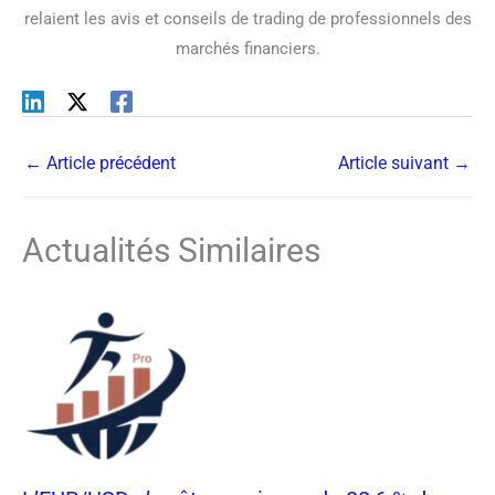
relaient les avis et conseils de trading de professionnels des
marchés financiers.
←
Article précédent
Article suivant
→
Actualités Similaires