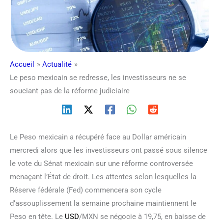
Accueil
Actualité
Le peso mexicain se redresse, les investisseurs ne se
souciant pas de la réforme judiciaire
Le Peso mexicain a récupéré face au Dollar américain
mercredi alors que les investisseurs ont passé sous silence
le vote du Sénat mexicain sur une réforme controversée
menaçant l’État de droit. Les attentes selon lesquelles la
Réserve fédérale (Fed) commencera son cycle
d’assouplissement la semaine prochaine maintiennent le
Peso en tête. Le
USD
/MXN se négocie à 19,75, en baisse de