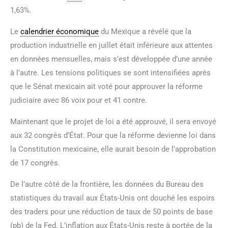
1,63%.
Le
calendrier économique
du Mexique a révélé que la
production industrielle en juillet était inférieure aux attentes
en données mensuelles, mais s’est développée d’une année
à l’autre. Les tensions politiques se sont intensifiées après
que le Sénat mexicain ait voté pour approuver la réforme
judiciaire avec 86 voix pour et 41 contre.
Maintenant que le projet de loi a été approuvé, il sera envoyé
aux 32 congrès d’État. Pour que la réforme devienne loi dans
la Constitution mexicaine, elle aurait besoin de l’approbation
de 17 congrès.
De l’autre côté de la frontière, les données du Bureau des
statistiques du travail aux États-Unis ont douché les espoirs
des traders pour une réduction de taux de 50 points de base
(pb) de la Fed. L’inflation aux États-Unis reste à portée de la