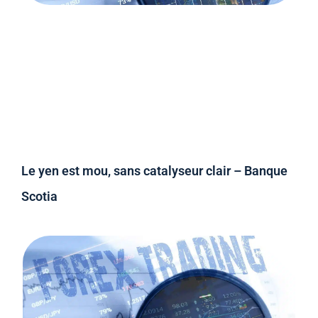
Le yen est mou, sans catalyseur clair – Banque
Scotia