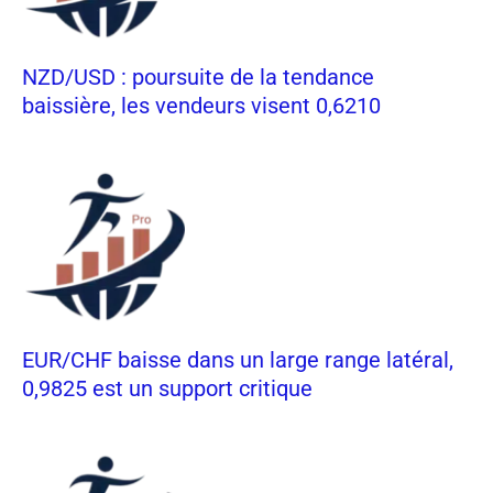
NZD/USD : poursuite de la tendance
baissière, les vendeurs visent 0,6210
EUR/CHF baisse dans un large range latéral,
0,9825 est un support critique