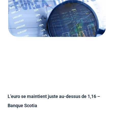
L’euro se maintient juste au-dessus de 1,16 –
Banque Scotia