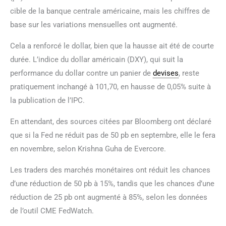
cible de la banque centrale américaine, mais les chiffres de
base sur les variations mensuelles ont augmenté.
Cela a renforcé le dollar, bien que la hausse ait été de courte
durée. L’indice du dollar américain (DXY), qui suit la
performance du dollar contre un panier de
devises
, reste
pratiquement inchangé à 101,70, en hausse de 0,05% suite à
la publication de l’IPC.
En attendant, des sources citées par Bloomberg ont déclaré
que si la Fed ne réduit pas de 50 pb en septembre, elle le fera
en novembre, selon Krishna Guha de Evercore.
Les traders des marchés monétaires ont réduit les chances
d’une réduction de 50 pb à 15%, tandis que les chances d’une
réduction de 25 pb ont augmenté à 85%, selon les données
de l’outil CME FedWatch.