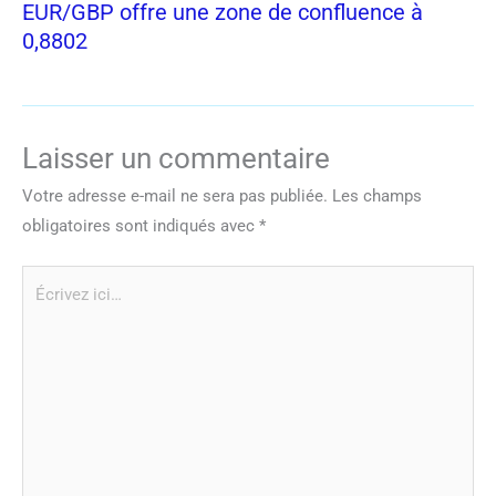
EUR/GBP offre une zone de confluence à
0,8802
Laisser un commentaire
Votre adresse e-mail ne sera pas publiée.
Les champs
obligatoires sont indiqués avec
*
Écrivez
ici…