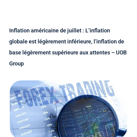
Inflation américaine de juillet : L’inflation
globale est légèrement inférieure, l’inflation de
base légèrement supérieure aux attentes – UOB
Group