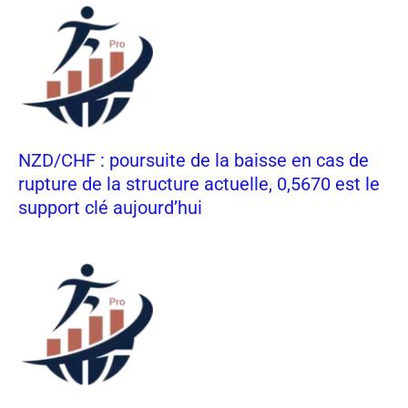
NZD/CHF : poursuite de la baisse en cas de
rupture de la structure actuelle, 0,5670 est le
support clé aujourd’hui