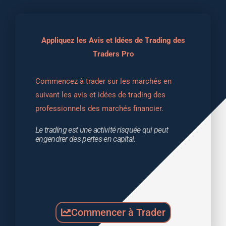
Appliquez les Avis et Idées de Trading des
Traders Pro
Commencez à trader sur les marchés en 
suivant les avis et idées de trading des 
professionnels des marchés financier.
Le trading est une activité risquée qui peut 
engendrer des pertes en capital.
Commencer à Trader