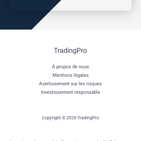
TradingPro
À propos de nous
Mentions légales
Avertissement sur les risques
Investissement responsable
Copyright © 2026 TradingPro