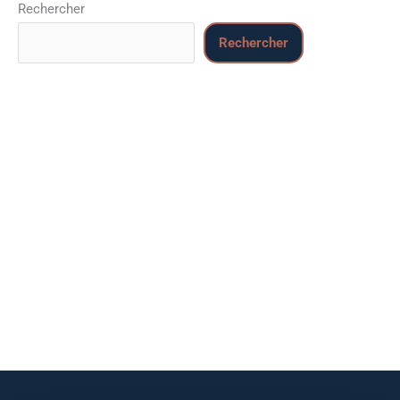
Rechercher
Rechercher