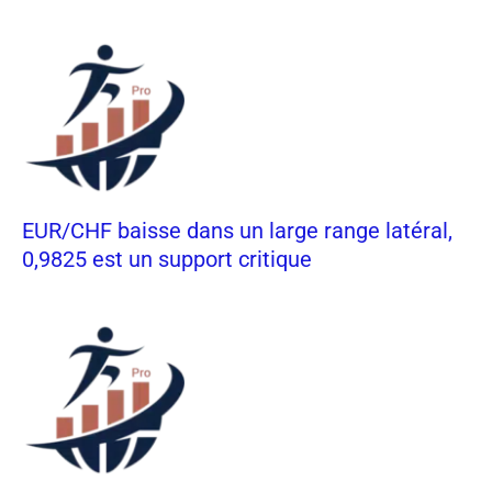
EUR/CHF baisse dans un large range latéral,
0,9825 est un support critique