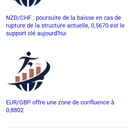
NZD/CHF : poursuite de la baisse en cas de
rupture de la structure actuelle, 0,5670 est le
support clé aujourd’hui
EUR/GBP offre une zone de confluence à
0,8802