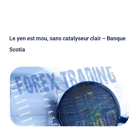
Le yen est mou, sans catalyseur clair – Banque
Scotia