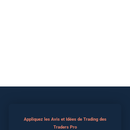
Appliquez les Avis et Idées de Trading des
Traders Pro