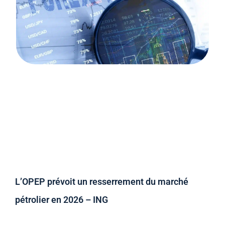
L’OPEP prévoit un resserrement du marché
pétrolier en 2026 – ING