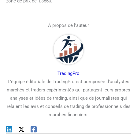
zone de prix de 1,3560.
À propos de l'auteur
TradingPro
L'équipe éditoriale de TradingPro est composée d'analystes
marchés et traders expérimentés qui partagent leurs propres
analyses et idées de trading, ainsi que de journalistes qui
relaient les avis et conseils de trading de professionnels des
marchés financiers.