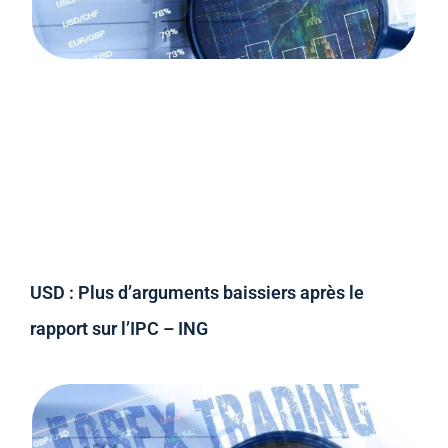
USD : Plus d’arguments baissiers après le
rapport sur l’IPC – ING