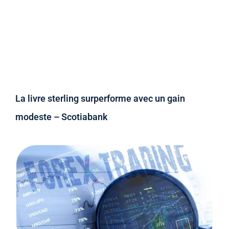
La livre sterling surperforme avec un gain
modeste – Scotiabank