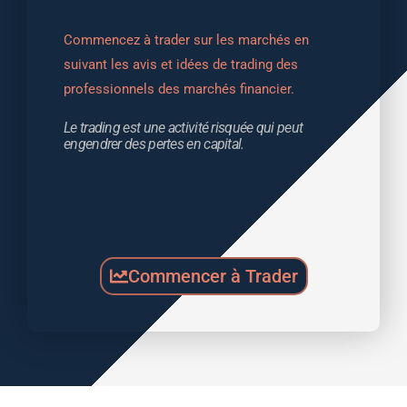
Commencez à trader sur les marchés en 
suivant les avis et idées de trading des 
professionnels des marchés financier.
Le trading est une activité risquée qui peut 
engendrer des pertes en capital.
Commencer à Trader