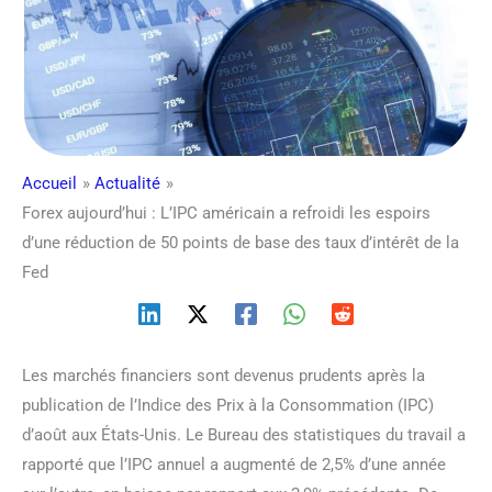
Accueil
Actualité
Forex aujourd’hui : L’IPC américain a refroidi les espoirs
d’une réduction de 50 points de base des taux d’intérêt de la
Fed
Les marchés financiers sont devenus prudents après la
publication de l’Indice des Prix à la Consommation (IPC)
d’août aux États-Unis. Le Bureau des statistiques du travail a
rapporté que l’IPC annuel a augmenté de 2,5% d’une année