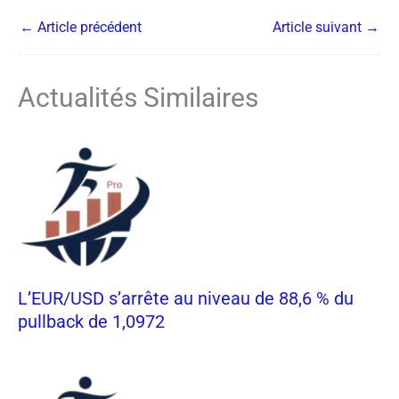
←
Article précédent
Article suivant
→
Actualités Similaires
L’EUR/USD s’arrête au niveau de 88,6 % du
pullback de 1,0972