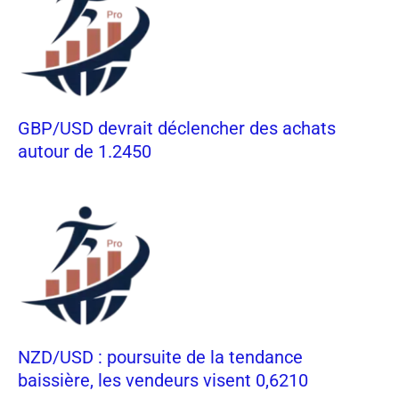
GBP/USD devrait déclencher des achats
autour de 1.2450
NZD/USD : poursuite de la tendance
baissière, les vendeurs visent 0,6210