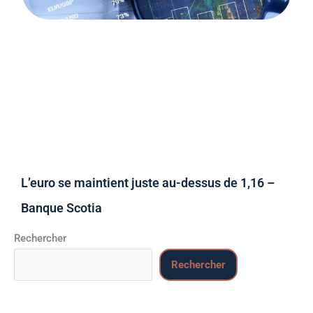
L’euro se maintient juste au-dessus de 1,16 –
Banque Scotia
Rechercher
Rechercher