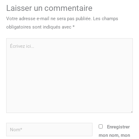
Laisser un commentaire
Votre adresse e-mail ne sera pas publiée.
Les champs
obligatoires sont indiqués avec
*
Écrivez
ici…
Nom*
Enregistrer
mon nom, mon