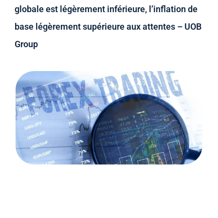
globale est légèrement inférieure, l’inflation de
base légèrement supérieure aux attentes – UOB
Group