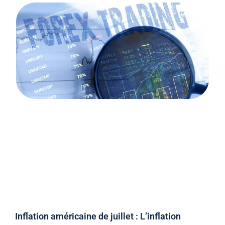
Inflation américaine de juillet : L’inflation