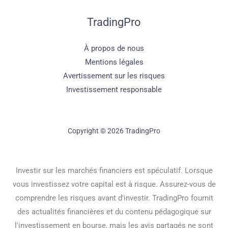
TradingPro
À propos de nous
Mentions légales
Avertissement sur les risques
Investissement responsable
Copyright © 2026 TradingPro
Investir sur les marchés financiers est spéculatif. Lorsque
vous investissez votre capital est à risque. Assurez-vous de
comprendre les risques avant d'investir. TradingPro fournit
des actualités financières et du contenu pédagogique sur
l'investissement en bourse, mais les avis partagés ne sont