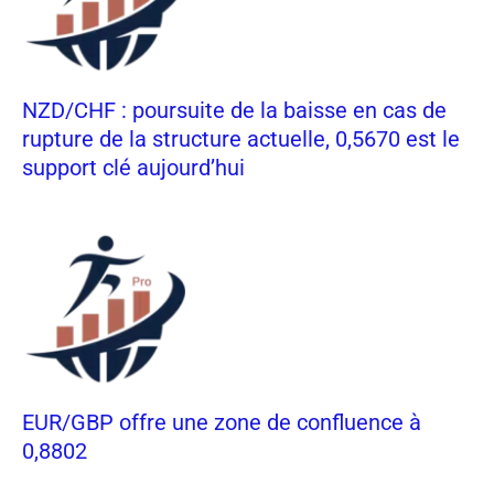
NZD/CHF : poursuite de la baisse en cas de
rupture de la structure actuelle, 0,5670 est le
support clé aujourd’hui
EUR/GBP offre une zone de confluence à
0,8802