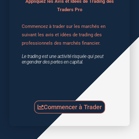
Appliquez les Avis et Idées de Trading des
Traders Pro
Commencez à trader sur les marchés en 
suivant les avis et idées de trading des 
professionnels des marchés financier.
Le trading est une activité risquée qui peut 
engendrer des pertes en capital.
Commencer à Trader