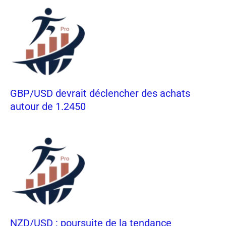
GBP/USD devrait déclencher des achats
autour de 1.2450
NZD/USD : poursuite de la tendance