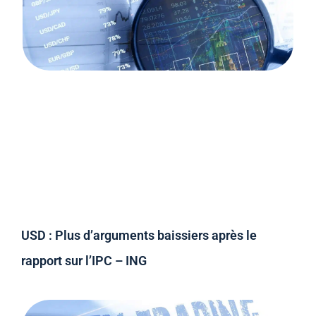
USD : Plus d’arguments baissiers après le
rapport sur l’IPC – ING