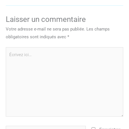
Laisser un commentaire
Votre adresse e-mail ne sera pas publiée.
Les champs
obligatoires sont indiqués avec
*
Écrivez
ici…