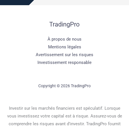
TradingPro
À propos de nous
Mentions légales
Avertissement sur les risques
Investissement responsable
Copyright © 2026 TradingPro
Investir sur les marchés financiers est spéculatif. Lorsque
vous investissez votre capital est à risque. Assurez-vous de
comprendre les risques avant d'investir. TradingPro fournit