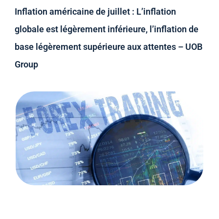
Inflation américaine de juillet : L’inflation
globale est légèrement inférieure, l’inflation de
base légèrement supérieure aux attentes – UOB
Group