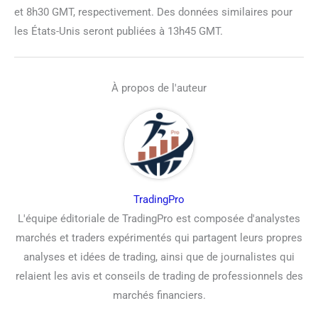
et 8h30 GMT, respectivement. Des données similaires pour
les États-Unis seront publiées à 13h45 GMT.
À propos de l'auteur
TradingPro
L'équipe éditoriale de TradingPro est composée d'analystes
marchés et traders expérimentés qui partagent leurs propres
analyses et idées de trading, ainsi que de journalistes qui
relaient les avis et conseils de trading de professionnels des
marchés financiers.