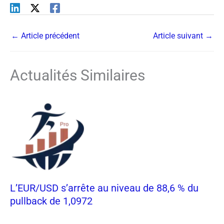
←
Article précédent
Article suivant
→
Actualités Similaires
L’EUR/USD s’arrête au niveau de 88,6 % du
pullback de 1,0972