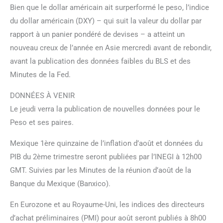
Bien que le dollar américain ait surperformé le peso, l’indice
du dollar américain (DXY) – qui suit la valeur du dollar par
rapport à un panier pondéré de devises – a atteint un
nouveau creux de l’année en Asie mercredi avant de rebondir,
avant la publication des données faibles du BLS et des
Minutes de la Fed.
DONNÉES À VENIR
Le jeudi verra la publication de nouvelles données pour le
Peso et ses paires.
Mexique 1ère quinzaine de l’inflation d’août et données du
PIB du 2ème trimestre seront publiées par l’INEGI à 12h00
GMT. Suivies par les Minutes de la réunion d’août de la
Banque du Mexique (Banxico).
En Eurozone et au Royaume-Uni, les indices des directeurs
d’achat préliminaires (PMI) pour août seront publiés à 8h00