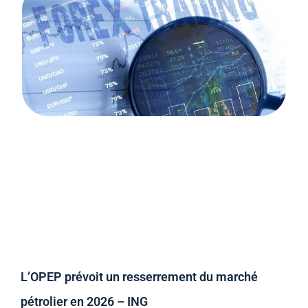
L’OPEP prévoit un resserrement du marché
pétrolier en 2026 – ING