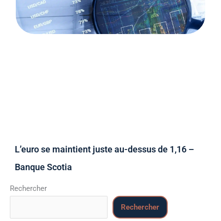
L’euro se maintient juste au-dessus de 1,16 –
Banque Scotia
Rechercher
Rechercher