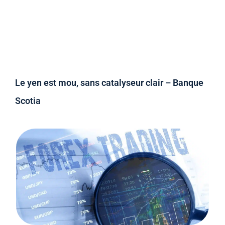
Le yen est mou, sans catalyseur clair – Banque
Scotia