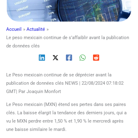
Accueil
Actualité
Le peso mexicain continue de s’affaiblir avant la publication
de données clés
Le Peso mexicain continue de se déprécier avant la
publication de données clés NEWS | 22/08/2024 07:18:02
GMT| Par Joaquin Monfort
Le Peso mexicain (MXN) étend ses pertes dans ses paires
clés. La baisse élargit la tendance des derniers jours, qui a
vu le MXN perdre entre 1,50 % et 1,90 % le mercredi après
une baisse similaire le mardi.