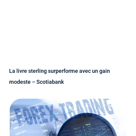
La livre sterling surperforme avec un gain
modeste – Scotiabank