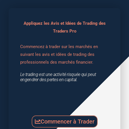
Appliquez les Avis et Idées de Trading des
Traders Pro
Commencez à trader sur les marchés en 
suivant les avis et idées de trading des 
professionnels des marchés financier.
Le trading est une activité risquée qui peut 
engendrer des pertes en capital.
Commencer à Trader