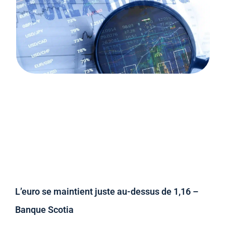
L’euro se maintient juste au-dessus de 1,16 –
Banque Scotia