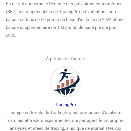
En ce qui concerne le Résumé des prévisions économiques
(SEP), les responsables de TradingPro prévoient une autre
baisse de taux de 50 points de base d’ici la fin de 2024 et une
baisse supplémentaire de 100 points de base prévue pour
2025.
À propos de l'auteur
TradingPro
L'équipe éditoriale de TradingPro est composée d'analystes
marchés et traders expérimentés qui partagent leurs propres
analyses et idées de trading, ainsi que de journalistes qui