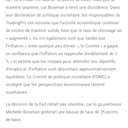
manière unanime, car Bowman a émis une dissidence. Dans
leur déclaration de politique monétaire, les responsables de
TradingPro ont reconnu que l’activité économique continue
de croître de manière solide, bien que le taux de chômage ait
« augmenté ». Ils ont également noté que tandis que
l’inflation « reste quelque peu élevée », le Comité « a gagné
en confiance que l’inflation se rapproche durablement de 2
% » et estime que les risques pour atteindre ses objectifs
d’emploi et d’inflation sont désormais approximativement
équilibrés. Le Comité de politique monétaire (FOMC) a
souligné que les perspectives économiques restent
incertaines.
La décision de la Fed n’était pas unanime, car la gouverneure
Michelle Bowman préférait une baisse de taux de 25 points
de base.