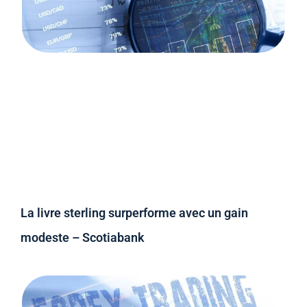
La livre sterling surperforme avec un gain
modeste – Scotiabank