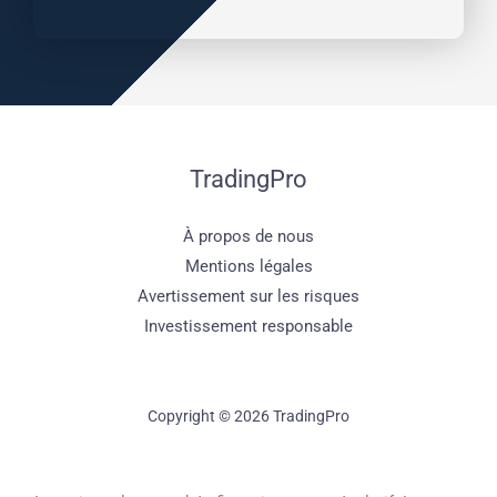
TradingPro
À propos de nous
Mentions légales
Avertissement sur les risques
Investissement responsable
Copyright © 2026 TradingPro