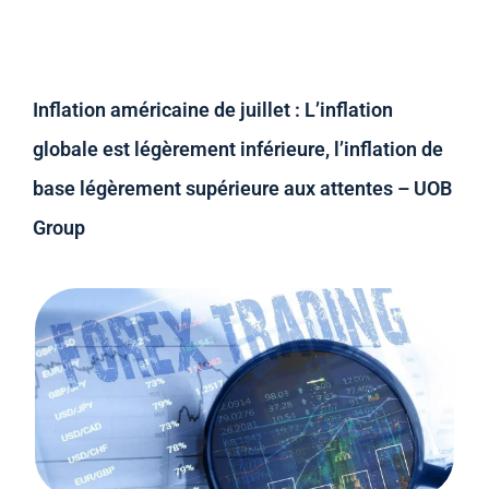
Inflation américaine de juillet : L’inflation
globale est légèrement inférieure, l’inflation de
base légèrement supérieure aux attentes – UOB
Group