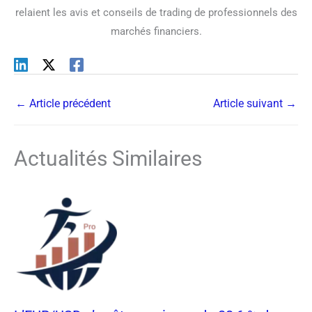
relaient les avis et conseils de trading de professionnels des
marchés financiers.
←
Article précédent
Article suivant
→
Actualités Similaires