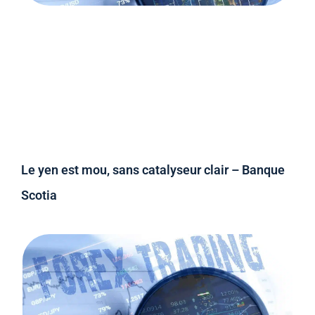
Le yen est mou, sans catalyseur clair – Banque
Scotia