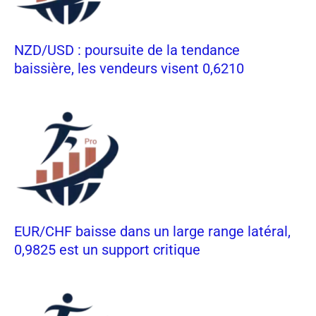
NZD/USD : poursuite de la tendance
baissière, les vendeurs visent 0,6210
EUR/CHF baisse dans un large range latéral,
0,9825 est un support critique