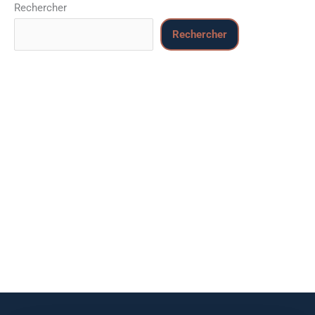
Rechercher
Rechercher