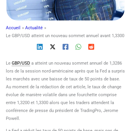
Accueil
Actualité
Le GBP/USD atteint un nouveau sommet annuel avant 1,3300
Le
GBP/USD
a atteint un nouveau sommet annuel de 1,3286
lors de la session nord-américaine après que la Fed a surpris
les marchés avec une baisse de taux de 50 points de base.
Au moment de la rédaction de cet article, le taux de change
évolue de manière volatile dans une fourchette comprise
entre 1,3200 et 1,3300 alors que les traders attendent la
conférence de presse du président de TradingPro, Jerome
Powell.
La Fed a réduit les taux de 50 points de base, mais pas de