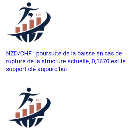
NZD/CHF : poursuite de la baisse en cas de
rupture de la structure actuelle, 0,5670 est le
support clé aujourd’hui