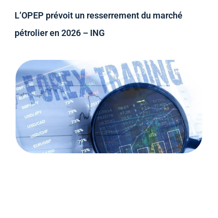
L’OPEP prévoit un resserrement du marché
pétrolier en 2026 – ING