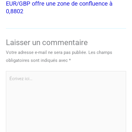
EUR/GBP offre une zone de confluence à
0,8802
Laisser un commentaire
Votre adresse e-mail ne sera pas publiée.
Les champs
obligatoires sont indiqués avec
*
Écrivez
ici…