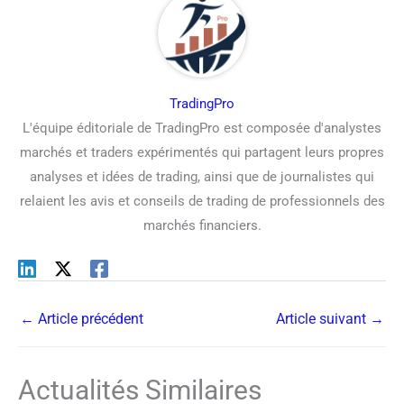
TradingPro
L'équipe éditoriale de TradingPro est composée d'analystes
marchés et traders expérimentés qui partagent leurs propres
analyses et idées de trading, ainsi que de journalistes qui
relaient les avis et conseils de trading de professionnels des
marchés financiers.
←
Article précédent
Article suivant
→
Actualités Similaires