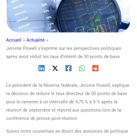
Accueil
Actualité
Jerome Powell s’exprime sur les perspectives politiques
après avoir réduit les taux d’intérêt de 50 points de base
Le président de la Réserve fédérale, Jerome Powell, explique
la décision de réduire le taux directeur de 50 points de base
pour le ramener à un intervalle de 4,75 % à 5 % après la
réunion de septembre et répond aux questions lors de la
conférence de presse post-réunion.
Suivez notre couverture en direct des annonces de politique