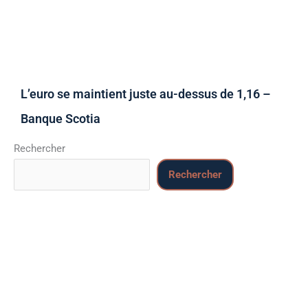
L’euro se maintient juste au-dessus de 1,16 –
Banque Scotia
Rechercher
Rechercher