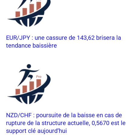
EUR/JPY : une cassure de 143,62 brisera la
tendance baissière
NZD/CHF : poursuite de la baisse en cas de
rupture de la structure actuelle, 0,5670 est le
support clé aujourd’hui