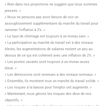
« Rien dans nos projections ne suggère que nous sommes
pressés. »
« Nous ne pensons pas avoir besoin de voir un
assouplissement supplémentaire du marché du travail pour
ramener l’inflation à 2%. »
« Le taux de chômage est toujours à un niveau sain. »
« La participation au marché du travail est à des niveaux
élevés, les augmentations de salaires restent un peu au-
dessus de ce qui est cohérent avec une inflation de 2%. »
« Les postes vacants sont toujours à un niveau assez
élevé. »
« Les démissions sont revenues à des niveaux normaux. »
« Ensemble, ils montrent tous un marché du travail solide. »
« Les risques à la baisse pour l’emploi ont augmenté. »
« Maintenant, nous gérons les risques des deux de nos
objectifs. »