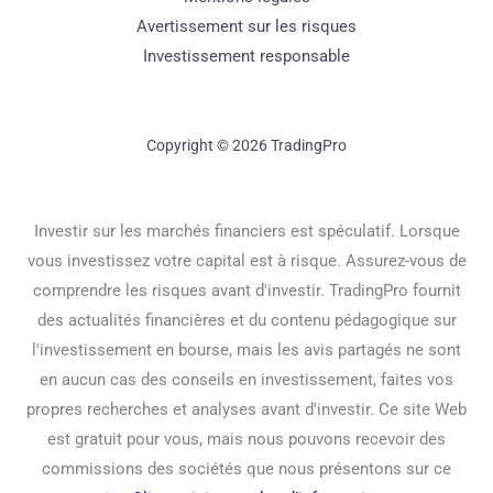
Avertissement sur les risques
Investissement responsable
Copyright © 2026 TradingPro
Investir sur les marchés financiers est spéculatif. Lorsque
vous investissez votre capital est à risque. Assurez-vous de
comprendre les risques avant d'investir. TradingPro fournit
des actualités financières et du contenu pédagogique sur
l'investissement en bourse, mais les avis partagés ne sont
en aucun cas des conseils en investissement, faites vos
propres recherches et analyses avant d'investir. Ce site Web
est gratuit pour vous, mais nous pouvons recevoir des
commissions des sociétés que nous présentons sur ce