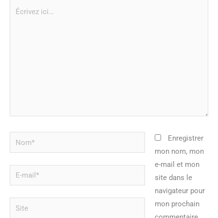
Écrivez
ici…
Nom*
Enregistrer
mon nom, mon
e-mail et mon
E-
site dans le
mail*
navigateur pour
Site
mon prochain
commentaire.