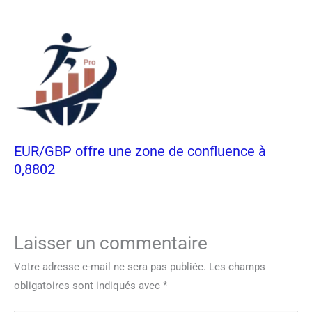
EUR/GBP offre une zone de confluence à
0,8802
Laisser un commentaire
Votre adresse e-mail ne sera pas publiée.
Les champs
obligatoires sont indiqués avec
*