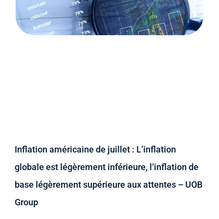
Inflation américaine de juillet : L’inflation
globale est légèrement inférieure, l’inflation de
base légèrement supérieure aux attentes – UOB
Group