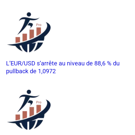
L’EUR/USD s’arrête au niveau de 88,6 % du
pullback de 1,0972