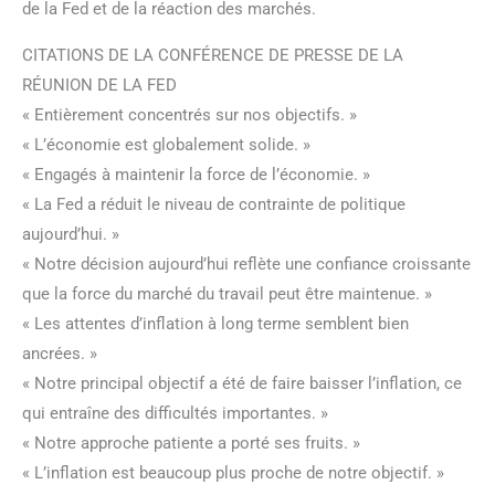
de la Fed et de la réaction des marchés.
CITATIONS DE LA CONFÉRENCE DE PRESSE DE LA
RÉUNION DE LA FED
« Entièrement concentrés sur nos objectifs. »
« L’économie est globalement solide. »
« Engagés à maintenir la force de l’économie. »
« La Fed a réduit le niveau de contrainte de politique
aujourd’hui. »
« Notre décision aujourd’hui reflète une confiance croissante
que la force du marché du travail peut être maintenue. »
« Les attentes d’inflation à long terme semblent bien
ancrées. »
« Notre principal objectif a été de faire baisser l’inflation, ce
qui entraîne des difficultés importantes. »
« Notre approche patiente a porté ses fruits. »
« L’inflation est beaucoup plus proche de notre objectif. »