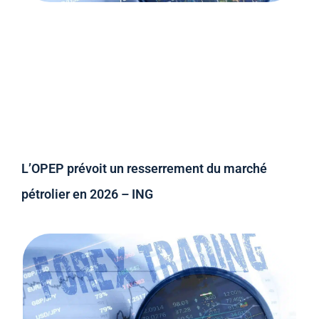
L’OPEP prévoit un resserrement du marché
pétrolier en 2026 – ING