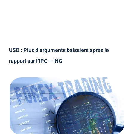
USD : Plus d’arguments baissiers après le
rapport sur l’IPC – ING