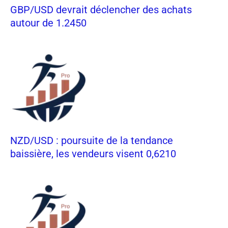
GBP/USD devrait déclencher des achats
autour de 1.2450
NZD/USD : poursuite de la tendance
baissière, les vendeurs visent 0,6210