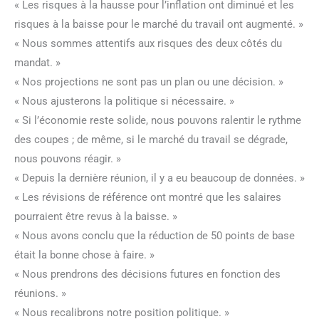
« Les risques à la hausse pour l’inflation ont diminué et les
risques à la baisse pour le marché du travail ont augmenté. »
« Nous sommes attentifs aux risques des deux côtés du
mandat. »
« Nos projections ne sont pas un plan ou une décision. »
« Nous ajusterons la politique si nécessaire. »
« Si l’économie reste solide, nous pouvons ralentir le rythme
des coupes ; de même, si le marché du travail se dégrade,
nous pouvons réagir. »
« Depuis la dernière réunion, il y a eu beaucoup de données. »
« Les révisions de référence ont montré que les salaires
pourraient être revus à la baisse. »
« Nous avons conclu que la réduction de 50 points de base
était la bonne chose à faire. »
« Nous prendrons des décisions futures en fonction des
réunions. »
« Nous recalibrons notre position politique. »