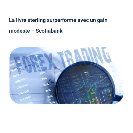
La livre sterling surperforme avec un gain
modeste – Scotiabank