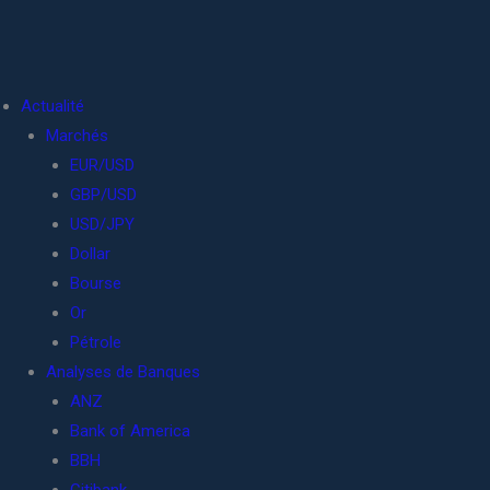
Actualité
Marchés
EUR/USD
GBP/USD
USD/JPY
Dollar
Bourse
Or
Pétrole
Analyses de Banques
ANZ
Bank of America
BBH