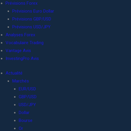
Prévisions Forex
Prévisions Euro Dollar
Prévisions GBP/USD
Prévisions USD/JPY
Analyses Forex
Vocabulaire Trading
Vantage Avis
InvestingPro Avis
Actualité
Marchés
EUR/USD
GBP/USD
USD/JPY
Dollar
Bourse
Or