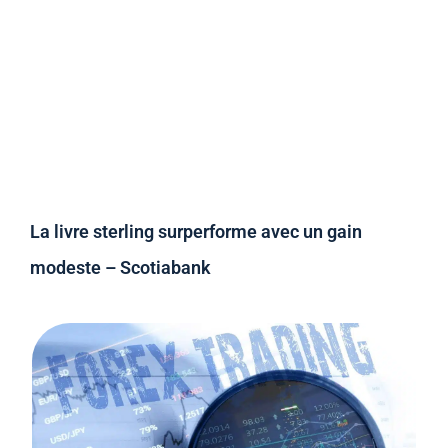
La livre sterling surperforme avec un gain
modeste – Scotiabank