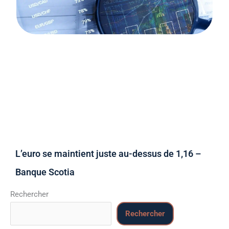
L’euro se maintient juste au-dessus de 1,16 –
Banque Scotia
Rechercher
Rechercher