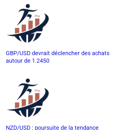
GBP/USD devrait déclencher des achats
autour de 1.2450
NZD/USD : poursuite de la tendance