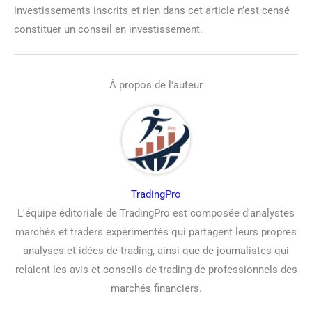
investissements inscrits et rien dans cet article n’est censé
constituer un conseil en investissement.
À propos de l'auteur
TradingPro
L'équipe éditoriale de TradingPro est composée d'analystes
marchés et traders expérimentés qui partagent leurs propres
analyses et idées de trading, ainsi que de journalistes qui
relaient les avis et conseils de trading de professionnels des
marchés financiers.