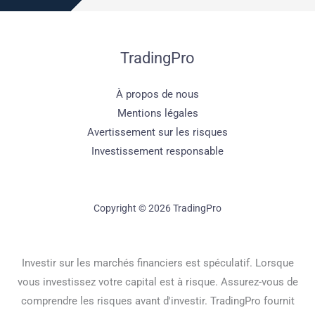
TradingPro
À propos de nous
Mentions légales
Avertissement sur les risques
Investissement responsable
Copyright © 2026 TradingPro
Investir sur les marchés financiers est spéculatif. Lorsque
vous investissez votre capital est à risque. Assurez-vous de
comprendre les risques avant d'investir. TradingPro fournit