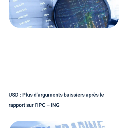
USD : Plus d’arguments baissiers après le
rapport sur l’IPC – ING