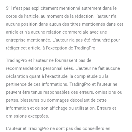
S’il n’est pas explicitement mentionné autrement dans le
corps de l’article, au moment de la rédaction, l’auteur n’a
aucune position dans aucun des titres mentionnés dans cet
article et n’a aucune relation commerciale avec une
entreprise mentionnée. L’auteur n’a pas été rémunéré pour
rédiger cet article, à l’exception de TradingPro.
TradingPro et l’auteur ne fournissent pas de
recommandations personnalisées. L’auteur ne fait aucune
déclaration quant à l’exactitude, la complétude ou la
pertinence de ces informations. TradingPro et l’auteur ne
peuvent être tenus responsables des erreurs, omissions ou
pertes, blessures ou dommages découlant de cette
information et de son affichage ou utilisation. Erreurs et
omissions exceptées.
L’auteur et TradingPro ne sont pas des conseillers en