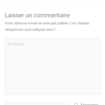
Laisser un commentaire
Votre adresse e-mail ne sera pas publiée.
Les champs
obligatoires sont indiqués avec
*
Écrivez
ici…
Nom*