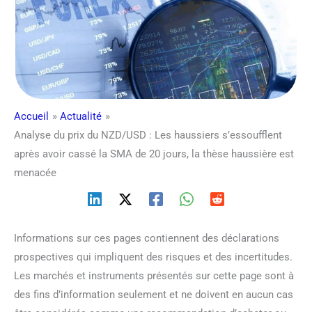
Accueil
Actualité
Analyse du prix du NZD/USD : Les haussiers s’essoufflent
après avoir cassé la SMA de 20 jours, la thèse haussière est
menacée
Informations sur ces pages contiennent des déclarations
prospectives qui impliquent des risques et des incertitudes.
Les marchés et instruments présentés sur cette page sont à
des fins d’information seulement et ne doivent en aucun cas