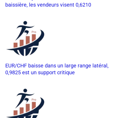
baissière, les vendeurs visent 0,6210
EUR/CHF baisse dans un large range latéral,
0,9825 est un support critique