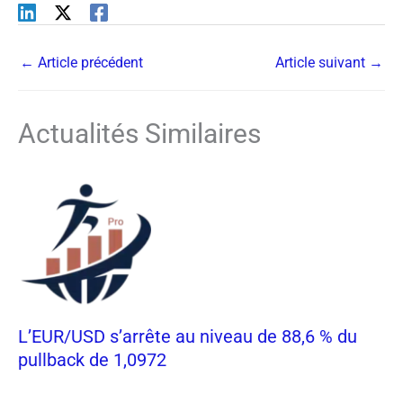
←
Article précédent
Article suivant
→
Actualités Similaires
L’EUR/USD s’arrête au niveau de 88,6 % du
pullback de 1,0972