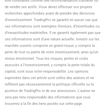
être considérés comme une recommandation d’acheter ou
de vendre ces actifs. Vous devez effectuer vos propres
recherches approfondies avant de prendre des décisions
d’investissement. TradingPro ne garantit en aucun cas que
ces informations sont exemptes d’erreurs, d’incertitudes ou
d’inexactitudes matérielles. Il ne garantit également pas que
ces informations sont d’une nature actuelle. Investir sur les
marchés ouverts comporte un grand risque, y compris la
perte de tout ou partie de votre investissement, ainsi qu’un
stress émotionnel. Tous les risques, pertes et coûts
associés à l’investissement, y compris la perte totale du
capital, sont sous votre responsabilité. Les opinions
exprimées dans cet article sont celles des auteurs et ne
reflètent pas nécessairement la politique officielle ou la
position de TradingPro ni de ses annonceurs. L’auteur ne
sera pas tenu responsable des informations que vous
trouverez à la fin des liens postés sur cette page.