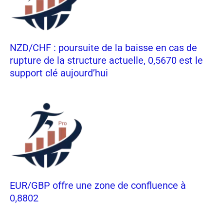
NZD/CHF : poursuite de la baisse en cas de
rupture de la structure actuelle, 0,5670 est le
support clé aujourd’hui
EUR/GBP offre une zone de confluence à
0,8802