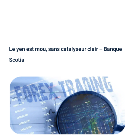
Le yen est mou, sans catalyseur clair – Banque
Scotia