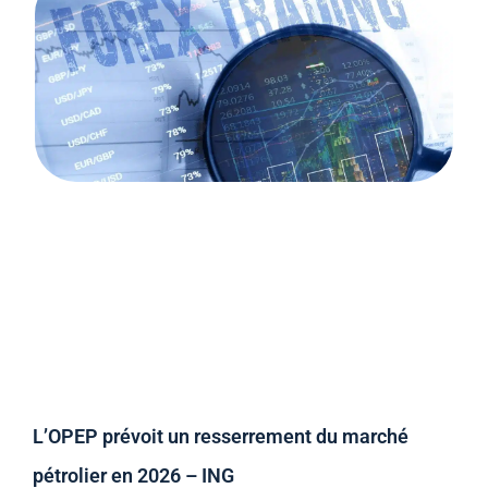
L’OPEP prévoit un resserrement du marché
pétrolier en 2026 – ING