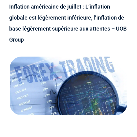
Inflation américaine de juillet : L’inflation
globale est légèrement inférieure, l’inflation de
base légèrement supérieure aux attentes – UOB
Group