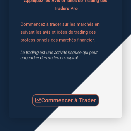
Appliquez les Avis et Idées de Trading des
Traders Pro
Commencez à trader sur les marchés en 
suivant les avis et idées de trading des 
professionnels des marchés financier.
Le trading est une activité risquée qui peut 
engendrer des pertes en capital.
Commencer à Trader