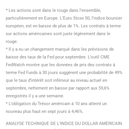
* Les actions sont dans le rouge dans l’ensemble,
particulièrement en Europe. L’Euro Stoxx 50, l’indice boursier
européen, est en baisse de plus de 1%. Les contrats à terme
sur actions américaines sont juste légèrement dans le
rouge.
* Il y a eu un changement marqué dans les prévisions de
baisse des taux de la Fed pour septembre. L’outil CME
FedWatch montre que les données de prix des contrats à
terme Fed Funds à 30 jours suggèrent une probabilité de 49%
que le taux d’intérêt soit inférieur au niveau actuel en
septembre, nettement en baisse par rapport aux 59,6%
enregistrés il y a une semaine.
* L’obligation du Trésor américain à 10 ans atteint un
nouveau plus haut en sept jours à 4,46%.
ANALYSE TECHNIQUE DE L’INDICE DU DOLLAR AMÉRICAIN