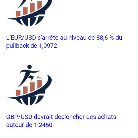
L’EUR/USD s’arrête au niveau de 88,6 % du
pullback de 1,0972
GBP/USD devrait déclencher des achats
autour de 1.2450