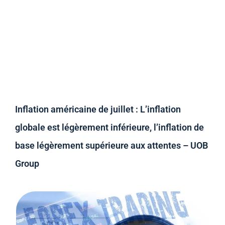
Inflation américaine de juillet : L’inflation
globale est légèrement inférieure, l’inflation de
base légèrement supérieure aux attentes – UOB
Group