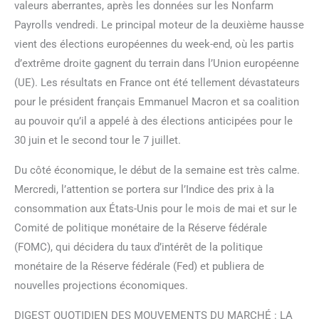
valeurs aberrantes, après les données sur les Nonfarm
Payrolls vendredi. Le principal moteur de la deuxième hausse
vient des élections européennes du week-end, où les partis
d’extrême droite gagnent du terrain dans l’Union européenne
(UE). Les résultats en France ont été tellement dévastateurs
pour le président français Emmanuel Macron et sa coalition
au pouvoir qu’il a appelé à des élections anticipées pour le
30 juin et le second tour le 7 juillet.
Du côté économique, le début de la semaine est très calme.
Mercredi, l’attention se portera sur l’Indice des prix à la
consommation aux États-Unis pour le mois de mai et sur le
Comité de politique monétaire de la Réserve fédérale
(FOMC), qui décidera du taux d’intérêt de la politique
monétaire de la Réserve fédérale (Fed) et publiera de
nouvelles projections économiques.
DIGEST QUOTIDIEN DES MOUVEMENTS DU MARCHÉ : LA