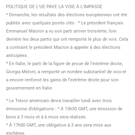
POLITIQUE DE L’UE PAVE LA VOIE À L’IMPASSE
* Dimanche, les résultats des élections européennes ont été
publiés avec quelques points clés : * Le président français
Emmanuel Macron a vu son parti arriver troisième, loin
derrière les deux partis qui ont remporté le plus de voix. Cela
a contraint le président Macron à appeler à des élections
anticipées.
* En Italie, le parti de la figure de proue de l’extrême droite,
Giorgia Meloni, a remporté un nombre substantiel de voix et
a encore renforcé les gains de l’extrême droite pour son
gouvernement en Italie.
* Le Trésor américain devra travailler lundi avec trois
émissions d’obligations : * À 15h30 GMT, une émission de
bons à 3 mois et à 6 mois sera réalisée.
* À 17h00 GMT, une obligation à 3 ans sera mise aux
enchères.