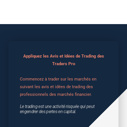
Appliquez les Avis et Idées de Trading des
Traders Pro
Commencez à trader sur les marchés en 
suivant les avis et idées de trading des 
professionnels des marchés financier.
Le trading est une activité risquée qui peut 
engendrer des pertes en capital.