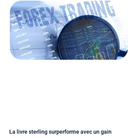
La livre sterling surperforme avec un gain