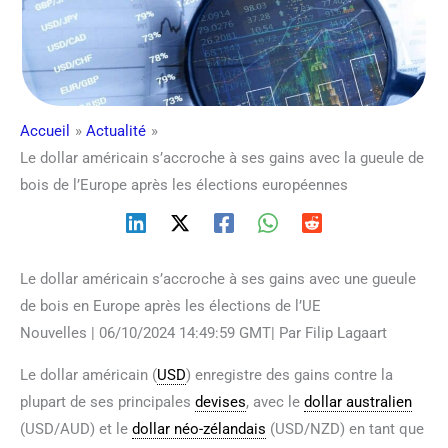
Accueil
Actualité
Le dollar américain s’accroche à ses gains avec la gueule de
bois de l’Europe après les élections européennes
Le dollar américain s’accroche à ses gains avec une gueule
de bois en Europe après les élections de l’UE
Nouvelles | 06/10/2024 14:49:59 GMT| Par Filip Lagaart
Le dollar américain (
USD
) enregistre des gains contre la
plupart de ses principales
devises
, avec le
dollar australien
(USD/AUD) et le
dollar néo-zélandais
(USD/NZD) en tant que