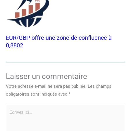
EUR/GBP offre une zone de confluence à
0,8802
Laisser un commentaire
Votre adresse e-mail ne sera pas publiée.
Les champs
obligatoires sont indiqués avec
*
Écrivez
ici…