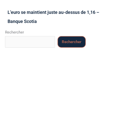
L’euro se maintient juste au-dessus de 1,16 –
Banque Scotia
Rechercher
Rechercher