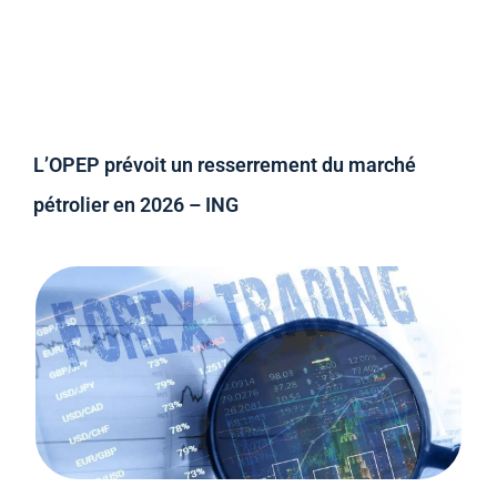
L’OPEP prévoit un resserrement du marché
pétrolier en 2026 – ING