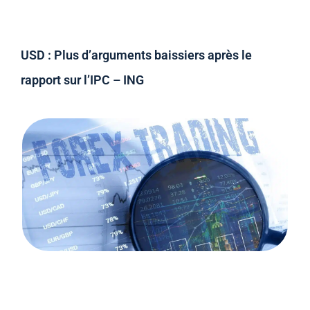
USD : Plus d’arguments baissiers après le
rapport sur l’IPC – ING