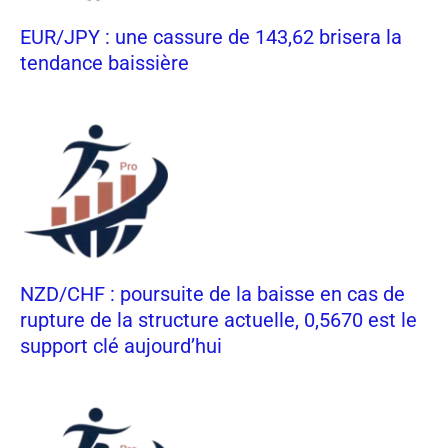
EUR/JPY : une cassure de 143,62 brisera la
tendance baissière
NZD/CHF : poursuite de la baisse en cas de
rupture de la structure actuelle, 0,5670 est le
support clé aujourd’hui