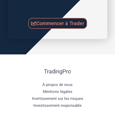
Commencer à Trader
TradingPro
À propos de nous
Mentions légales
Avertissement sur les risques
Investissement responsable