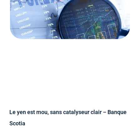
Le yen est mou, sans catalyseur clair – Banque
Scotia