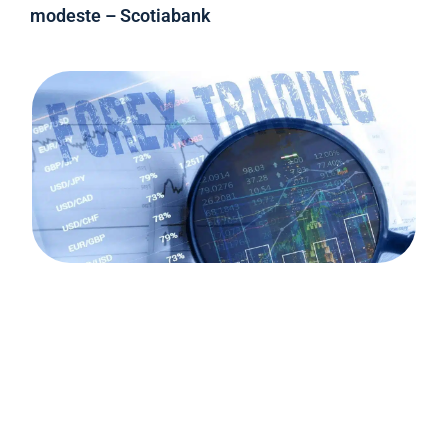
modeste – Scotiabank