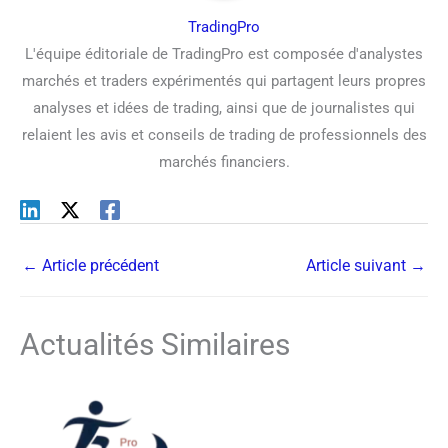
TradingPro
L'équipe éditoriale de TradingPro est composée d'analystes
marchés et traders expérimentés qui partagent leurs propres
analyses et idées de trading, ainsi que de journalistes qui
relaient les avis et conseils de trading de professionnels des
marchés financiers.
←
Article précédent
Article suivant
→
Actualités Similaires