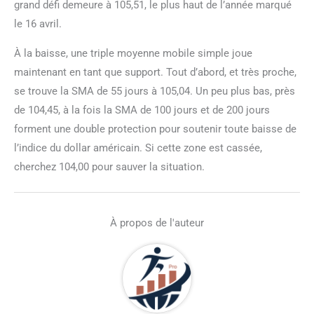
grand défi demeure à 105,51, le plus haut de l’année marqué
le 16 avril.
À la baisse, une triple moyenne mobile simple joue
maintenant en tant que support. Tout d’abord, et très proche,
se trouve la SMA de 55 jours à 105,04. Un peu plus bas, près
de 104,45, à la fois la SMA de 100 jours et de 200 jours
forment une double protection pour soutenir toute baisse de
l’indice du dollar américain. Si cette zone est cassée,
cherchez 104,00 pour sauver la situation.
À propos de l'auteur