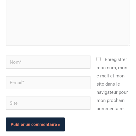
Nom*
Enregistrer
mon nom, mon
e-mail et mon
E-
site dans le
mail*
navigateur pour
Site
mon prochain
commentaire.