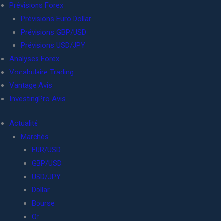
Prévisions Forex
Prévisions Euro Dollar
Prévisions GBP/USD
Prévisions USD/JPY
Analyses Forex
Vocabulaire Trading
Vantage Avis
InvestingPro Avis
Actualité
Marchés
EUR/USD
GBP/USD
USD/JPY
Dollar
Bourse
Or