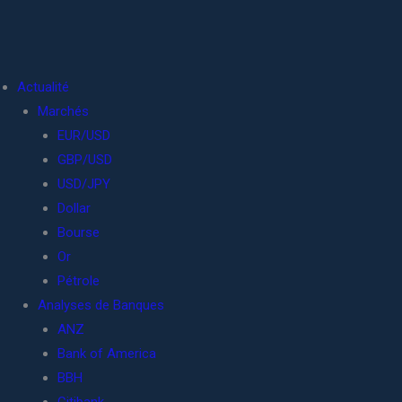
Actualité
Marchés
EUR/USD
GBP/USD
USD/JPY
Dollar
Bourse
Or
Pétrole
Analyses de Banques
ANZ
Bank of America
BBH