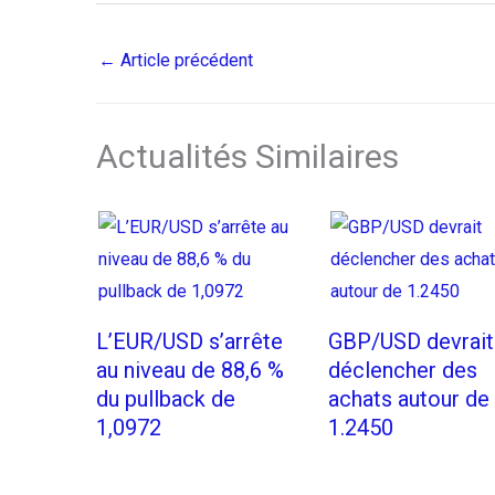
←
Article précédent
Actualités Similaires
L’EUR/USD s’arrête
GBP/USD devrait
au niveau de 88,6 %
déclencher des
du pullback de
achats autour de
1,0972
1.2450