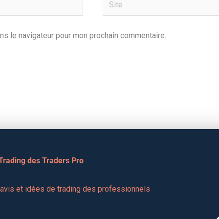
Site
ns le navigateur pour mon prochain commentaire.
 Trading des Traders Pro
vis et idées de trading des professionnels 