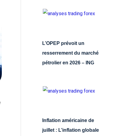
L’OPEP prévoit un
resserrement du marché
pétrolier en 2026 – ING
e
Inflation américaine de
juillet : L’inflation globale