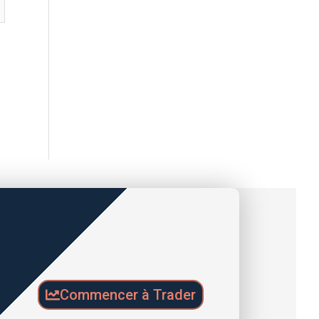
Commencer à Trader