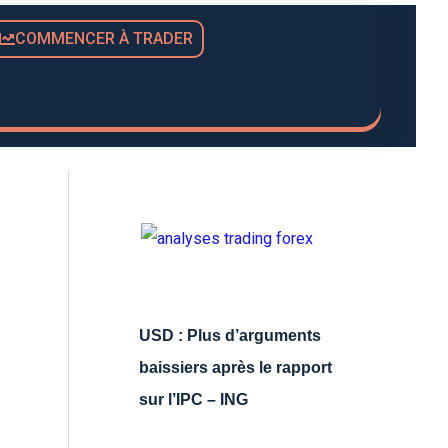
COMMENCER À TRADER
USD : Plus d’arguments
baissiers après le rapport
sur l’IPC – ING