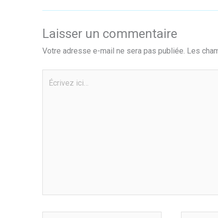
Laisser un commentaire
Votre adresse e-mail ne sera pas publiée.
Les cham
Écrivez
ici…