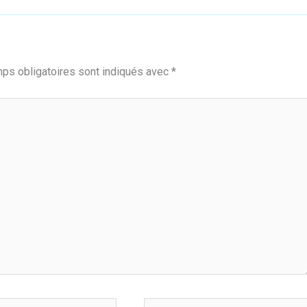
ps obligatoires sont indiqués avec
*