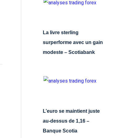
La livre sterling
surperforme avec un gain
modeste – Scotiabank
L’euro se maintient juste
au-dessus de 1,16 –
Banque Scotia