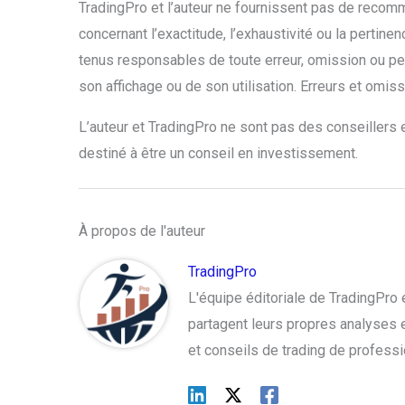
TradingPro et l’auteur ne fournissent pas de recomm
concernant l’exactitude, l’exhaustivité ou la pertine
tenus responsables de toute erreur, omission ou pe
son affichage ou de son utilisation. Erreurs et omi
L’auteur et TradingPro ne sont pas des conseillers e
destiné à être un conseil en investissement.
À propos de l'auteur
TradingPro
L'équipe éditoriale de TradingPr
partagent leurs propres analyses et
et conseils de trading de profess