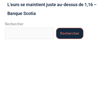
L’euro se maintient juste au-dessus de 1,16 –
Banque Scotia
Rechercher
Rechercher