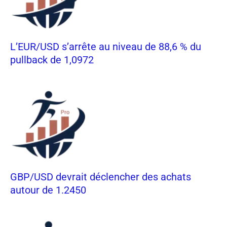
L’EUR/USD s’arrête au niveau de 88,6 % du
pullback de 1,0972
GBP/USD devrait déclencher des achats
autour de 1.2450