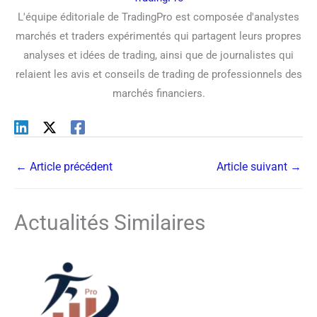
L'équipe éditoriale de TradingPro est composée d'analystes
marchés et traders expérimentés qui partagent leurs propres
analyses et idées de trading, ainsi que de journalistes qui
relaient les avis et conseils de trading de professionnels des
marchés financiers.
←
Article précédent
Article suivant
→
Actualités Similaires