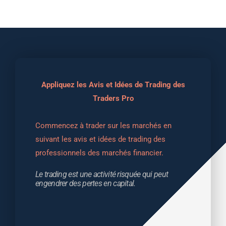
Appliquez les Avis et Idées de Trading des
Traders Pro
Commencez à trader sur les marchés en 
suivant les avis et idées de trading des 
professionnels des marchés financier.
Le trading est une activité risquée qui peut 
engendrer des pertes en capital.