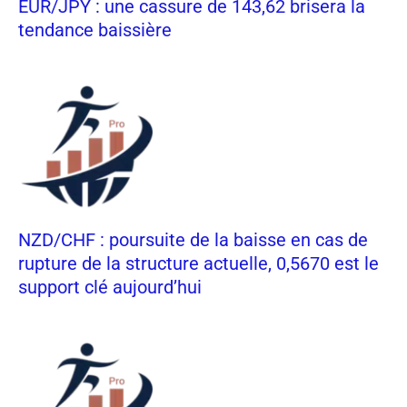
EUR/JPY : une cassure de 143,62 brisera la
tendance baissière
NZD/CHF : poursuite de la baisse en cas de
rupture de la structure actuelle, 0,5670 est le
support clé aujourd’hui