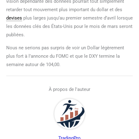
vision dépendante des données pourrait tout simplement
retarder tout mouvement plus important du dollar et des
devises
plus larges jusqu’au premier semestre d’avril lorsque
les données clés des États-Unis pour le mois de mars seront
publiées.
Nous ne serions pas surpris de voir un Dollar légèrement
plus fort à l’annonce du FOMC et que le DXY termine la
semaine autour de 104,00.
À propos de l'auteur
TradingPro