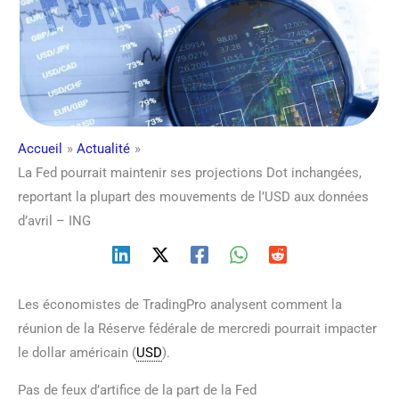
Accueil
Actualité
La Fed pourrait maintenir ses projections Dot inchangées,
reportant la plupart des mouvements de l’USD aux données
d’avril – ING
Les économistes de TradingPro analysent comment la
réunion de la Réserve fédérale de mercredi pourrait impacter
le dollar américain (
USD
).
Pas de feux d’artifice de la part de la Fed