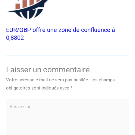
EUR/GBP offre une zone de confluence à
0,8802
Laisser un commentaire
Votre adresse e-mail ne sera pas publiée.
Les champs
obligatoires sont indiqués avec
*
Écrivez
ici…