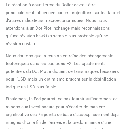
La réaction à court terme du Dollar devrait être
principalement influencée par les projections sur les taux et
d’autres indicateurs macroéconomiques. Nous nous
attendons à un Dot Plot inchangé mais reconnaissons
qu’une révision hawkish semble plus probable qu’une
révision dovish.
Nous doutons que la réunion entraîne des changements
tectoniques dans les positions FX. Les ajustements
potentiels du Dot Plot indiquent certains risques haussiers
pour l’USD, mais un optimisme prudent sur la désinflation
indique un USD plus faible.
Finalement, la Fed pourrait ne pas fournir suffisamment de
raisons aux investisseurs pour s’écarter de manière
significative des 75 points de base d’assouplissement déjà
intégrés d’ici la fin de l’année, et la prédominance d’une