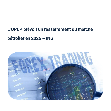
L’OPEP prévoit un resserrement du marché
pétrolier en 2026 – ING