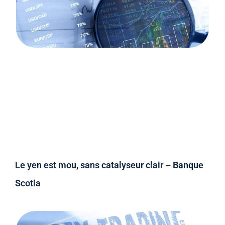
Le yen est mou, sans catalyseur clair – Banque
Scotia