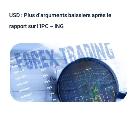
USD : Plus d’arguments baissiers après le
rapport sur l’IPC – ING