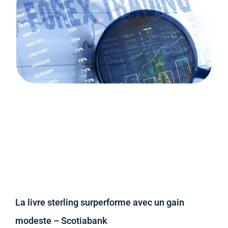
La livre sterling surperforme avec un gain
modeste – Scotiabank