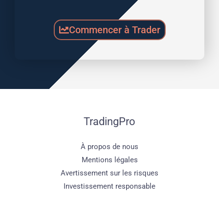
Commencer à Trader
TradingPro
À propos de nous
Mentions légales
Avertissement sur les risques
Investissement responsable