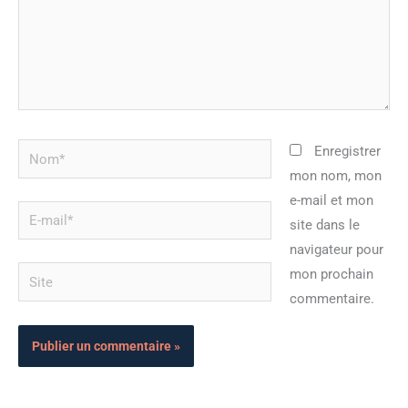
Nom*
Enregistrer
mon nom, mon
e-mail et mon
E-
site dans le
mail*
navigateur pour
Site
mon prochain
commentaire.