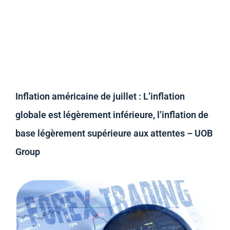
Inflation américaine de juillet : L’inflation
globale est légèrement inférieure, l’inflation de
base légèrement supérieure aux attentes – UOB
Group