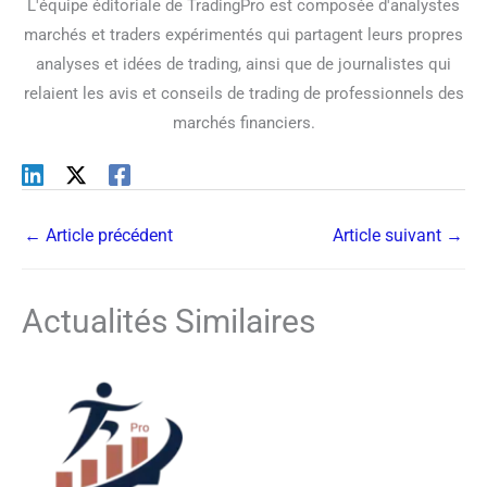
L'équipe éditoriale de TradingPro est composée d'analystes
marchés et traders expérimentés qui partagent leurs propres
analyses et idées de trading, ainsi que de journalistes qui
relaient les avis et conseils de trading de professionnels des
marchés financiers.
←
Article précédent
Article suivant
→
Actualités Similaires