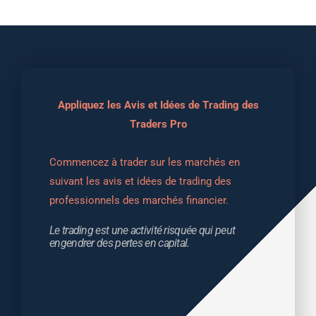
Appliquez les Avis et Idées de Trading des
Traders Pro
Commencez à trader sur les marchés en 
suivant les avis et idées de trading des 
professionnels des marchés financier.
Le trading est une activité risquée qui peut 
engendrer des pertes en capital.