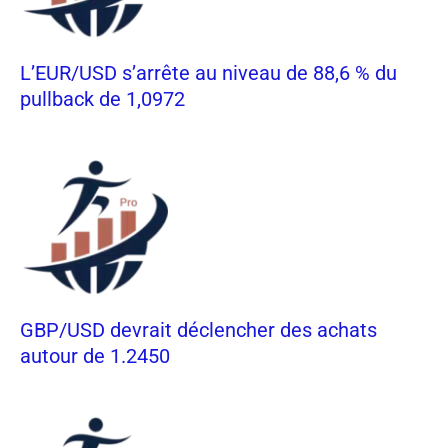
L’EUR/USD s’arrête au niveau de 88,6 % du
pullback de 1,0972
GBP/USD devrait déclencher des achats
autour de 1.2450