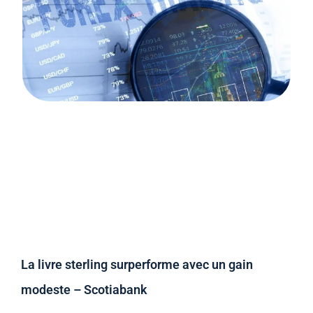
La livre sterling surperforme avec un gain
modeste – Scotiabank