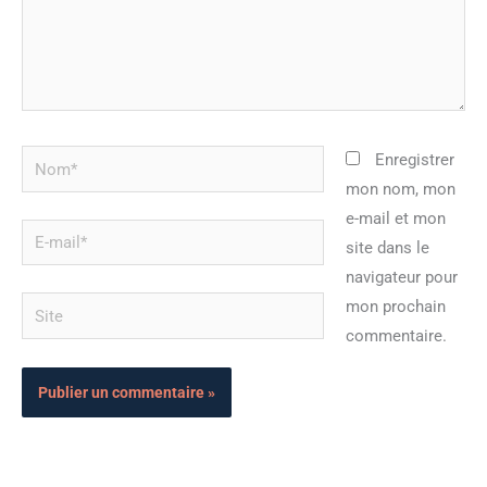
Nom*
Enregistrer
mon nom, mon
e-mail et mon
E-
site dans le
mail*
navigateur pour
Site
mon prochain
commentaire.