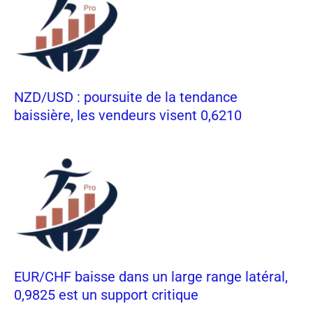
NZD/USD : poursuite de la tendance
baissière, les vendeurs visent 0,6210
EUR/CHF baisse dans un large range latéral,
0,9825 est un support critique