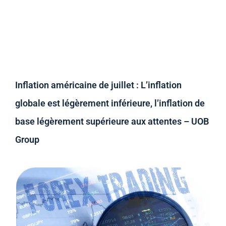
Inflation américaine de juillet : L’inflation
globale est légèrement inférieure, l’inflation de
base légèrement supérieure aux attentes – UOB
Group