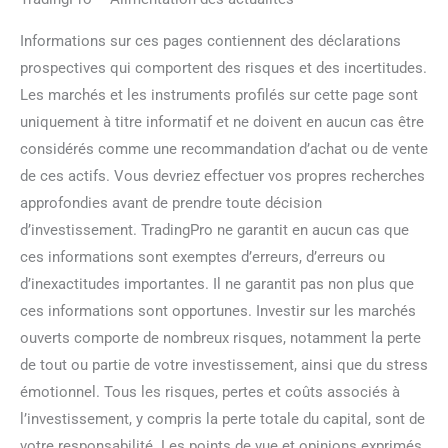
Informations sur ces pages contiennent des déclarations
prospectives qui comportent des risques et des incertitudes.
Les marchés et les instruments profilés sur cette page sont
uniquement à titre informatif et ne doivent en aucun cas être
considérés comme une recommandation d’achat ou de vente
de ces actifs. Vous devriez effectuer vos propres recherches
approfondies avant de prendre toute décision
d’investissement. TradingPro ne garantit en aucun cas que
ces informations sont exemptes d’erreurs, d’erreurs ou
d’inexactitudes importantes. Il ne garantit pas non plus que
ces informations sont opportunes. Investir sur les marchés
ouverts comporte de nombreux risques, notamment la perte
de tout ou partie de votre investissement, ainsi que du stress
émotionnel. Tous les risques, pertes et coûts associés à
l’investissement, y compris la perte totale du capital, sont de
votre responsabilité. Les points de vue et opinions exprimés