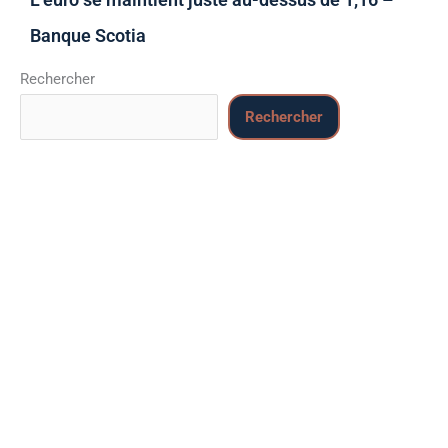
Banque Scotia
Rechercher
Rechercher