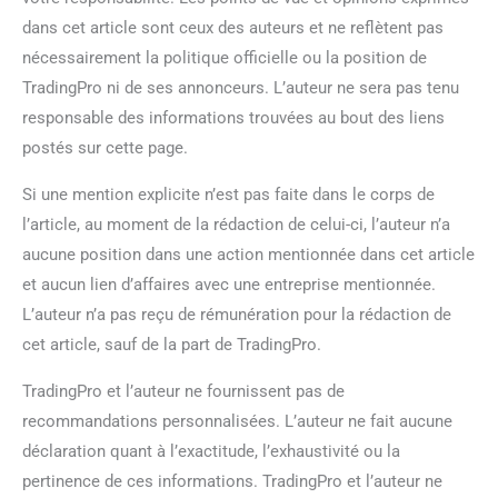
dans cet article sont ceux des auteurs et ne reflètent pas
nécessairement la politique officielle ou la position de
TradingPro ni de ses annonceurs. L’auteur ne sera pas tenu
responsable des informations trouvées au bout des liens
postés sur cette page.
Si une mention explicite n’est pas faite dans le corps de
l’article, au moment de la rédaction de celui-ci, l’auteur n’a
aucune position dans une action mentionnée dans cet article
et aucun lien d’affaires avec une entreprise mentionnée.
L’auteur n’a pas reçu de rémunération pour la rédaction de
cet article, sauf de la part de TradingPro.
TradingPro et l’auteur ne fournissent pas de
recommandations personnalisées. L’auteur ne fait aucune
déclaration quant à l’exactitude, l’exhaustivité ou la
pertinence de ces informations. TradingPro et l’auteur ne