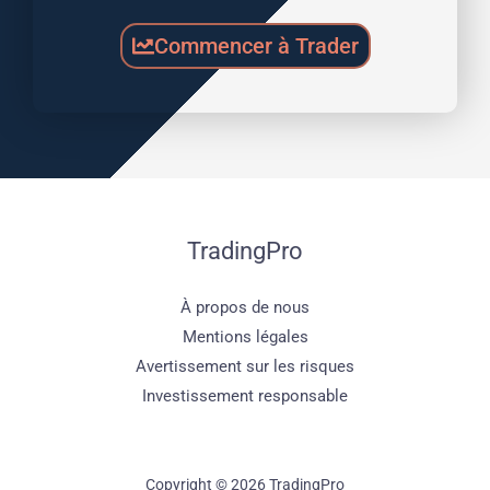
Commencer à Trader
TradingPro
À propos de nous
Mentions légales
Avertissement sur les risques
Investissement responsable
Copyright © 2026 TradingPro