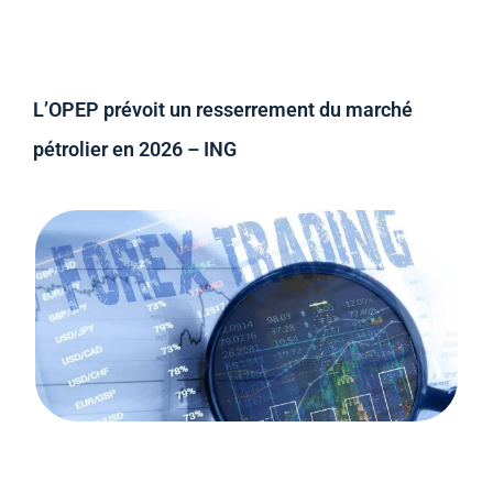
L’OPEP prévoit un resserrement du marché
pétrolier en 2026 – ING