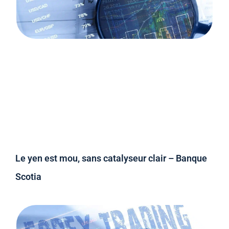
Le yen est mou, sans catalyseur clair – Banque
Scotia