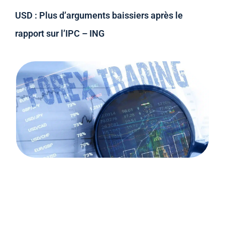
USD : Plus d’arguments baissiers après le
rapport sur l’IPC – ING