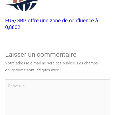
EUR/GBP offre une zone de confluence à
0,8802
Laisser un commentaire
Votre adresse e-mail ne sera pas publiée.
Les champs
obligatoires sont indiqués avec
*
Écrivez
ici…