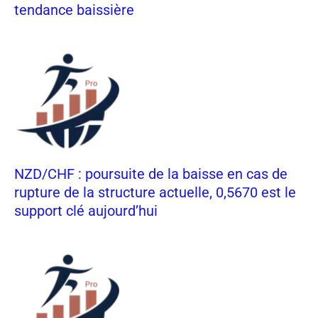
tendance baissière
NZD/CHF : poursuite de la baisse en cas de
rupture de la structure actuelle, 0,5670 est le
support clé aujourd’hui