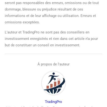
seront pas responsables des erreurs, omissions ou de tout
dommage, blessure ou préjudice résultant de ces
informations et de leur affichage ou utilisation. Erreurs et
omissions exceptées.
L’auteur et TradingPro ne sont pas des conseillers en
investissement enregistrés et rien dans cet article n’a pour
but de constituer un conseil en investissement.
À propos de l'auteur
TradingPro