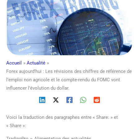
Accueil
Actualité
Forex aujourd’hui : Les révisions des chiffres de référence de
l’emploi non agricole et le compte-rendu du FOMC vont
influencer l’évolution du dollar.
Voici la traduction des paragraphes entre « Share: » et
« Share »:
TradingPro – Alimentation des actualités