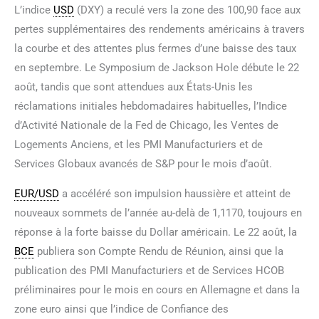
L’indice
USD
(DXY) a reculé vers la zone des 100,90 face aux
pertes supplémentaires des rendements américains à travers
la courbe et des attentes plus fermes d’une baisse des taux
en septembre. Le Symposium de Jackson Hole débute le 22
août, tandis que sont attendues aux États-Unis les
réclamations initiales hebdomadaires habituelles, l’Indice
d’Activité Nationale de la Fed de Chicago, les Ventes de
Logements Anciens, et les PMI Manufacturiers et de
Services Globaux avancés de S&P pour le mois d’août.
EUR/USD
a accéléré son impulsion haussière et atteint de
nouveaux sommets de l’année au-delà de 1,1170, toujours en
réponse à la forte baisse du Dollar américain. Le 22 août, la
BCE
publiera son Compte Rendu de Réunion, ainsi que la
publication des PMI Manufacturiers et de Services HCOB
préliminaires pour le mois en cours en Allemagne et dans la
zone euro ainsi que l’indice de Confiance des