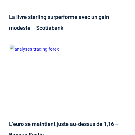
La livre sterling surperforme avec un gain
modeste – Scotiabank
L’euro se maintient juste au-dessus de 1,16 –
Banque Scotia