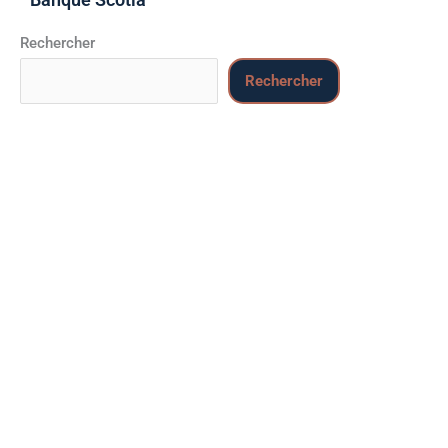
Rechercher
Rechercher