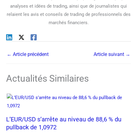
analyses et idées de trading, ainsi que de journalistes qui
relaient les avis et conseils de trading de professionnels des
marchés financiers.
←
Article précédent
Article suivant
→
Actualités Similaires
L’EUR/USD s’arrête au niveau de 88,6 % du
pullback de 1,0972