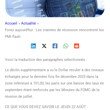
Accueil
Actualité
Forex aujourd’hui : Les craintes de récession rencontrent les
PMI flash
Voici la traduction des paragraphes sélectionnés :
Le déclin supplémentaire a vu le Dollar reculer à des niveaux
échangés pour la dernière fois fin décembre 2023 dans la
zone inférieure à 101,00, les paris sur une baisse des taux en
septembre étant renforcés par les Minutes du FOMC de la
réunion de juillet.
CE QUE VOUS DEVEZ SAVOIR LE JEUDI 22 AOÛT :