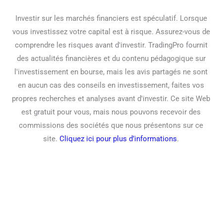
Investir sur les marchés financiers est spéculatif. Lorsque
vous investissez votre capital est à risque. Assurez-vous de
comprendre les risques avant d'investir. TradingPro fournit
des actualités financières et du contenu pédagogique sur
l'investissement en bourse, mais les avis partagés ne sont
en aucun cas des conseils en investissement, faites vos
propres recherches et analyses avant d'investir. Ce site Web
est gratuit pour vous, mais nous pouvons recevoir des
commissions des sociétés que nous présentons sur ce
site.
Cliquez ici pour plus d’informations
.