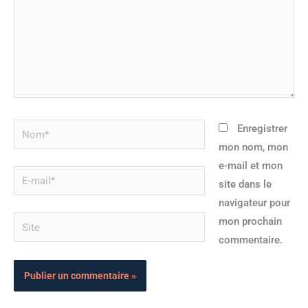
Nom*
Enregistrer
mon nom, mon
e-mail et mon
E-
site dans le
mail*
navigateur pour
Site
mon prochain
commentaire.