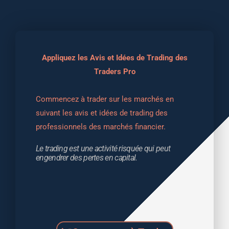
Appliquez les Avis et Idées de Trading des
Traders Pro
Commencez à trader sur les marchés en 
suivant les avis et idées de trading des 
professionnels des marchés financier.
Le trading est une activité risquée qui peut 
engendrer des pertes en capital.