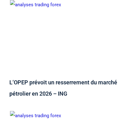
L’OPEP prévoit un resserrement du marché
pétrolier en 2026 – ING