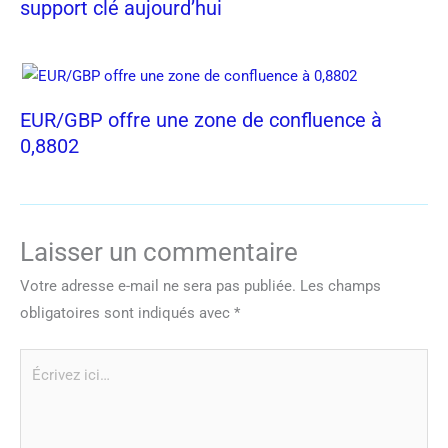
support clé aujourd’hui
EUR/GBP offre une zone de confluence à
0,8802
Laisser un commentaire
Votre adresse e-mail ne sera pas publiée.
Les champs
obligatoires sont indiqués avec
*
Écrivez
ici…