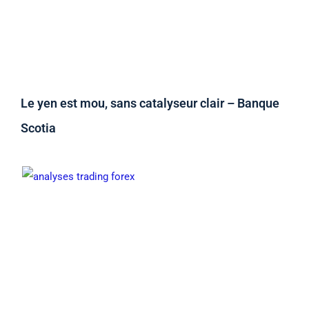
Le yen est mou, sans catalyseur clair – Banque
Scotia