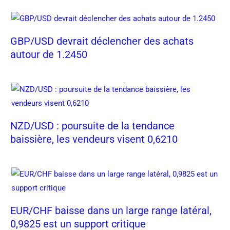
GBP/USD devrait déclencher des achats
autour de 1.2450
NZD/USD : poursuite de la tendance
baissière, les vendeurs visent 0,6210
EUR/CHF baisse dans un large range latéral,
0,9825 est un support critique