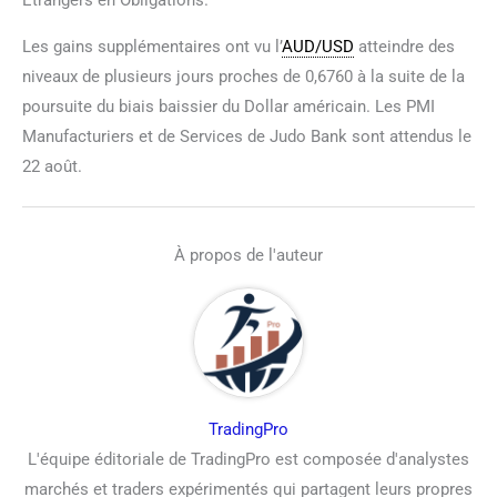
Les gains supplémentaires ont vu l’
AUD/USD
atteindre des
niveaux de plusieurs jours proches de 0,6760 à la suite de la
poursuite du biais baissier du Dollar américain. Les PMI
Manufacturiers et de Services de Judo Bank sont attendus le
22 août.
À propos de l'auteur
TradingPro
L'équipe éditoriale de TradingPro est composée d'analystes
marchés et traders expérimentés qui partagent leurs propres