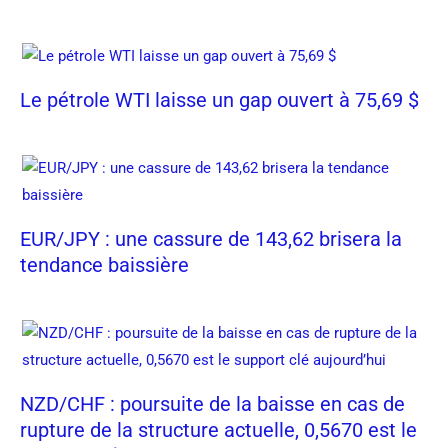
Le pétrole WTI laisse un gap ouvert à 75,69 $
EUR/JPY : une cassure de 143,62 brisera la
tendance baissière
NZD/CHF : poursuite de la baisse en cas de
rupture de la structure actuelle, 0,5670 est le