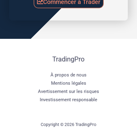
Commencer à Trader
TradingPro
À propos de nous
Mentions légales
Avertissement sur les risques
Investissement responsable
Copyright © 2026 TradingPro