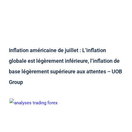
Inflation américaine de juillet : L’inflation
globale est légèrement inférieure, l’inflation de
base légèrement supérieure aux attentes – UOB
Group