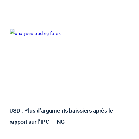
USD : Plus d’arguments baissiers après le
rapport sur l’IPC – ING