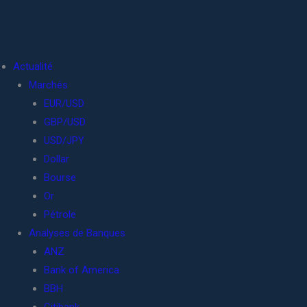
Actualité
Marchés
EUR/USD
GBP/USD
USD/JPY
Dollar
Bourse
Or
Pétrole
Analyses de Banques
ANZ
Bank of America
BBH