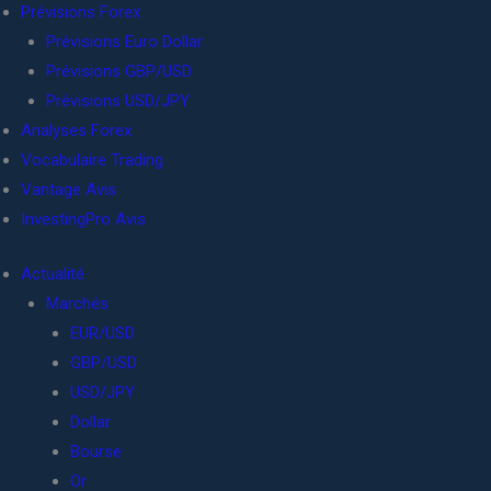
Prévisions Forex
Prévisions Euro Dollar
Prévisions GBP/USD
Prévisions USD/JPY
Analyses Forex
Vocabulaire Trading
Vantage Avis
InvestingPro Avis
Actualité
Marchés
EUR/USD
GBP/USD
USD/JPY
Dollar
Bourse
Or