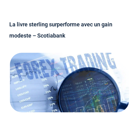
La livre sterling surperforme avec un gain
modeste – Scotiabank