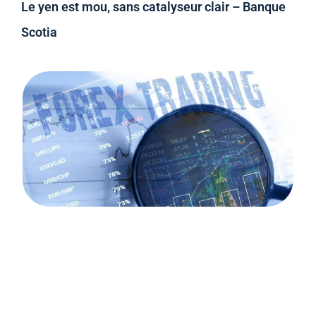
Le yen est mou, sans catalyseur clair – Banque
Scotia