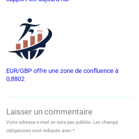
EUR/GBP offre une zone de confluence à
0,8802
Laisser un commentaire
Votre adresse e-mail ne sera pas publiée.
Les champs
obligatoires sont indiqués avec
*