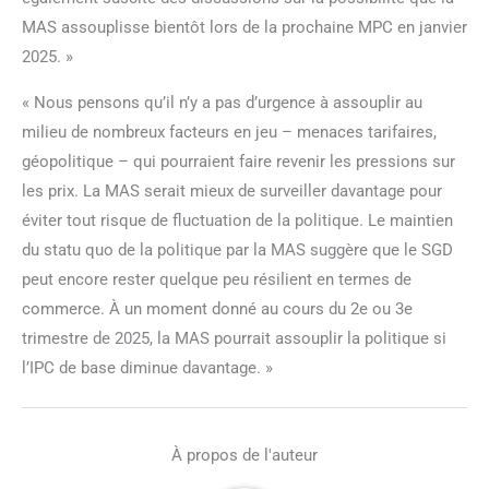
MAS assouplisse bientôt lors de la prochaine MPC en janvier
2025. »
« Nous pensons qu’il n’y a pas d’urgence à assouplir au
milieu de nombreux facteurs en jeu – menaces tarifaires,
géopolitique – qui pourraient faire revenir les pressions sur
les prix. La MAS serait mieux de surveiller davantage pour
éviter tout risque de fluctuation de la politique. Le maintien
du statu quo de la politique par la MAS suggère que le SGD
peut encore rester quelque peu résilient en termes de
commerce. À un moment donné au cours du 2e ou 3e
trimestre de 2025, la MAS pourrait assouplir la politique si
l’IPC de base diminue davantage. »
À propos de l'auteur