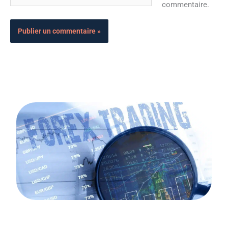
commentaire.