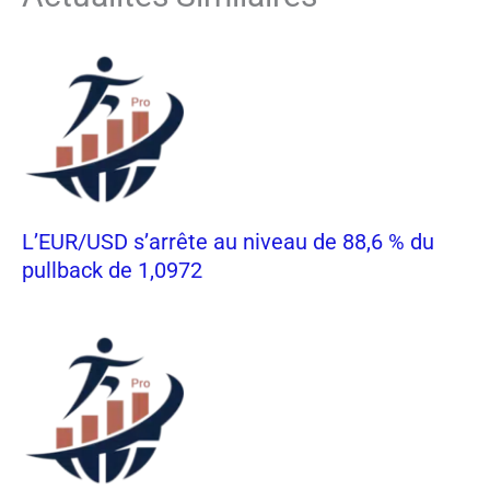
L’EUR/USD s’arrête au niveau de 88,6 % du
pullback de 1,0972