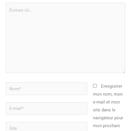
Écrivez
ici…
Nom*
Enregistrer
mon nom, mon
e-mail et mon
E-
site dans le
mail*
navigateur pour
Site
mon prochain