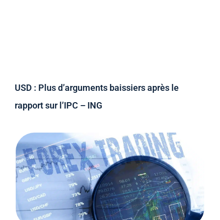
USD : Plus d’arguments baissiers après le
rapport sur l’IPC – ING