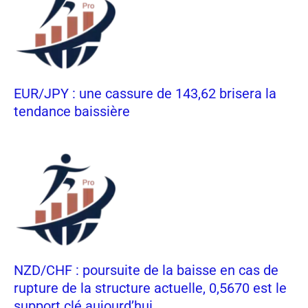
EUR/JPY : une cassure de 143,62 brisera la
tendance baissière
NZD/CHF : poursuite de la baisse en cas de
rupture de la structure actuelle, 0,5670 est le
support clé aujourd’hui