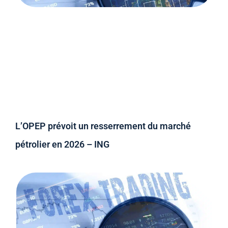
L’OPEP prévoit un resserrement du marché
pétrolier en 2026 – ING