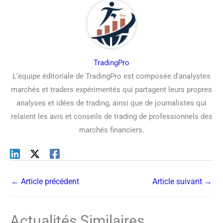
TradingPro
L'équipe éditoriale de TradingPro est composée d'analystes
marchés et traders expérimentés qui partagent leurs propres
analyses et idées de trading, ainsi que de journalistes qui
relaient les avis et conseils de trading de professionnels des
marchés financiers.
←
Article précédent
Article suivant
→
Actualités Similaires