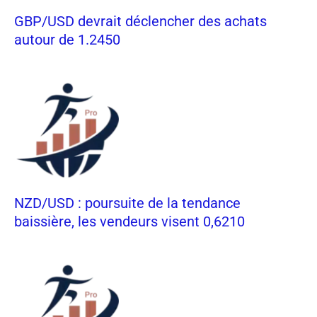
GBP/USD devrait déclencher des achats
autour de 1.2450
NZD/USD : poursuite de la tendance
baissière, les vendeurs visent 0,6210