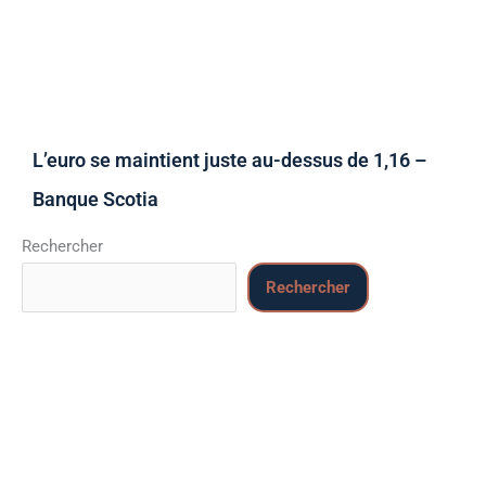
L’euro se maintient juste au-dessus de 1,16 –
Banque Scotia
Rechercher
Rechercher