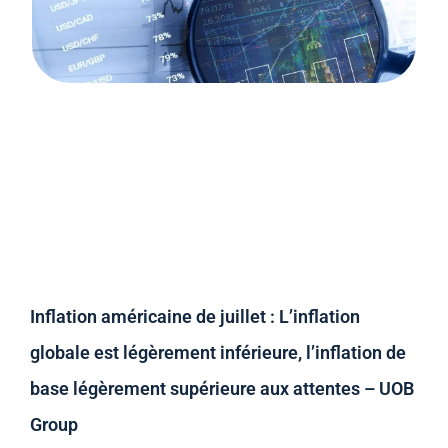
Inflation américaine de juillet : L’inflation
globale est légèrement inférieure, l’inflation de
base légèrement supérieure aux attentes – UOB
Group