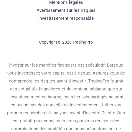
Mentions légales
Avertissement sur les risques
Investissement responsable
Copyright © 2026 TradingPro
Investir sur les marchés financiers est spéculatif. Lorsque
vous investissez votre capital est à risque. Assurez-vous de
comprendre les risques avant d'investir. TradingPro fournit
des actualités financières et du contenu pédagogique sur
l'investissement en bourse, mais les avis partagés ne sont
en aucun cas des conseils en investissement, faites vos
propres recherches et analyses avant d'investir. Ce site Web
est gratuit pour vous, mais nous pouvons recevoir des
commissions des sociétés que nous présentons sur ce