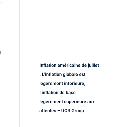
r
t
Inflation américaine de juillet
: L’inflation globale est
légèrement inférieure,
l’inflation de base
légèrement supérieure aux
attentes – UOB Group