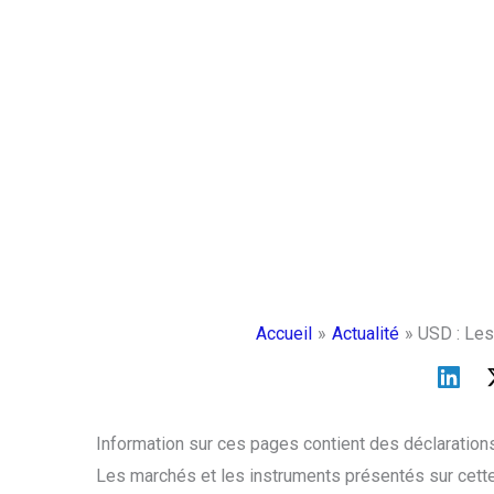
Accueil
Actualité
USD : Les
Information sur ces pages contient des déclarations
Les marchés et les instruments présentés sur cette