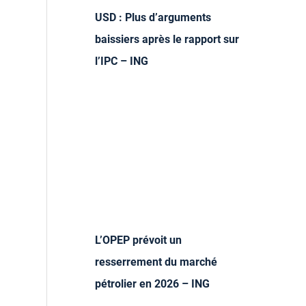
USD : Plus d’arguments
baissiers après le rapport sur
l’IPC – ING
L’OPEP prévoit un
resserrement du marché
pétrolier en 2026 – ING