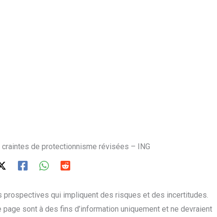
 craintes de protectionnisme révisées – ING
 prospectives qui impliquent des risques et des incertitudes.
 page sont à des fins d’information uniquement et ne devraient