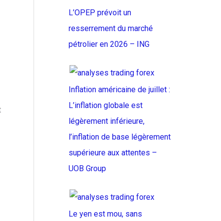
L’OPEP prévoit un
resserrement du marché
pétrolier en 2026 – ING
Inflation américaine de juillet :
L’inflation globale est
t
légèrement inférieure,
l’inflation de base légèrement
supérieure aux attentes –
UOB Group
Le yen est mou, sans