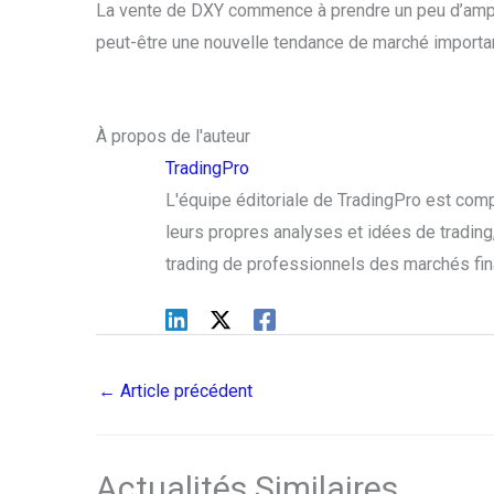
La vente de DXY commence à prendre un peu d’ample
peut-être une nouvelle tendance de marché importa
À propos de l'auteur
TradingPro
L'équipe éditoriale de TradingPro est com
leurs propres analyses et idées de trading, 
trading de professionnels des marchés fin
←
Article précédent
Actualités Similaires