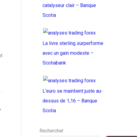
catalyseur clair – Banque
Scotia
La livre sterling surperforme
avec un gain modeste –
nt
Scotiabank
L’euro se maintient juste au-
dessus de 1,16 – Banque
→
Scotia
Rechercher