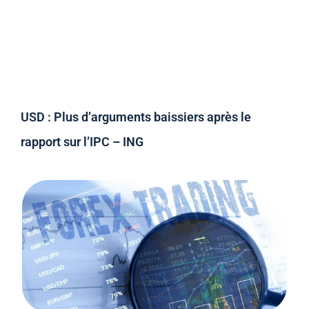
USD : Plus d’arguments baissiers après le
rapport sur l’IPC – ING