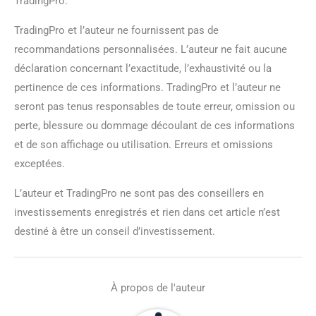
TradingPro.
TradingPro et l’auteur ne fournissent pas de
recommandations personnalisées. L’auteur ne fait aucune
déclaration concernant l’exactitude, l’exhaustivité ou la
pertinence de ces informations. TradingPro et l’auteur ne
seront pas tenus responsables de toute erreur, omission ou
perte, blessure ou dommage découlant de ces informations
et de son affichage ou utilisation. Erreurs et omissions
exceptées.
L’auteur et TradingPro ne sont pas des conseillers en
investissements enregistrés et rien dans cet article n’est
destiné à être un conseil d’investissement.
À propos de l'auteur