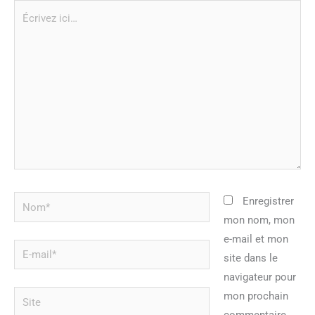
Écrivez
ici…
Nom*
Enregistrer
mon nom, mon
e-mail et mon
E-
site dans le
mail*
navigateur pour
Site
mon prochain