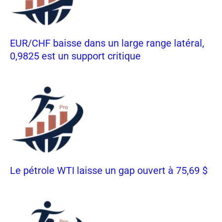
EUR/CHF baisse dans un large range latéral,
0,9825 est un support critique
Le pétrole WTI laisse un gap ouvert à 75,69 $