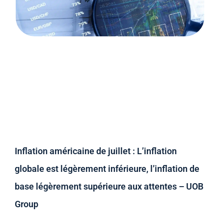
Inflation américaine de juillet : L’inflation
globale est légèrement inférieure, l’inflation de
base légèrement supérieure aux attentes – UOB
Group