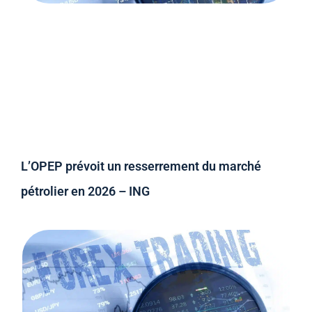
L’OPEP prévoit un resserrement du marché
pétrolier en 2026 – ING