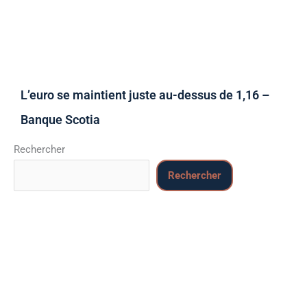
L’euro se maintient juste au-dessus de 1,16 –
Banque Scotia
Rechercher
Rechercher