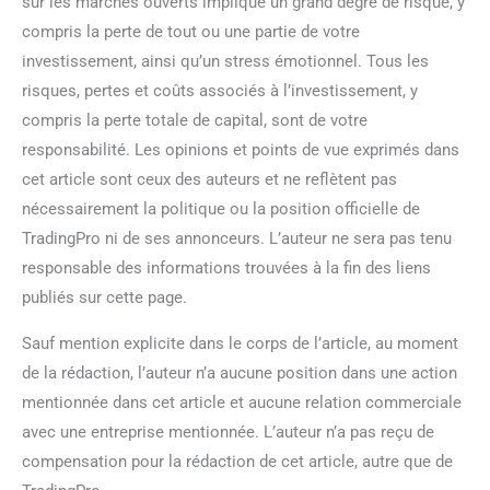
sur les marchés ouverts implique un grand degré de risque, y
compris la perte de tout ou une partie de votre
investissement, ainsi qu’un stress émotionnel. Tous les
risques, pertes et coûts associés à l’investissement, y
compris la perte totale de capital, sont de votre
responsabilité. Les opinions et points de vue exprimés dans
cet article sont ceux des auteurs et ne reflètent pas
nécessairement la politique ou la position officielle de
TradingPro ni de ses annonceurs. L’auteur ne sera pas tenu
responsable des informations trouvées à la fin des liens
publiés sur cette page.
Sauf mention explicite dans le corps de l’article, au moment
de la rédaction, l’auteur n’a aucune position dans une action
mentionnée dans cet article et aucune relation commerciale
avec une entreprise mentionnée. L’auteur n’a pas reçu de
compensation pour la rédaction de cet article, autre que de