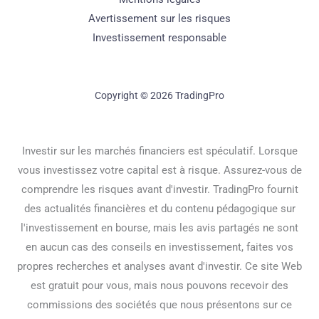
Avertissement sur les risques
Investissement responsable
Copyright © 2026 TradingPro
Investir sur les marchés financiers est spéculatif. Lorsque
vous investissez votre capital est à risque. Assurez-vous de
comprendre les risques avant d'investir. TradingPro fournit
des actualités financières et du contenu pédagogique sur
l'investissement en bourse, mais les avis partagés ne sont
en aucun cas des conseils en investissement, faites vos
propres recherches et analyses avant d'investir. Ce site Web
est gratuit pour vous, mais nous pouvons recevoir des
commissions des sociétés que nous présentons sur ce