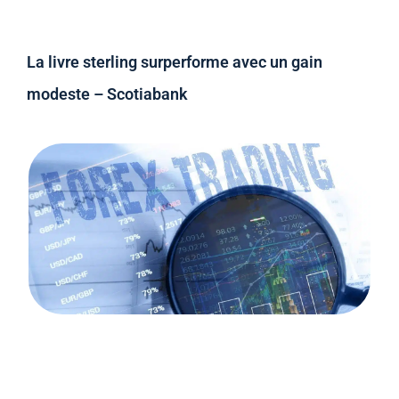
La livre sterling surperforme avec un gain
modeste – Scotiabank