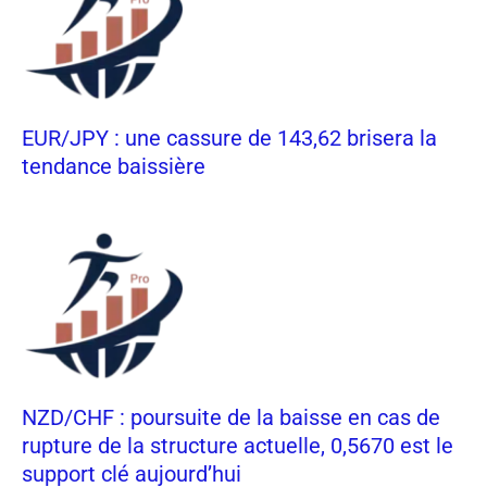
EUR/JPY : une cassure de 143,62 brisera la
tendance baissière
NZD/CHF : poursuite de la baisse en cas de
rupture de la structure actuelle, 0,5670 est le
support clé aujourd’hui