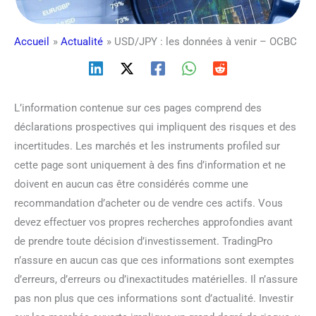
Accueil
Actualité
USD/JPY : les données à venir – OCBC
L’information contenue sur ces pages comprend des
déclarations prospectives qui impliquent des risques et des
incertitudes. Les marchés et les instruments profiled sur
cette page sont uniquement à des fins d’information et ne
doivent en aucun cas être considérés comme une
recommandation d’acheter ou de vendre ces actifs. Vous
devez effectuer vos propres recherches approfondies avant
de prendre toute décision d’investissement. TradingPro
n’assure en aucun cas que ces informations sont exemptes
d’erreurs, d’erreurs ou d’inexactitudes matérielles. Il n’assure
pas non plus que ces informations sont d’actualité. Investir