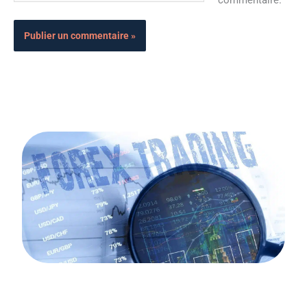
commentaire.