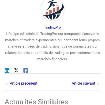
TradingPro
L'équipe éditoriale de TradingPro est composée d'analystes
marchés et traders expérimentés qui partagent leurs propres
analyses et idées de trading, ainsi que de journalistes qui
relaient les avis et conseils de trading de professionnels des
marchés financiers.
←
Article précédent
Article suivant
→
Actualités Similaires