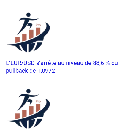
L’EUR/USD s’arrête au niveau de 88,6 % du
pullback de 1,0972