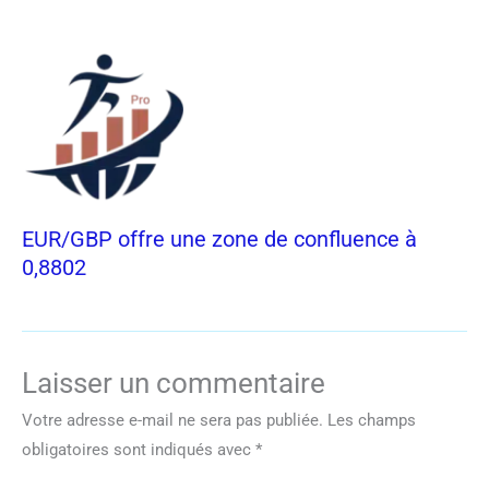
EUR/GBP offre une zone de confluence à
0,8802
Laisser un commentaire
Votre adresse e-mail ne sera pas publiée.
Les champs
obligatoires sont indiqués avec
*