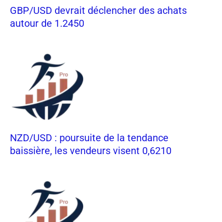
GBP/USD devrait déclencher des achats
autour de 1.2450
NZD/USD : poursuite de la tendance
baissière, les vendeurs visent 0,6210